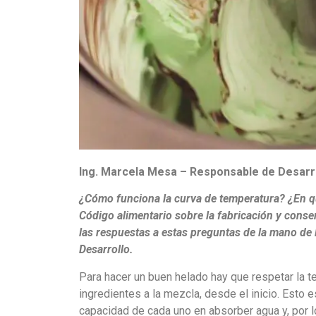
Ing. Marcela Mesa – Responsable de Desarro
¿Cómo funciona la curva
de temperatura? ¿En q
Código
alimentario sobre la fabricación y cons
las respuestas a estas preguntas de la mano de
Desarrollo.
Para hacer un buen helado hay que respetar la t
ingredientes a la mezcla, desde el inicio. Esto
capacidad de cada uno en absorber agua y, por lo