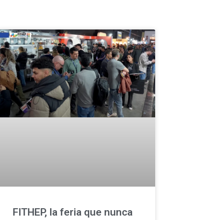
FITHEP, la feria que nunca