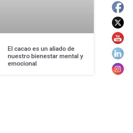
El cacao es un aliado de
nuestro bienestar mental y
emocional