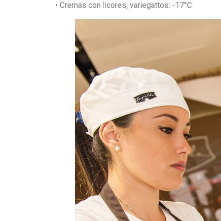
• Cremas con licores, variegattos: -17°C