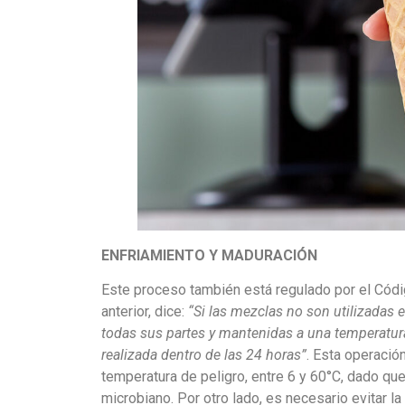
ENFRIAMIENTO Y MADURACIÓN
Este proceso también está regulado por el Códig
anterior, dice:
“Si las mezclas no son utilizadas
todas sus partes y mantenidas a una temperatur
realizada dentro de las 24 horas”
. Esta operació
temperatura de peligro, entre 6 y 60°C, dado qu
microbiano. Por otro lado, es necesario evitar la