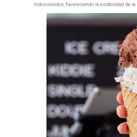
hidrocoloides, favoreciendo la estabilidad de la