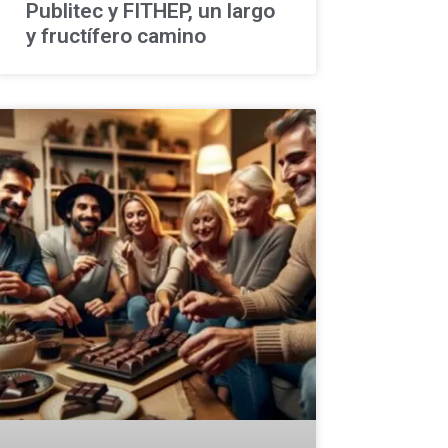
Publitec y FITHEP, un largo
y fructífero camino