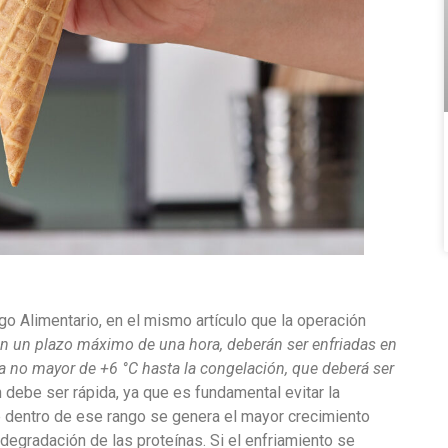
o Alimentario, en el mismo artículo que la operación
 en un plazo máximo de una hora, deberán ser enfriadas en
a no mayor de +6 °C hasta la congelación, que deberá ser
n debe ser rápida, ya que es fundamental evitar la
e dentro de ese rango se genera el mayor crecimiento
 degradación de las proteínas. Si el enfriamiento se