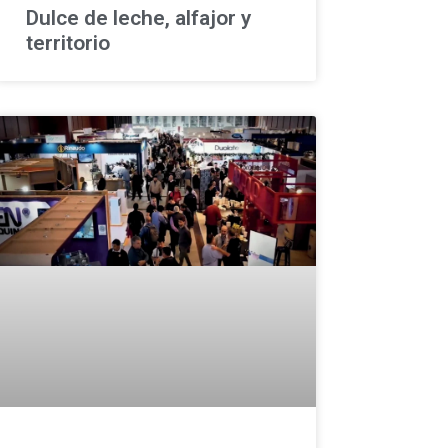
Dulce de leche, alfajor y
territorio