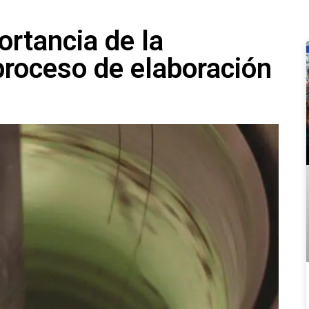
rtancia de la
proceso de elaboración