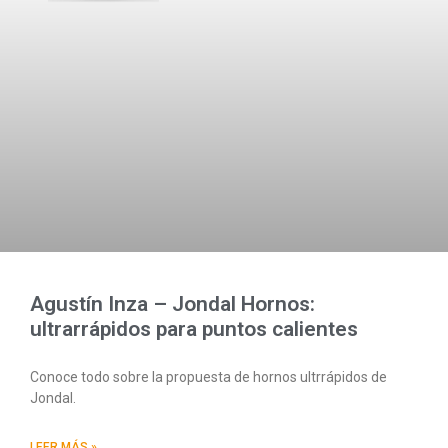
Agustín Inza – Jondal Hornos:
ultrarrápidos para puntos calientes
Conoce todo sobre la propuesta de hornos ultrrápidos de
Jondal.
LEER MÁS »