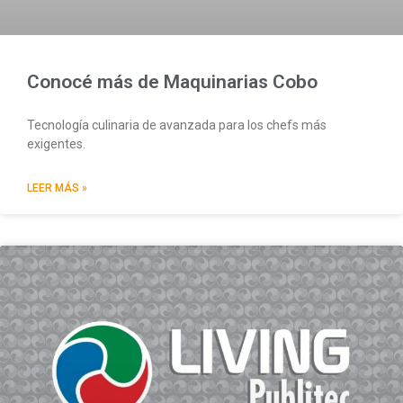
Conocé más de Maquinarias Cobo
Tecnología culinaria de avanzada para los chefs más
exigentes.
LEER MÁS »