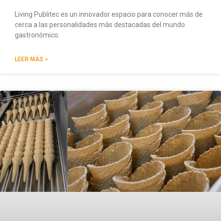
Living Publitec es un innovador espacio para conocer más de
cerca a las personalidades más destacadas del mundo
gastronómico.
LEER MÁS »