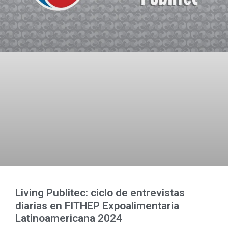
Living Publitec: ciclo de entrevistas
diarias en FITHEP Expoalimentaria
Latinoamericana 2024