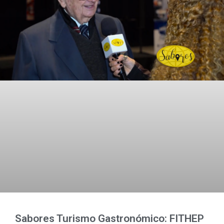
Sabores Turismo Gastronómico: FITHEP