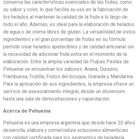
conserva las características esenciales de las frutas, como
su sabor y color, lo que facilita su uso en la fabricación de
los helados al mantener la calidad de la fruta a lo largo de
todo el año. Además, es ideal para la elaboración de helados
de agua o de crema libres de gluten. La versatilidad de estos
ingredientes y el gran porcentaje de frutas en su fórmula
permite crear helados apetecibles y de calidad artesanal sin
la necesidad de adicionar fruta extra en el momento de la
elaboración. Entre la amplia variedad de Pulpas Pastas de
Pehuenia se encuentran los sabores: Ananá, Durazno,
Frambuesa, Frutilla, Frutos del bosque, Granada y Mandarina.
Para la aplicación de sus ingredientes, la empresa ofrece un
servicio de asesoramiento integral, desde un showroom
hasta una sala de demostraciones y capacitación.
Acerca de Pehuenia
Pehuenia es una empresa argentina que desde hace 20 años
desarrolla, elabora y comercializa soluciones alimenticias
con calidad certificada para los segmentos de heladería,