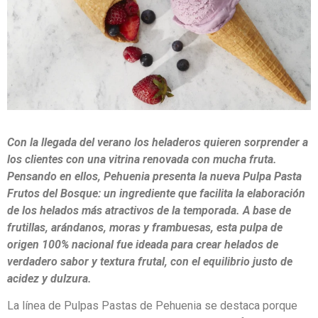
Con la llegada del verano los heladeros quieren sorprender a
los clientes con una vitrina renovada con mucha fruta.
Pensando en ellos, Pehuenia presenta la nueva Pulpa Pasta
Frutos del Bosque: un ingrediente que facilita la elaboración
de los helados más atractivos de la temporada. A base de
frutillas, arándanos, moras y frambuesas, esta pulpa de
origen 100% nacional fue ideada para crear helados de
verdadero sabor y textura frutal, con el equilibrio justo de
acidez y dulzura.
La línea de Pulpas Pastas de Pehuenia se destaca porque