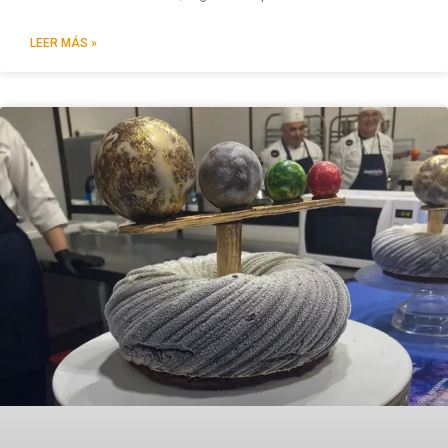
LEER MÁS »