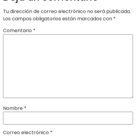
Tu dirección de correo electrónico no será publicada.
Los campos obligatorios están marcados con
*
Comentario
*
Nombre
*
Correo electrónico
*