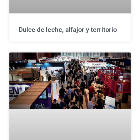
Dulce de leche, alfajor y territorio