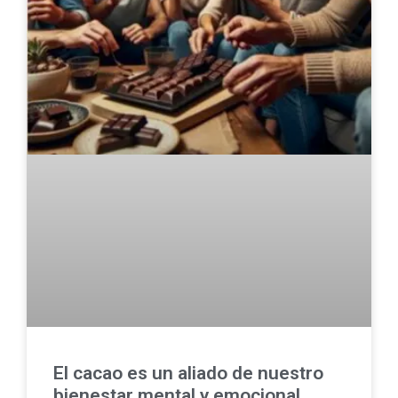
El cacao es un aliado de nuestro
bienestar mental y emocional