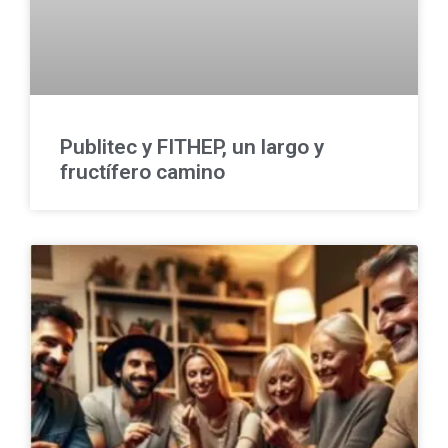
Publitec y FITHEP, un largo y
fructífero camino