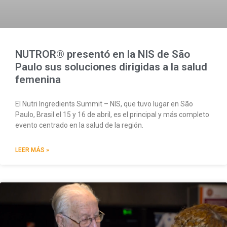
NUTROR® presentó en la NIS de São
Paulo sus soluciones dirigidas a la salud
femenina
El Nutri Ingredients Summit – NIS, que tuvo lugar en São
Paulo, Brasil el 15 y 16 de abril, es el principal y más completo
evento centrado en la salud de la región.
LEER MÁS »