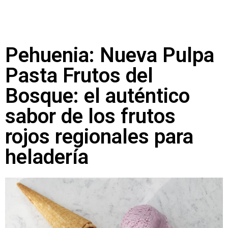
Pehuenia: Nueva Pulpa
Pasta Frutos del
Bosque: el auténtico
sabor de los frutos
rojos regionales para
heladería