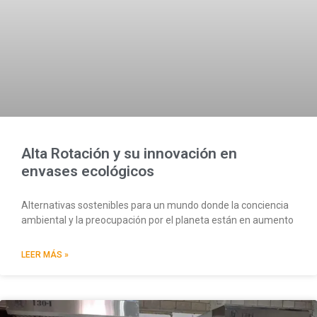
Alta Rotación y su innovación en
envases ecológicos
Alternativas sostenibles para un mundo donde la conciencia
ambiental y la preocupación por el planeta están en aumento
LEER MÁS »