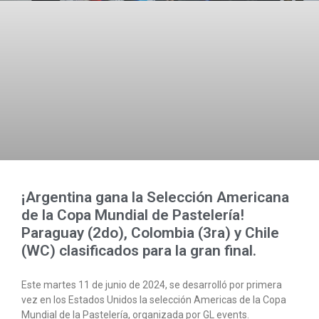
¡Argentina gana la Selección Americana
de la Copa Mundial de Pastelería!
Paraguay (2do), Colombia (3ra) y Chile
(WC) clasificados para la gran final.
Este martes 11 de junio de 2024, se desarrolló por primera
vez en los Estados Unidos la selección Americas de la Copa
Mundial de la Pastelería, organizada por GL events.