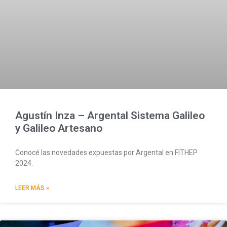
Agustín Inza – Argental Sistema Galileo
y Galileo Artesano
Conocé las novedades expuestas por Argental en FITHEP
2024.
LEER MÁS »