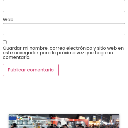
Web
Guardar mi nombre, correo electrónico y sitio web en
este navegador para la próxima vez que haga un
comentario.