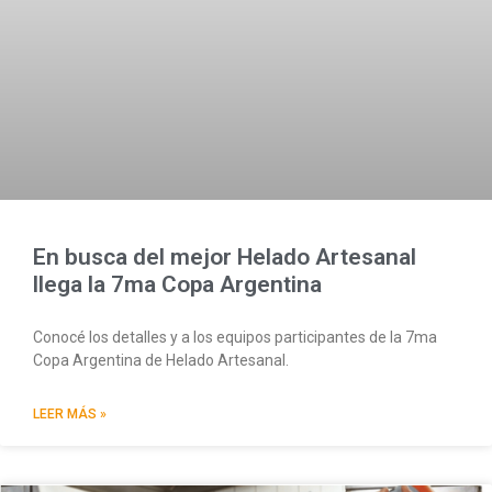
En busca del mejor Helado Artesanal
llega la 7ma Copa Argentina
Conocé los detalles y a los equipos participantes de la 7ma
Copa Argentina de Helado Artesanal.
LEER MÁS »