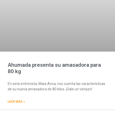
Ahumada presenta su amasadora para
80 kg
En esta entrevista, Maia Anca, nos cuenta las características
de su nueva amasadora de 80 kilos. ¡Dale un vistazo!
LEER MÁS »