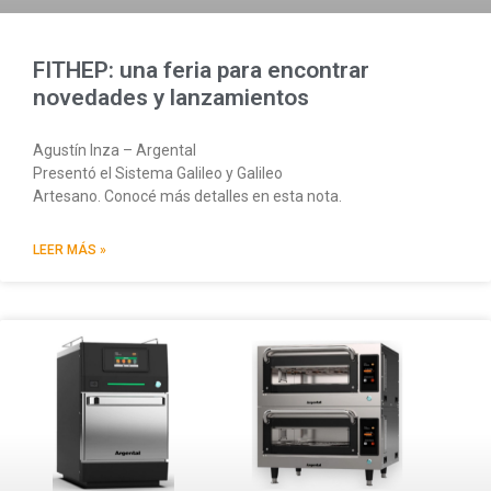
FITHEP: una feria para encontrar
novedades y lanzamientos
Agustín Inza – Argental
Presentó el Sistema Galileo y Galileo
Artesano. Conocé más detalles en esta nota.
LEER MÁS »