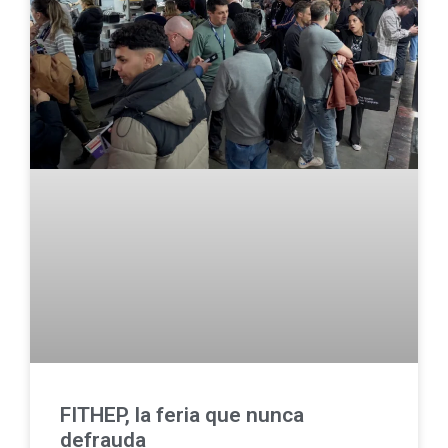
FITHEP, la feria que nunca
defrauda