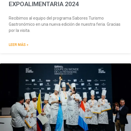
EXPOALIMENTARIA 2024
Recibimos al equipo del programa Sabores Turismo
Gastronómico en una nueva edición de nuestra feria. Gracias
por la visita.
LEER MÁS »