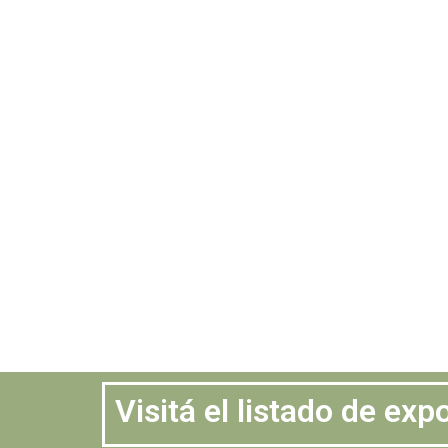
Visitá el listado de ex