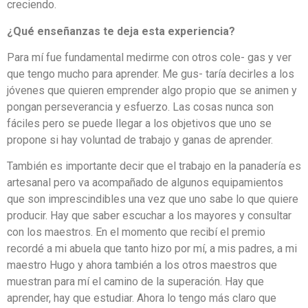
creciendo.
¿Qué enseñanzas te deja esta experiencia?
Para mí fue fundamental medirme con otros cole- gas y ver
que tengo mucho para aprender. Me gus- taría decirles a los
jóvenes que quieren emprender algo propio que se animen y
pongan perseverancia y esfuerzo. Las cosas nunca son
fáciles pero se puede llegar a los objetivos que uno se
propone si hay voluntad de trabajo y ganas de aprender.
También es importante decir que el trabajo en la panadería es
artesanal pero va acompañado de algunos equipamientos
que son imprescindibles una vez que uno sabe lo que quiere
producir. Hay que saber escuchar a los mayores y consultar
con los maestros. En el momento que recibí el premio
recordé a mi abuela que tanto hizo por mí, a mis padres, a mi
maestro Hugo y ahora también a los otros maestros que
muestran para mí el camino de la superación. Hay que
aprender, hay que estudiar. Ahora lo tengo más claro que