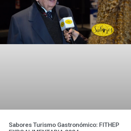
Sabores Turismo Gastronómico: FITHEP