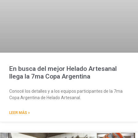
En busca del mejor Helado Artesanal
llega la 7ma Copa Argentina
Conocé los detalles y a los equipos participantes de la 7ma
Copa Argentina de Helado Artesanal.
LEER MÁS »