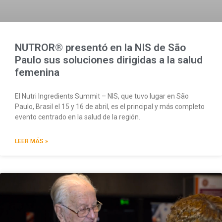
NUTROR® presentó en la NIS de São
Paulo sus soluciones dirigidas a la salud
femenina
El Nutri Ingredients Summit – NIS, que tuvo lugar en São
Paulo, Brasil el 15 y 16 de abril, es el principal y más completo
evento centrado en la salud de la región.
LEER MÁS »