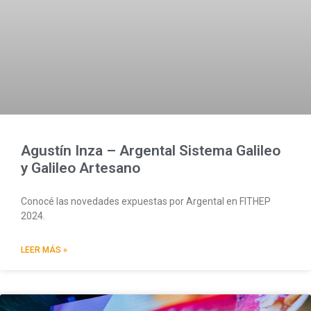
Agustín Inza – Argental Sistema Galileo
y Galileo Artesano
Conocé las novedades expuestas por Argental en FITHEP
2024.
LEER MÁS »