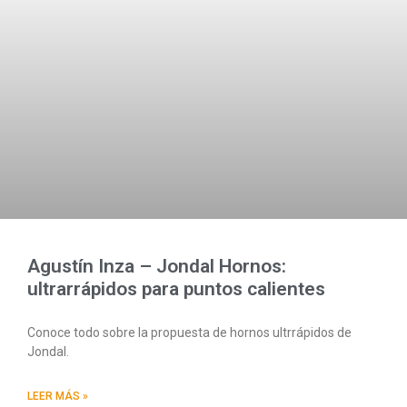
Agustín Inza – Jondal Hornos:
ultrarrápidos para puntos calientes
Conoce todo sobre la propuesta de hornos ultrrápidos de
Jondal.
LEER MÁS »