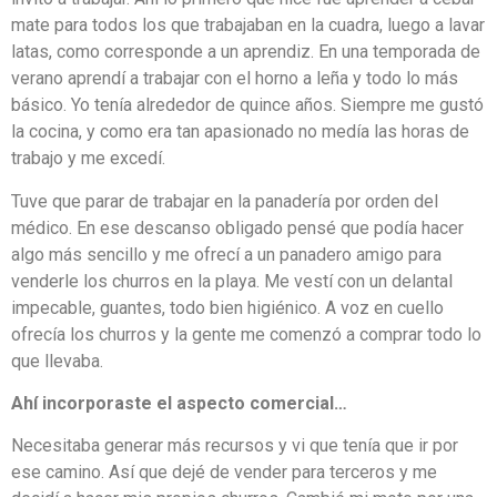
mate para todos los que trabajaban en la cuadra, luego a lavar
latas, como corresponde a un aprendiz. En una temporada de
verano aprendí a trabajar con el horno a leña y todo lo más
básico. Yo tenía alrededor de quince años. Siempre me gustó
la cocina, y como era tan apasionado no medía las horas de
trabajo y me excedí.
Tuve que parar de trabajar en la panadería por orden del
médico. En ese descanso obligado pensé que podía hacer
algo más sencillo y me ofrecí a un panadero amigo para
venderle los churros en la playa. Me vestí con un delantal
impecable, guantes, todo bien higiénico. A voz en cuello
ofrecía los churros y la gente me comenzó a comprar todo lo
que llevaba.
Ahí incorporaste el aspecto comercial…
Necesitaba generar más recursos y vi que tenía que ir por
ese camino. Así que dejé de vender para terceros y me