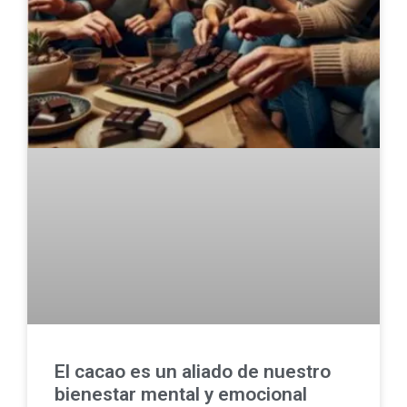
El cacao es un aliado de nuestro
bienestar mental y emocional