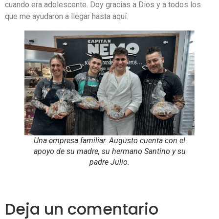
cuando era adolescente. Doy gracias a Dios y a todos los
que me ayudaron a llegar hasta aquí.
Una empresa familiar. Augusto cuenta con el
apoyo de su madre, su hermano Santino y su
padre Julio.
Deja un comentario