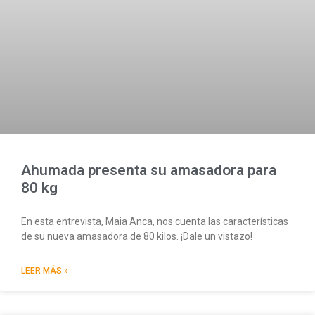
Ahumada presenta su amasadora para
80 kg
En esta entrevista, Maia Anca, nos cuenta las características
de su nueva amasadora de 80 kilos. ¡Dale un vistazo!
LEER MÁS »