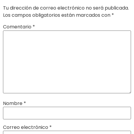
Tu dirección de correo electrónico no será publicada.
Los campos obligatorios están marcados con
*
Comentario
*
Nombre
*
Correo electrónico
*