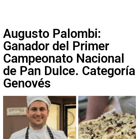
Augusto Palombi:
Ganador del Primer
Campeonato Nacional
de Pan Dulce. Categoría
Genovés