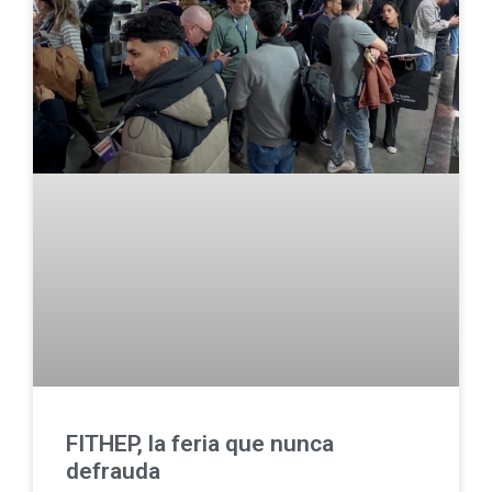
FITHEP, la feria que nunca
defrauda