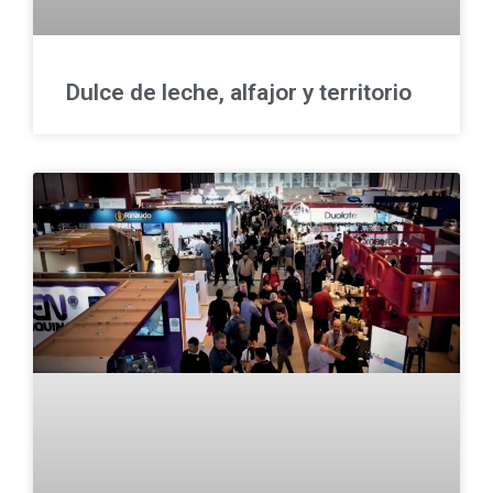
Dulce de leche, alfajor y territorio