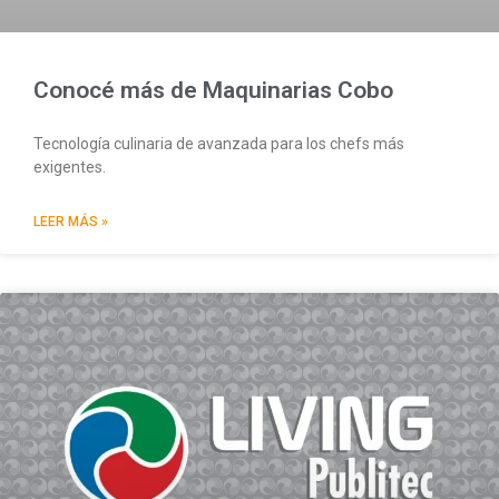
Conocé más de Maquinarias Cobo
Tecnología culinaria de avanzada para los chefs más
exigentes.
LEER MÁS »