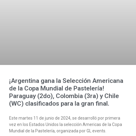
¡Argentina gana la Selección Americana
de la Copa Mundial de Pastelería!
Paraguay (2do), Colombia (3ra) y Chile
(WC) clasificados para la gran final.
Este martes 11 de junio de 2024, se desarrolló por primera
vez en los Estados Unidos la selección Americas de la Copa
Mundial de la Pastelería, organizada por GL events.