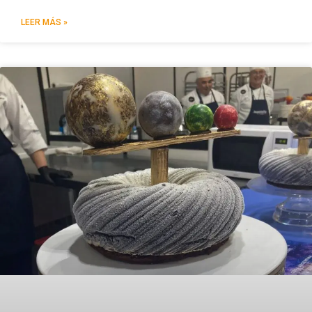
LEER MÁS »