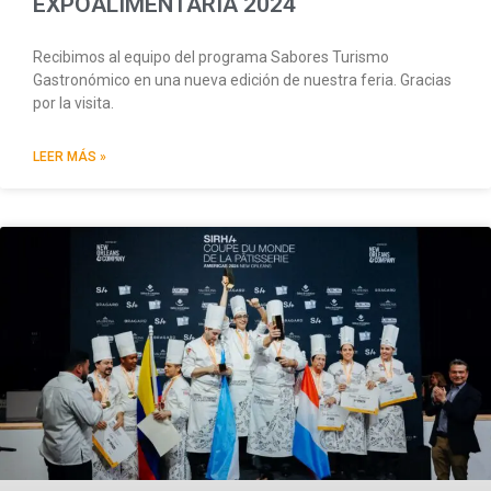
EXPOALIMENTARIA 2024
Recibimos al equipo del programa Sabores Turismo
Gastronómico en una nueva edición de nuestra feria. Gracias
por la visita.
LEER MÁS »