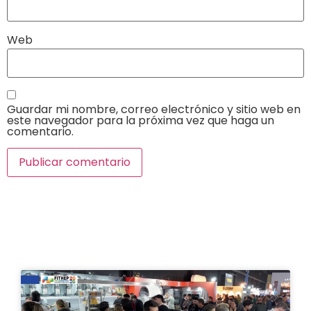
Web
Guardar mi nombre, correo electrónico y sitio web en
este navegador para la próxima vez que haga un
comentario.