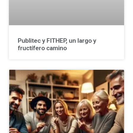
Publitec y FITHEP, un largo y
fructífero camino