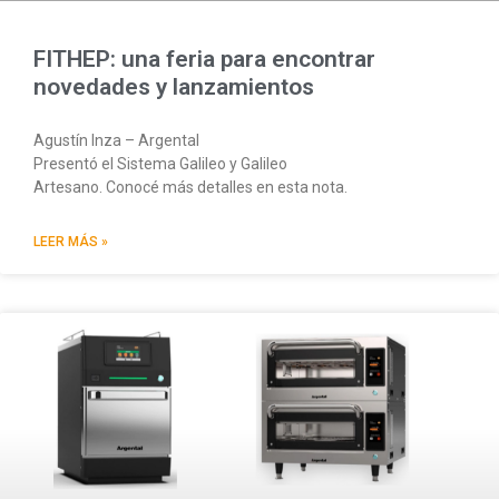
FITHEP: una feria para encontrar
novedades y lanzamientos
Agustín Inza – Argental
Presentó el Sistema Galileo y Galileo
Artesano. Conocé más detalles en esta nota.
LEER MÁS »