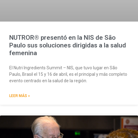
NUTROR® presentó en la NIS de São
Paulo sus soluciones dirigidas a la salud
femenina
El Nutri Ingredients Summit – NIS, que tuvo lugar en São
Paulo, Brasil el 15 y 16 de abril, es el principal y más completo
evento centrado en la salud de la región.
LEER MÁS »