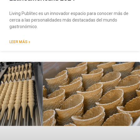
Living Publitec es un innovador espacio para conocer más de
cerca a las personalidades más destacadas del mundo
gastronómico.
LEER MÁS »