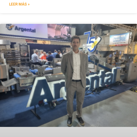
LEER MÁS »