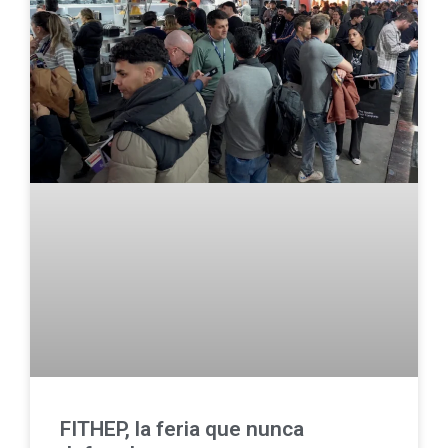
FITHEP, la feria que nunca