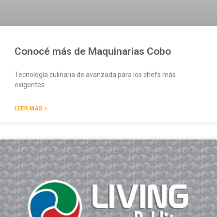
Conocé más de Maquinarias Cobo
Tecnología culinaria de avanzada para los chefs más
exigentes.
LEER MÁS »