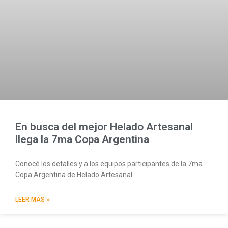
En busca del mejor Helado Artesanal
llega la 7ma Copa Argentina
Conocé los detalles y a los equipos participantes de la 7ma
Copa Argentina de Helado Artesanal.
LEER MÁS »