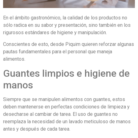
En el ámbito gastronómico, la calidad de los productos no
sólo radica en su sabor y presentación, sino también en los
rigurosos estándares de higiene y manipulación.
Conscientes de esto, desde Piquim quieren reforzar algunas
pautas fundamentales para el personal que maneja
alimentos.
Guantes limpios e higiene de
manos
Siempre que se manipulen alimentos con guantes, estos
deben mantenerse en perfectas condiciones de limpieza y
desecharse al cambiar de tarea. El uso de guantes no
reemplaza la necesidad de un lavado meticuloso de manos
antes y después de cada tarea.