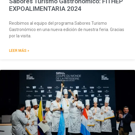
Sabores Turismo Gastronómico: FITHEP
EXPOALIMENTARIA 2024
Recibimos al equipo del programa Sabores Turismo
Gastronómico en una nueva edición de nuestra feria. Gracias
por la visita.
LEER MÁS »