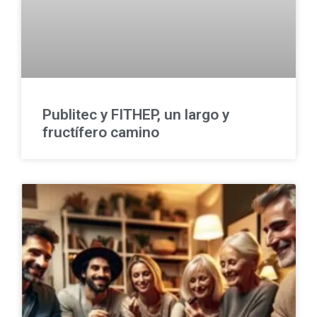
Publitec y FITHEP, un largo y
fructífero camino