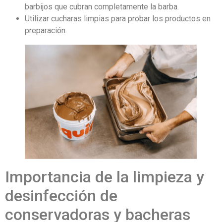
barbijos que cubran completamente la barba.
Utilizar cucharas limpias para probar los productos en
preparación.
Importancia de la limpieza y
desinfección de
conservadoras y bacheras