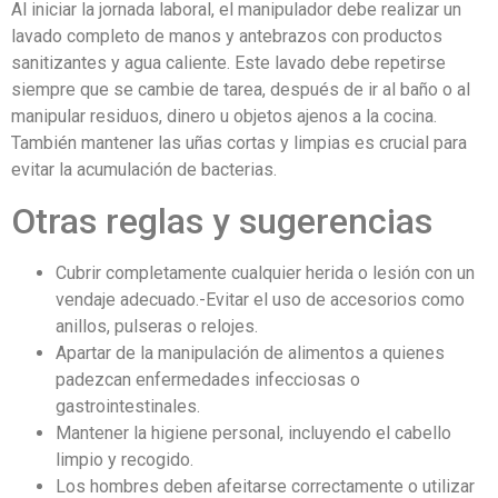
Al iniciar la jornada laboral, el manipulador debe realizar un
lavado completo de manos y antebrazos con productos
sanitizantes y agua caliente. Este lavado debe repetirse
siempre que se cambie de tarea, después de ir al baño o al
manipular residuos, dinero u objetos ajenos a la cocina.
También mantener las uñas cortas y limpias es crucial para
evitar la acumulación de bacterias.
Otras reglas y sugerencias
Cubrir completamente cualquier herida o lesión con un
vendaje adecuado.-Evitar el uso de accesorios como
anillos, pulseras o relojes.
Apartar de la manipulación de alimentos a quienes
padezcan enfermedades infecciosas o
gastrointestinales.
Mantener la higiene personal, incluyendo el cabello
limpio y recogido.
Los hombres deben afeitarse correctamente o utilizar