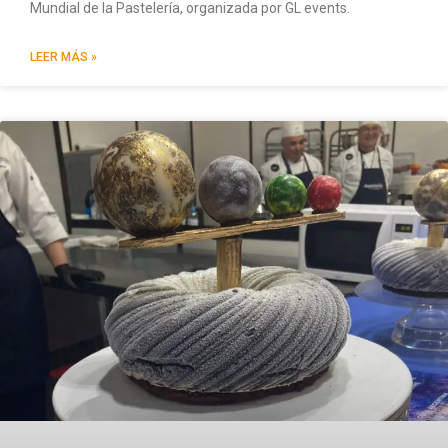
Mundial de la Pastelería, organizada por GL events.
LEER MÁS »