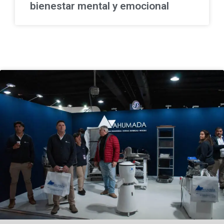
bienestar mental y emocional