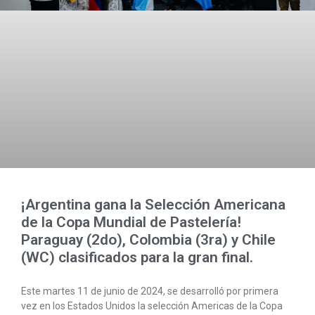
¡Argentina gana la Selección Americana
de la Copa Mundial de Pastelería!
Paraguay (2do), Colombia (3ra) y Chile
(WC) clasificados para la gran final.
Este martes 11 de junio de 2024, se desarrolló por primera
vez en los Estados Unidos la selección Americas de la Copa