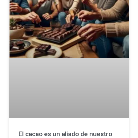
El cacao es un aliado de nuestro