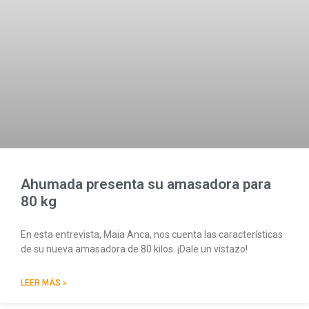
Ahumada presenta su amasadora para
80 kg
En esta entrevista, Maia Anca, nos cuenta las características
de su nueva amasadora de 80 kilos. ¡Dale un vistazo!
LEER MÁS »