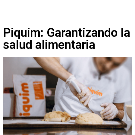
Piquim: Garantizando la
salud alimentaria