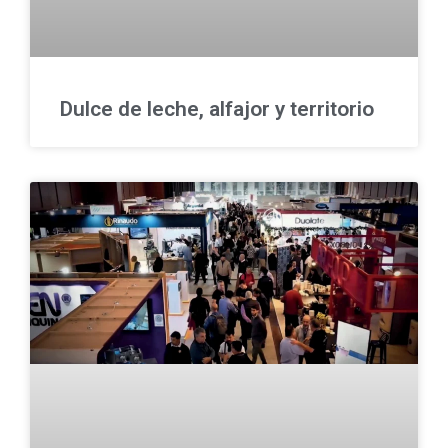
Dulce de leche, alfajor y territorio