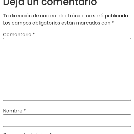
Deja un comentario
Tu dirección de correo electrónico no será publicada.
Los campos obligatorios están marcados con
*
Comentario
*
Nombre
*