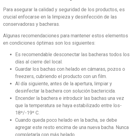
Para asegurar la calidad y seguridad de los productos, es
crucial enfocarse en la limpieza y desinfección de las
conservadoras y bacheras.
Algunas recomendaciones para mantener estos elementos
en condiciones óptimas son los siguientes:
Es recomendable desconectar las bacheras todos los
días al cierre del local.
Guardar los bachas con helado en cámaras, pozos o
freezers, cubriendo el producto con un film.
Al día siguiente, antes de la apertura, limpiar y
desinfectar la bachera con solución bactericida.
Encender la bachera e introducir las bachas una vez
que la temperatura se haya estabilizado entre los-
18º/-19º C.
Cuando queda poco helado en la bacha, se debe
agregar este resto encima de una nueva bacha. Nunca
completarla con más helado.