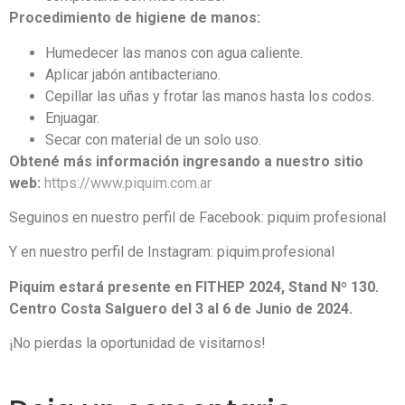
Procedimiento de higiene de manos:
Humedecer las manos con agua caliente.
Aplicar jabón antibacteriano.
Cepillar las uñas y frotar las manos hasta los codos.
Enjuagar.
Secar con material de un solo uso.
Obtené más información ingresando a nuestro sitio
web:
https://www.piquim.com.ar
Seguinos en nuestro perfil de Facebook: piquim profesional
Y en nuestro perfil de Instagram: piquim.profesional
Piquim estará presente en FITHEP 2024, Stand Nº 130.
Centro Costa Salguero del 3 al 6 de Junio de 2024.
¡No pierdas la oportunidad de visitarnos!