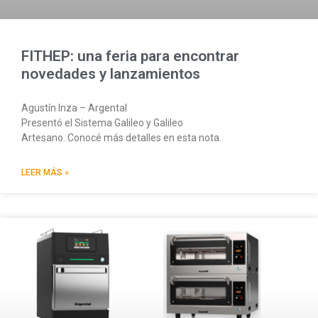
FITHEP: una feria para encontrar
novedades y lanzamientos
Agustín Inza – Argental
Presentó el Sistema Galileo y Galileo
Artesano. Conocé más detalles en esta nota.
LEER MÁS »