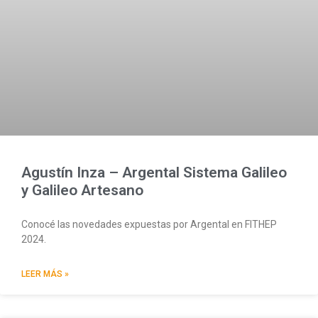
Agustín Inza – Argental Sistema Galileo
y Galileo Artesano
Conocé las novedades expuestas por Argental en FITHEP
2024.
LEER MÁS »