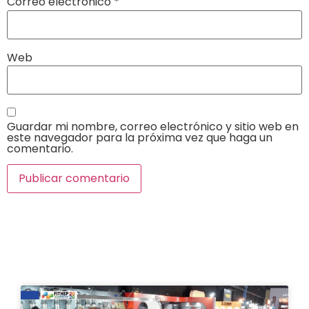
Correo electrónico
*
Web
Guardar mi nombre, correo electrónico y sitio web en
este navegador para la próxima vez que haga un
comentario.