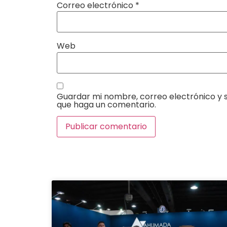
Correo electrónico
*
Web
Guardar mi nombre, correo electrónico y s
que haga un comentario.