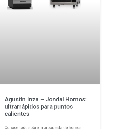
Agustín Inza – Jondal Hornos:
ultrarrápidos para puntos
calientes
Conoce todo sobre la propuesta de hornos