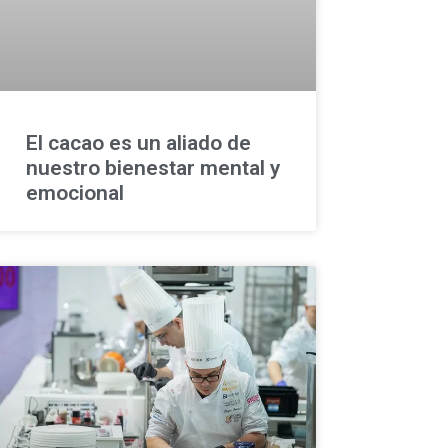
El cacao es un aliado de
nuestro bienestar mental y
emocional