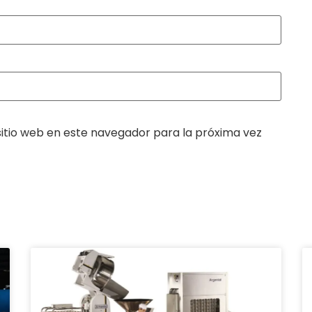
itio web en este navegador para la próxima vez