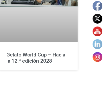
Gelato World Cup – Hacia
la 12.ª edición 2028