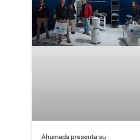
Ahumada presenta su