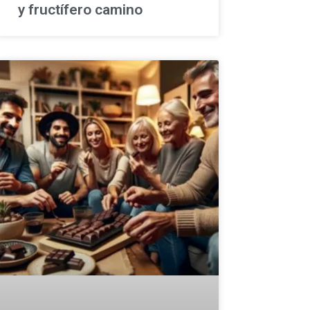
y fructífero camino