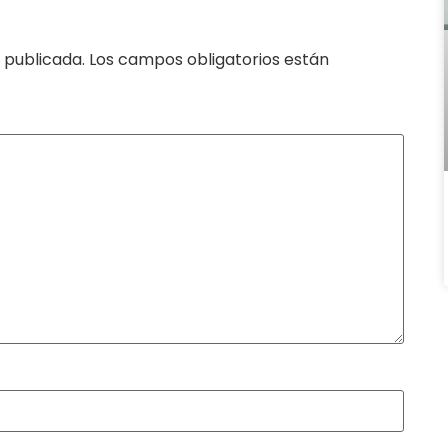
 publicada.
Los campos obligatorios están