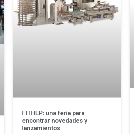
FITHEP: una feria para
encontrar novedades y
lanzamientos