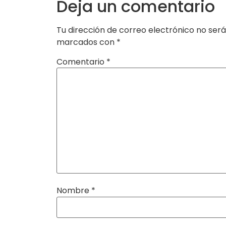
Deja un comentario
Tu dirección de correo electrónico no será
marcados con
*
Comentario
*
Nombre
*