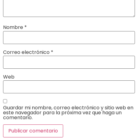
Nombre
*
Correo electrónico
*
Web
Guardar mi nombre, correo electrónico y sitio web en
este navegador para la próxima vez que haga un
comentario.