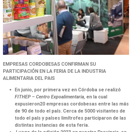
EMPRESAS CORDOBESAS CONFIRMAN SU
PARTICIPACIÓN EN LA FERIA DE LA INDUSTRIA
ALIMENTARIA DEL PAIS
En junio, por primera vez en Córdoba se realizó
FITHEP – Centro Expoalimentaria,
en la cual
expusieron
20 empresas cordobesas entre las más
de 90 de todo el país. Cerca de 5000 visitantes de
todo el país y países limítrofes participaron de las
distintas instancias de esta feria.