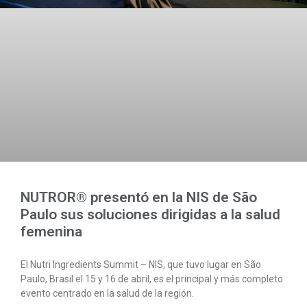
NUTROR® presentó en la NIS de São
Paulo sus soluciones dirigidas a la salud
femenina
El Nutri Ingredients Summit – NIS, que tuvo lugar en São
Paulo, Brasil el 15 y 16 de abril, es el principal y más completo
evento centrado en la salud de la región.