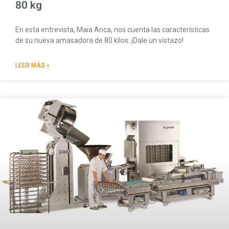
80 kg
En esta entrevista, Maia Anca, nos cuenta las características
de su nueva amasadora de 80 kilos. ¡Dale un vistazo!
LEER MÁS »