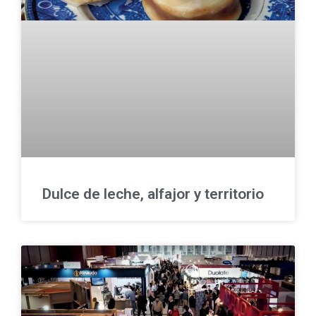
Dulce de leche, alfajor y territorio