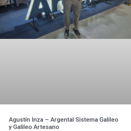
Agustín Inza – Argental Sistema Galileo
y Galileo Artesano