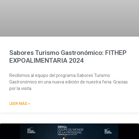
Sabores Turismo Gastronómico: FITHEP
EXPOALIMENTARIA 2024
Recibimos al equipo del programa Sabores Turismo
Gastronómico en una nueva edición de nuestra feria. Gracias
por la visita.
LEER MÁS »