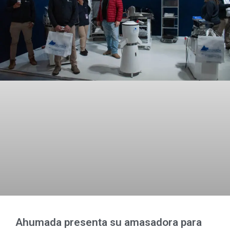
Ahumada presenta su amasadora para