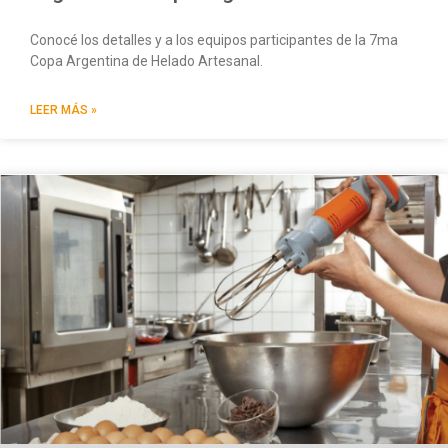
Conocé los detalles y a los equipos participantes de la 7ma
Copa Argentina de Helado Artesanal.
LEER MÁS »