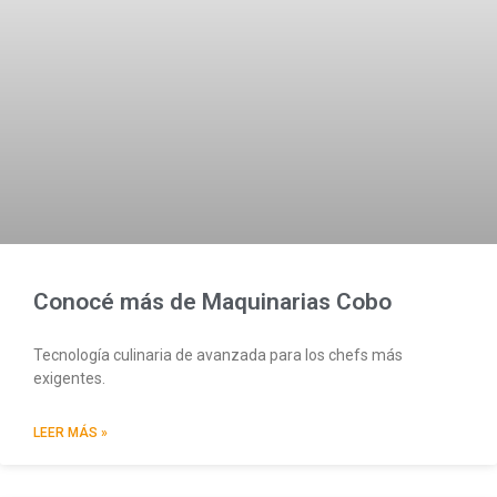
Conocé más de Maquinarias Cobo
Tecnología culinaria de avanzada para los chefs más
exigentes.
LEER MÁS »