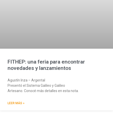
FITHEP: una feria para encontrar
novedades y lanzamientos
Agustín Inza – Argental
Presentó el Sistema Galileo y Galileo
Artesano. Conocé más detalles en esta nota.
LEER MÁS »