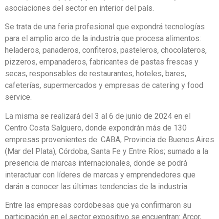
asociaciones del sector en interior del país.
Se trata de una feria profesional que expondrá tecnologías
para el amplio arco de la industria que procesa alimentos:
heladeros, panaderos, confiteros, pasteleros, chocolateros,
pizzeros, empanaderos, fabricantes de pastas frescas y
secas, responsables de restaurantes, hoteles, bares,
cafeterías, supermercados y empresas de catering y food
service.
La misma se realizará del 3 al 6 de junio de 2024 en el
Centro Costa Salguero, donde expondrán más de 130
empresas provenientes de: CABA, Provincia de Buenos Aires
(Mar del Plata), Córdoba, Santa Fe y Entre Ríos; sumado a la
presencia de marcas internacionales, donde se podrá
interactuar con líderes de marcas y emprendedores que
darán a conocer las últimas tendencias de la industria.
Entre las empresas cordobesas que ya confirmaron su
participación en el sector expositivo se encuentran: Arcor,