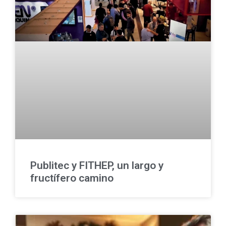
Publitec y FITHEP, un largo y
fructífero camino