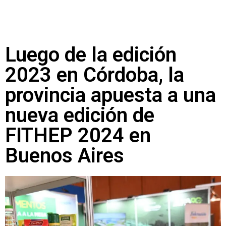
Luego de la edición
2023 en Córdoba, la
provincia apuesta a una
nueva edición de
FITHEP 2024 en
Buenos Aires