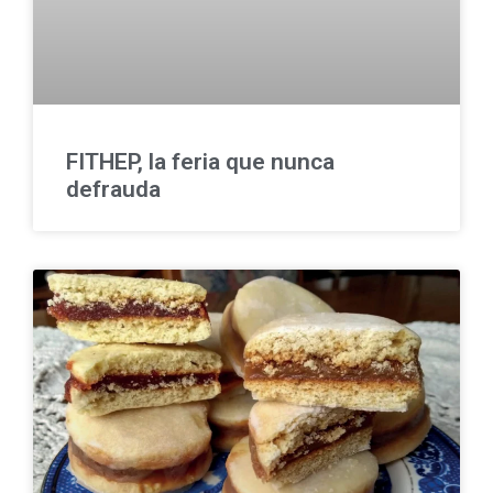
FITHEP, la feria que nunca
defrauda