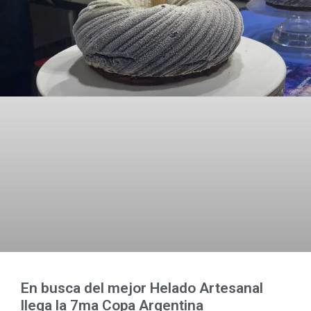
En busca del mejor Helado Artesanal
llega la 7ma Copa Argentina