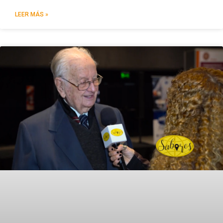
LEER MÁS »