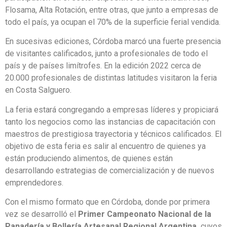
Flosama, Alta Rotación, entre otras, que junto a empresas de
todo el país, ya ocupan el 70% de la superficie ferial vendida.
En sucesivas ediciones, Córdoba marcó una fuerte presencia
de visitantes calificados, junto a profesionales de todo el
país y de países limítrofes. En la edición 2022 cerca de
20.000 profesionales de distintas latitudes visitaron la feria
en Costa Salguero.
La feria estará congregando a empresas líderes y propiciará
tanto los negocios como las instancias de capacitación con
maestros de prestigiosa trayectoria y técnicos calificados. El
objetivo de esta feria es salir al encuentro de quienes ya
están produciendo alimentos, de quienes están
desarrollando estrategias de comercialización y de nuevos
emprendedores.
Con el mismo formato que en Córdoba, donde por primera
vez se desarrolló el
Primer Campeonato Nacional de la
Panadería y Bollería Artesanal Regional Argentina,
cuyos