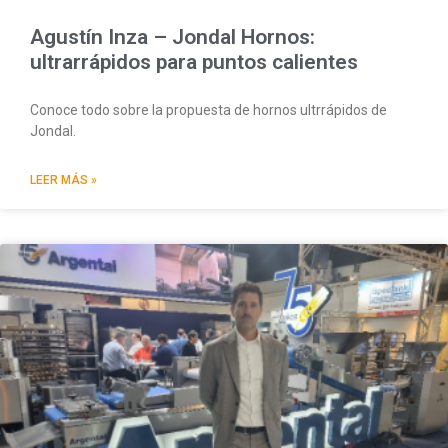
Agustín Inza – Jondal Hornos:
ultrarrápidos para puntos calientes
Conoce todo sobre la propuesta de hornos ultrrápidos de
Jondal.
LEER MÁS »