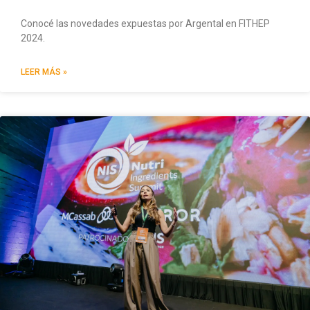
Conocé las novedades expuestas por Argental en FITHEP
2024.
LEER MÁS »