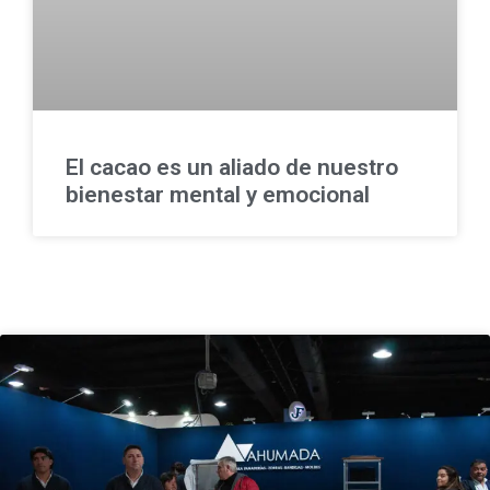
El cacao es un aliado de nuestro
bienestar mental y emocional