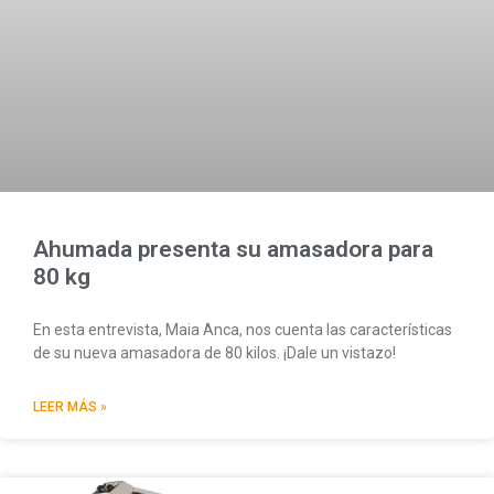
Ahumada presenta su amasadora para
80 kg
En esta entrevista, Maia Anca, nos cuenta las características
de su nueva amasadora de 80 kilos. ¡Dale un vistazo!
LEER MÁS »