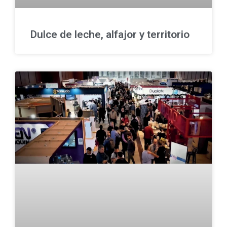
Dulce de leche, alfajor y territorio