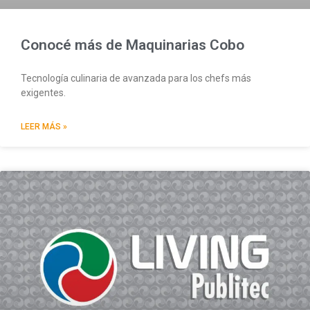
Conocé más de Maquinarias Cobo
Tecnología culinaria de avanzada para los chefs más
exigentes.
LEER MÁS »