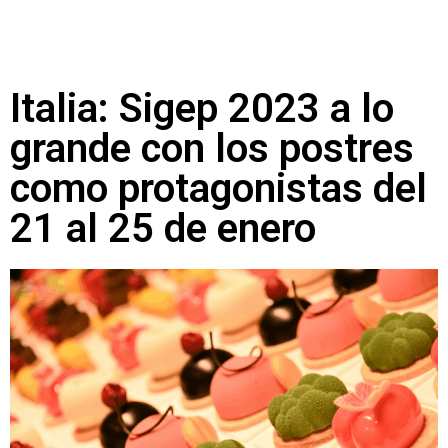
Italia: Sigep 2023 a lo
grande con los postres
como protagonistas del
21 al 25 de enero