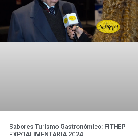
Sabores Turismo Gastronómico: FITHEP
EXPOALIMENTARIA 2024