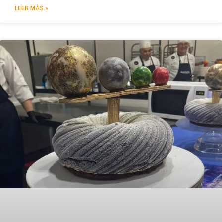
LEER MÁS »