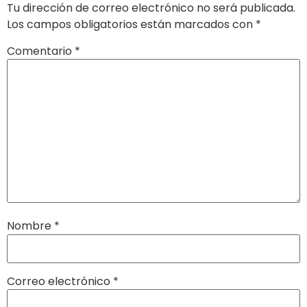
Tu dirección de correo electrónico no será publicada.
Los campos obligatorios están marcados con
*
Comentario
*
Nombre
*
Correo electrónico
*