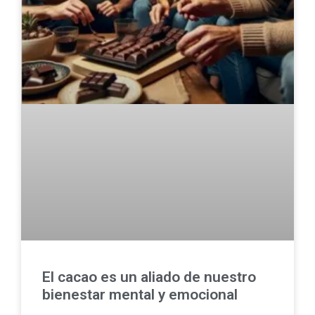
El cacao es un aliado de nuestro
bienestar mental y emocional