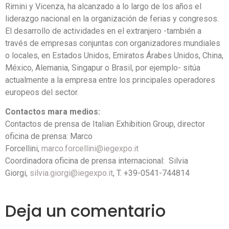
Rimini y Vicenza, ha alcanzado a lo largo de los años el
liderazgo nacional en la organización de ferias y congresos.
El desarrollo de actividades en el extranjero -también a
través de empresas conjuntas con organizadores mundiales
o locales, en Estados Unidos, Emiratos Árabes Unidos, China,
México, Alemania, Singapur o Brasil, por ejemplo- sitúa
actualmente a la empresa entre los principales operadores
europeos del sector.
Contactos mara medios:
Contactos de prensa de Italian Exhibition Group, director
oficina de prensa: Marco
Forcellini,
marco.forcellini@iegexpo.it
Coordinadora oficina de prensa internacional: Silvia
Giorgi,
silvia.giorgi@iegexpo.it
, T. +39-0541-744814
Deja un comentario