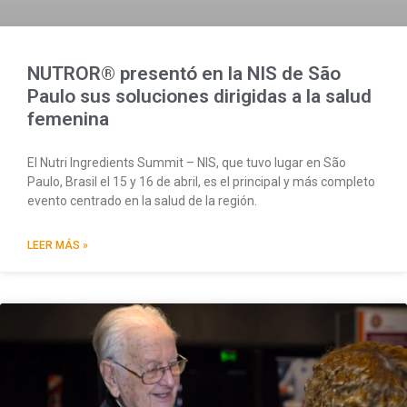
NUTROR® presentó en la NIS de São
Paulo sus soluciones dirigidas a la salud
femenina
El Nutri Ingredients Summit – NIS, que tuvo lugar en São
Paulo, Brasil el 15 y 16 de abril, es el principal y más completo
evento centrado en la salud de la región.
LEER MÁS »