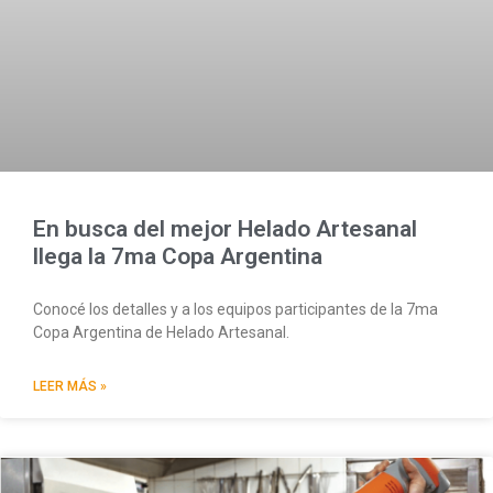
En busca del mejor Helado Artesanal
llega la 7ma Copa Argentina
Conocé los detalles y a los equipos participantes de la 7ma
Copa Argentina de Helado Artesanal.
LEER MÁS »