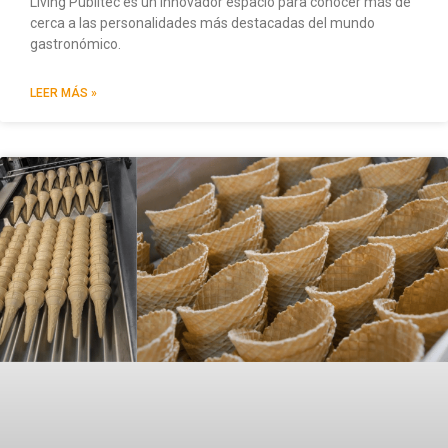
Living Publitec es un innovador espacio para conocer más de
cerca a las personalidades más destacadas del mundo
gastronómico.
LEER MÁS »