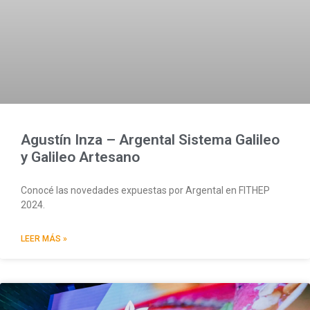
Agustín Inza – Argental Sistema Galileo
y Galileo Artesano
Conocé las novedades expuestas por Argental en FITHEP
2024.
LEER MÁS »