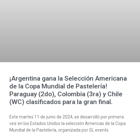
¡Argentina gana la Selección Americana
de la Copa Mundial de Pastelería!
Paraguay (2do), Colombia (3ra) y Chile
(WC) clasificados para la gran final.
Este martes 11 de junio de 2024, se desarrolló por primera
vez en los Estados Unidos la selección Americas de la Copa
Mundial de la Pastelería, organizada por GL events.