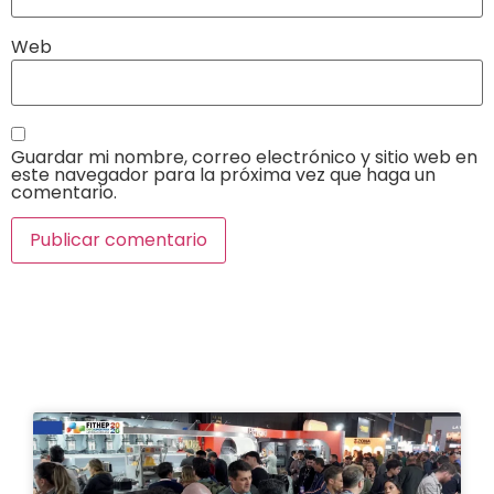
Web
Guardar mi nombre, correo electrónico y sitio web en
este navegador para la próxima vez que haga un
comentario.