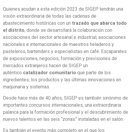
Quienes acudan a esta edición 2023 de SIGEP tendrán una
visión extraordinaria de todas las cadenas de
abastecimiento históricas con un
trazado que abarca todo
el distrito
, donde se desarrollará la colaboración con
asociaciones del sector artesanal e industrial, asociaciones
nacionales e internacionales de maestros heladeros y
pasteleros, bartenders y especialistas en café. Escaparates
de exposiciones, negocios, formación y previsiones de
mercados extranjeros hacen de SIGEP un
auténtico
catalizador comunitario
que parte de los
ingredientes, los productos y las últimas innovaciones en
maquinaria y sistemas.
Desde hace más de 40 años, SIGEP es también sinónimo de
importantes concursos internacionales, una extraordinaria
palanca para la formación profesional y el descubrimiento de
nuevos talentos en las seis “zonas” instaladas en el salón.
Es también el evento más completo en el que los