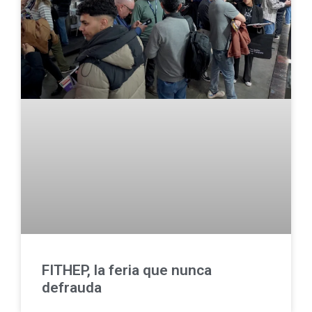
FITHEP, la feria que nunca
defrauda