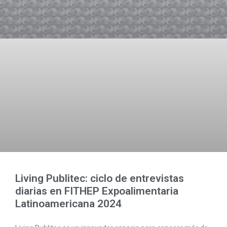
Living Publitec: ciclo de entrevistas
diarias en FITHEP Expoalimentaria
Latinoamericana 2024