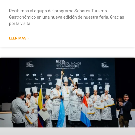
Recibimos al equipo del programa Sabores Turismo
Gastronómico en una nueva edición de nuestra feria. Gracias
por la visita.
LEER MÁS »