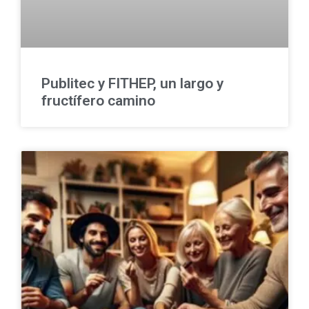
Publitec y FITHEP, un largo y
fructífero camino