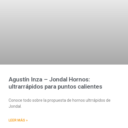
Agustín Inza – Jondal Hornos:
ultrarrápidos para puntos calientes
Conoce todo sobre la propuesta de hornos ultrrápidos de
Jondal.
LEER MÁS »