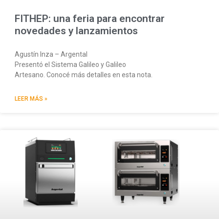
FITHEP: una feria para encontrar
novedades y lanzamientos
Agustín Inza – Argental
Presentó el Sistema Galileo y Galileo
Artesano. Conocé más detalles en esta nota.
LEER MÁS »