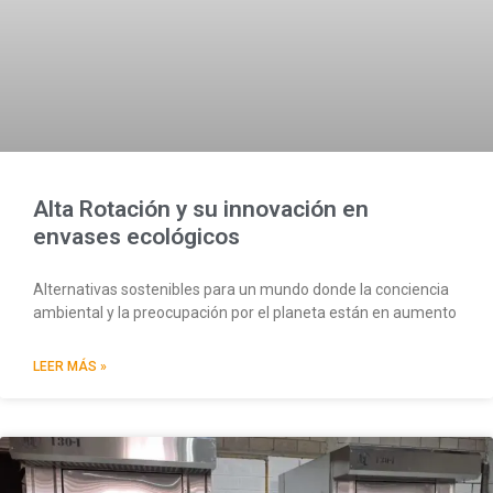
Alta Rotación y su innovación en
envases ecológicos
Alternativas sostenibles para un mundo donde la conciencia
ambiental y la preocupación por el planeta están en aumento
LEER MÁS »