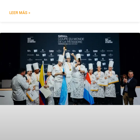
LEER MÁS »