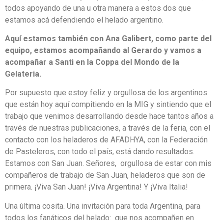
todos apoyando de una u otra manera a estos dos que
estamos acá defendiendo el helado argentino.
Aquí estamos también con Ana Galibert, como parte del
equipo, estamos acompañando al Gerardo y vamos a
acompañar a Santi en la Coppa del Mondo de la
Gelateria.
Por supuesto que estoy feliz y orgullosa de los argentinos
que están hoy aquí compitiendo en la MIG y sintiendo que el
trabajo que venimos desarrollando desde hace tantos años a
través de nuestras publicaciones, a través de la feria, con el
contacto con los heladeros de AFADHYA, con la Federación
de Pasteleros, con todo el país, está dando resultados.
Estamos con San Juan. Señores, orgullosa de estar con mis
compañeros de trabajo de San Juan, heladeros que son de
primera. ¡Viva San Juan! ¡Viva Argentina! Y ¡Viva Italia!
Una última cosita. Una invitación para toda Argentina, para
todos los fanáticos del helado: que nos acompañen en