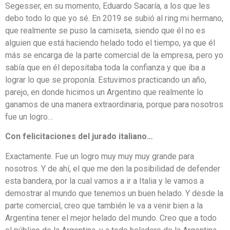
Segesser, en su momento, Eduardo Sacaría, a los que les
debo todo lo que yo sé. En 2019 se subió al ring mi hermano,
que realmente se puso la camiseta, siendo que él no es
alguien que está haciendo helado todo el tiempo, ya que él
más se encarga de la parte comercial de la empresa, pero yo
sabía que en él depositaba toda la confianza y que iba a
lograr lo que se proponía. Estuvimos practicando un año,
parejo, en donde hicimos un Argentino que realmente lo
ganamos de una manera extraordinaria, porque para nosotros
fue un logro…
Con felicitaciones del jurado italiano…
Exactamente. Fue un logro muy muy muy grande para
nosotros. Y de ahí, el que me den la posibilidad de defender
esta bandera, por la cual vamos a ir a Italia y le vamos a
demostrar al mundo que tenemos un buen helado. Y desde la
parte comercial, creo que también le va a venir bien a la
Argentina tener el mejor helado del mundo. Creo que a todo