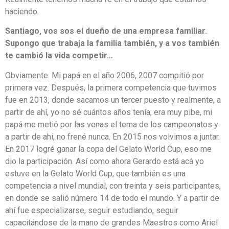
haciendo.
Santiago, vos sos el dueño de una empresa familiar.
Supongo que trabaja la familia también, y a vos también
te cambió la vida competir…
Obviamente. Mi papá en el año 2006, 2007 compitió por
primera vez. Después, la primera competencia que tuvimos
fue en 2013, donde sacamos un tercer puesto y realmente, a
partir de ahí, yo no sé cuántos años tenía, era muy pibe, mi
papá me metió por las venas el tema de los campeonatos y
a partir de ahí, no frené nunca. En 2015 nos volvimos a juntar.
En 2017 logré ganar la copa del Gelato World Cup, eso me
dio la participación. Así como ahora Gerardo está acá yo
estuve en la Gelato World Cup, que también es una
competencia a nivel mundial, con treinta y seis participantes,
en donde se salió número 14 de todo el mundo. Y a partir de
ahí fue especializarse, seguir estudiando, seguir
capacitándose de la mano de grandes Maestros como Ariel