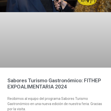
Sabores Turismo Gastronómico: FITHEP
EXPOALIMENTARIA 2024
Recibimos al equipo del programa Sabores Turismo
Gastronómico en una nueva edición de nuestra feria. Gracias
por la visita.