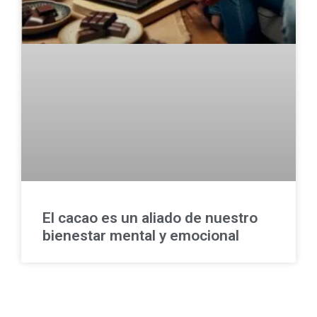
El cacao es un aliado de nuestro
bienestar mental y emocional