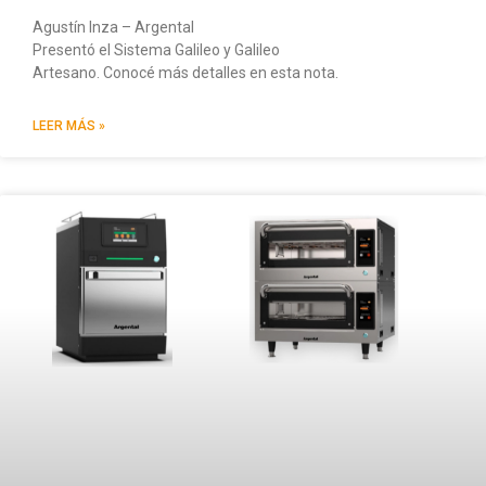
Agustín Inza – Argental
Presentó el Sistema Galileo y Galileo
Artesano. Conocé más detalles en esta nota.
LEER MÁS »