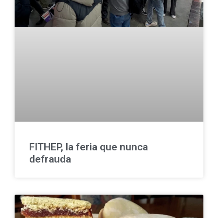
FITHEP, la feria que nunca
defrauda