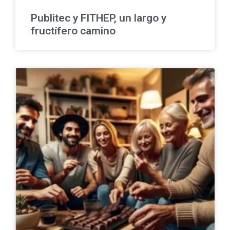
Publitec y FITHEP, un largo y
fructífero camino