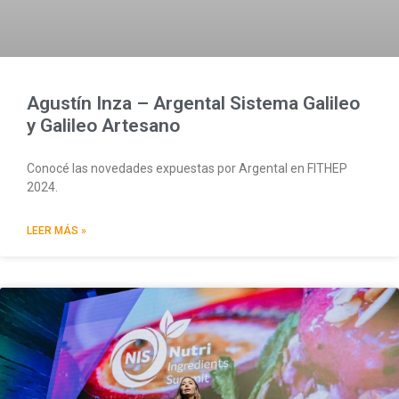
Agustín Inza – Argental Sistema Galileo
y Galileo Artesano
Conocé las novedades expuestas por Argental en FITHEP
2024.
LEER MÁS »