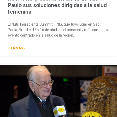
Paulo sus soluciones dirigidas a la salud
femenina
El Nutri Ingredients Summit – NIS, que tuvo lugar en São
Paulo, Brasil el 15 y 16 de abril, es el principal y más completo
evento centrado en la salud de la región.
LEER MÁS »