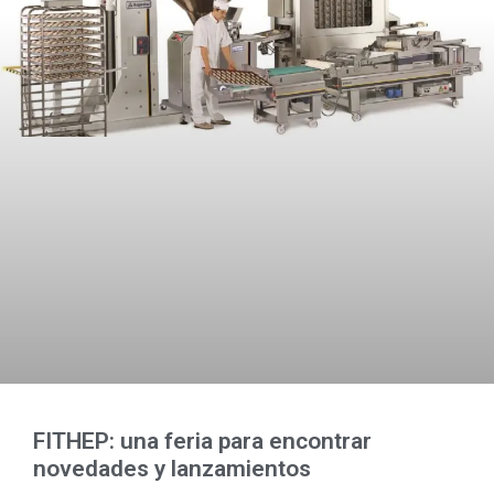
FITHEP: una feria para encontrar
novedades y lanzamientos