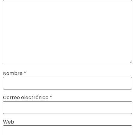
Nombre
*
Correo electrónico
*
Web