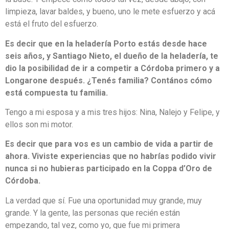
limpieza, lavar baldes, y bueno, uno le mete esfuerzo y acá
está el fruto del esfuerzo.
Es decir que en la heladería Porto estás desde hace
seis años, y Santiago Nieto, el dueño de la heladería, te
dio la posibilidad de ir a competir a Córdoba primero y a
Longarone después. ¿Tenés familia? Contános cómo
está compuesta tu familia.
Tengo a mi esposa y a mis tres hijos: Nina, Nalejo y Felipe, y
ellos son mi motor.
Es decir que para vos es un cambio de vida a partir de
ahora. Viviste experiencias que no habrías podido vivir
nunca si no hubieras participado en la Coppa d’Oro de
Córdoba.
La verdad que sí. Fue una oportunidad muy grande, muy
grande. Y la gente, las personas que recién están
empezando, tal vez, como yo, que fue mi primera