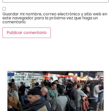
Guardar mi nombre, correo electrónico y sitio web en
este navegador para la próxima vez que haga un
comentario.