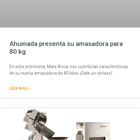
Ahumada presenta su amasadora para
80 kg
En esta entrevista, Maia Anca, nos cuenta las características
de su nueva amasadora de 80 kilos. ¡Dale un vistazo!
LEER MÁS »