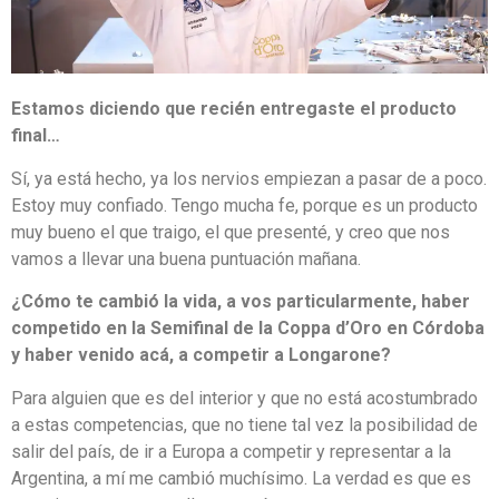
Estamos diciendo que recién entregaste el producto
final…
Sí, ya está hecho, ya los nervios empiezan a pasar de a poco.
Estoy muy confiado. Tengo mucha fe, porque es un producto
muy bueno el que traigo, el que presenté, y creo que nos
vamos a llevar una buena puntuación mañana.
¿Cómo te cambió la vida, a vos particularmente, haber
competido en la Semifinal de la Coppa d’Oro en Córdoba
y haber venido acá, a competir a Longarone?
Para alguien que es del interior y que no está acostumbrado
a estas competencias, que no tiene tal vez la posibilidad de
salir del país, de ir a Europa a competir y representar a la
Argentina, a mí me cambió muchísimo. La verdad es que es