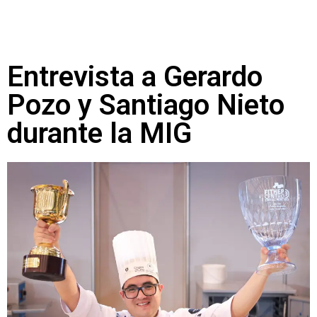
Entrevista a Gerardo
Pozo y Santiago Nieto
durante la MIG