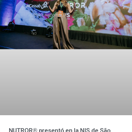
NUTROR® presentó en la NIS de São