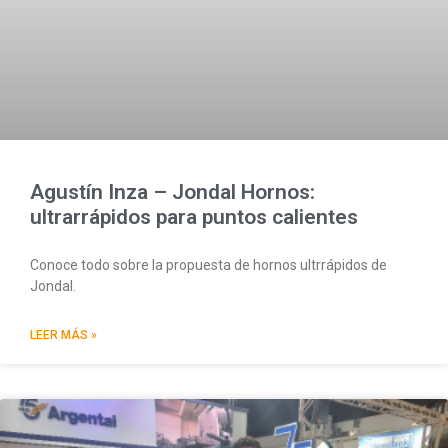
Agustín Inza – Jondal Hornos:
ultrarrápidos para puntos calientes
Conoce todo sobre la propuesta de hornos ultrrápidos de
Jondal.
LEER MÁS »