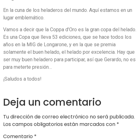
En la cuna de los heladeros del mundo. Aquí estamos en un
lugar emblemático.
Vamos a decir que la Coppa d’Oro es la gran copa del helado.
Es una Copa que lleva 53 ediciones, que se hace todos los
años en la MIG de Longarone, y en la que se premia
solamente el buen helado, el helado por excelencia. Hay que
ser muy buen heladero para participar, así que Gerardo, no es
para meterte presión…
¡Saludos a todos!
Deja un comentario
Tu dirección de correo electrónico no será publicada.
Los campos obligatorios están marcados con
*
Comentario
*