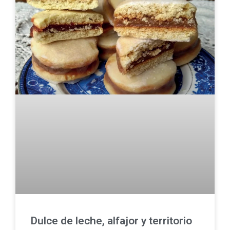
Dulce de leche, alfajor y territorio