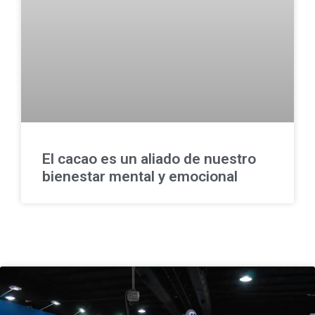
El cacao es un aliado de nuestro
bienestar mental y emocional