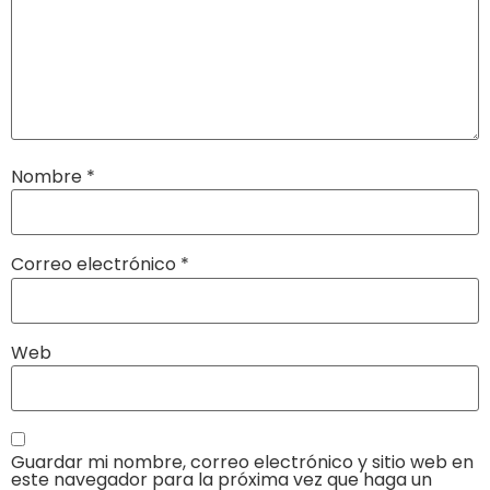
Nombre
*
Correo electrónico
*
Web
Guardar mi nombre, correo electrónico y sitio web en
este navegador para la próxima vez que haga un