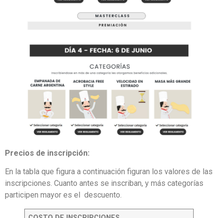
Precios de inscripción:
En la tabla que figura a continuación figuran los valores de las
inscripciones. Cuanto antes se inscriban, y más categorías
participen mayor es el descuento.
COSTO DE INSCRIPCIONES