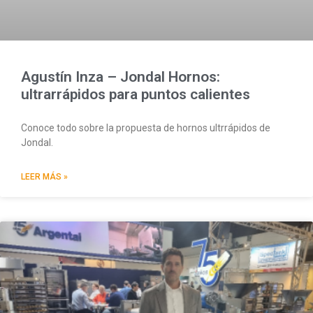
Agustín Inza – Jondal Hornos:
ultrarrápidos para puntos calientes
Conoce todo sobre la propuesta de hornos ultrrápidos de
Jondal.
LEER MÁS »