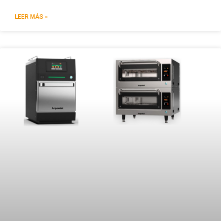
LEER MÁS »