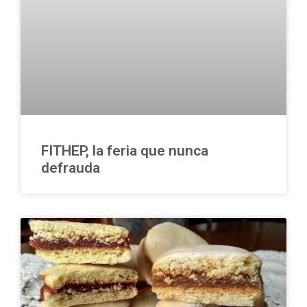
FITHEP, la feria que nunca
defrauda