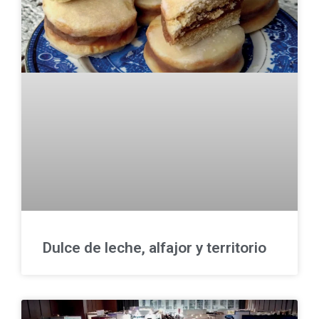
Dulce de leche, alfajor y territorio