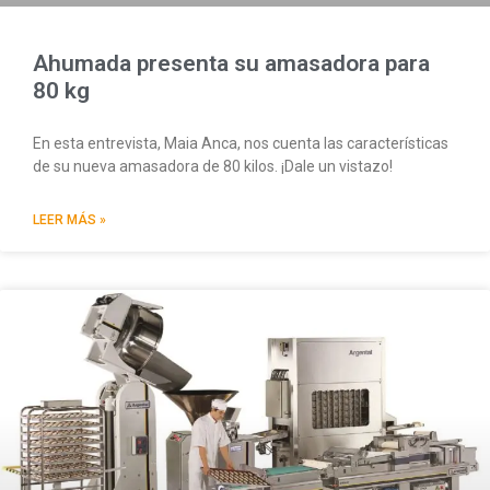
Ahumada presenta su amasadora para
80 kg
En esta entrevista, Maia Anca, nos cuenta las características
de su nueva amasadora de 80 kilos. ¡Dale un vistazo!
LEER MÁS »