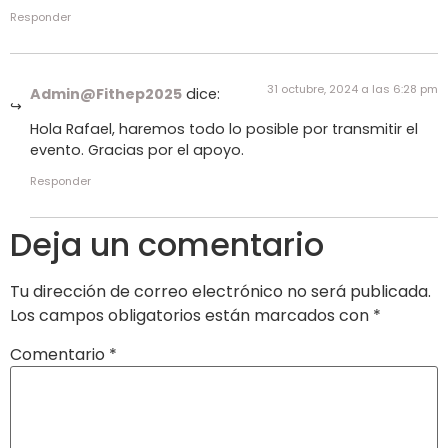
Responder
31 octubre, 2024 a las 6:28 pm
Admin@Fithep2025
dice:
Hola Rafael, haremos todo lo posible por transmitir el
evento. Gracias por el apoyo.
Responder
Deja un comentario
Tu dirección de correo electrónico no será publicada.
Los campos obligatorios están marcados con
*
Comentario
*