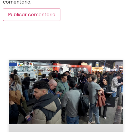
comentario.