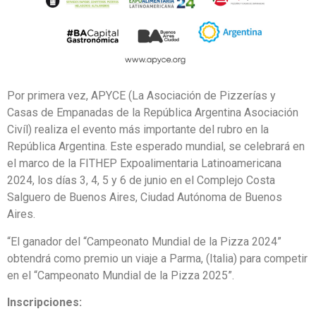
Por primera vez, APYCE (La Asociación de Pizzerías y
Casas de Empanadas de la República Argentina Asociación
Civíl) realiza el evento más importante del rubro en la
República Argentina. Este esperado mundial, se celebrará en
el marco de la FITHEP Expoalimentaria Latinoamericana
2024, los días 3, 4, 5 y 6 de junio en el Complejo Costa
Salguero de Buenos Aires, Ciudad Autónoma de Buenos
Aires.
“El ganador del “Campeonato Mundial de la Pizza 2024”
obtendrá como premio un viaje a Parma, (Italia) para competir
en el “Campeonato Mundial de la Pizza 2025”.
Inscripciones: