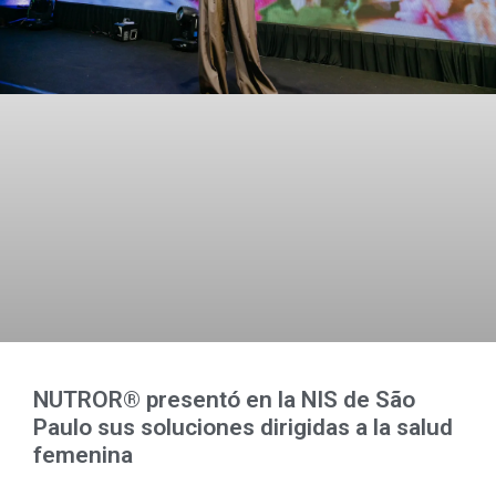
NUTROR® presentó en la NIS de São
Paulo sus soluciones dirigidas a la salud
femenina