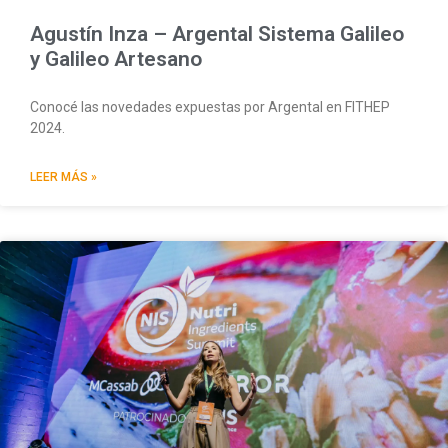
Agustín Inza – Argental Sistema Galileo
y Galileo Artesano
Conocé las novedades expuestas por Argental en FITHEP
2024.
LEER MÁS »