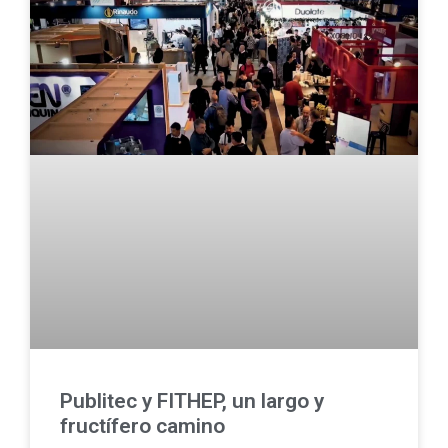
Publitec y FITHEP, un largo y
fructífero camino