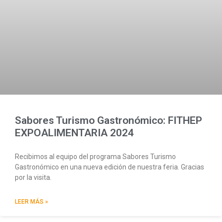
Sabores Turismo Gastronómico: FITHEP
EXPOALIMENTARIA 2024
Recibimos al equipo del programa Sabores Turismo
Gastronómico en una nueva edición de nuestra feria. Gracias
por la visita.
LEER MÁS »