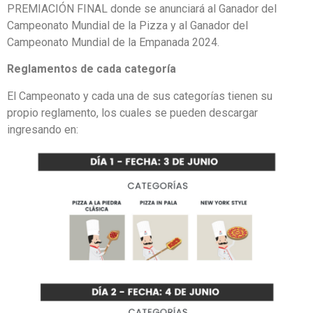
PREMIACIÓN FINAL donde se anunciará al Ganador del
Campeonato Mundial de la Pizza y al Ganador del
Campeonato Mundial de la Empanada 2024.
Reglamentos de cada categoría
El Campeonato y cada una de sus categorías tienen su
propio reglamento, los cuales se pueden descargar
ingresando en: