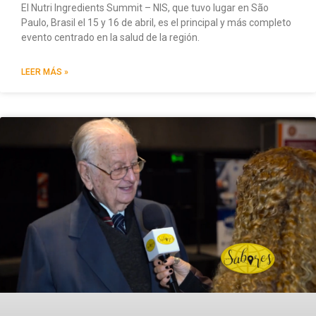
El Nutri Ingredients Summit – NIS, que tuvo lugar en São
Paulo, Brasil el 15 y 16 de abril, es el principal y más completo
evento centrado en la salud de la región.
LEER MÁS »