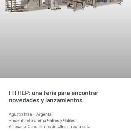
FITHEP: una feria para encontrar
novedades y lanzamientos
Agustín Inza – Argental
Presentó el Sistema Galileo y Galileo
Artesano. Conocé más detalles en esta nota.