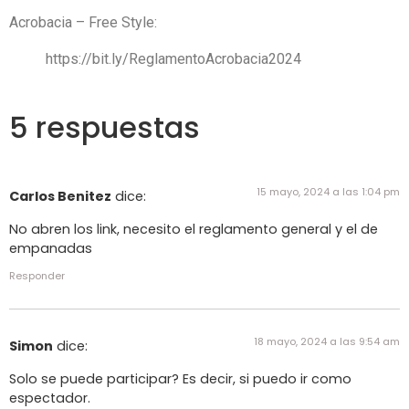
Acrobacia – Free Style:
https://bit.ly/ReglamentoAcrobacia2024
5 respuestas
15 mayo, 2024 a las 1:04 pm
Carlos Benitez
dice:
No abren los link, necesito el reglamento general y el de
empanadas
Responder
18 mayo, 2024 a las 9:54 am
Simon
dice:
Solo se puede participar? Es decir, si puedo ir como
espectador.