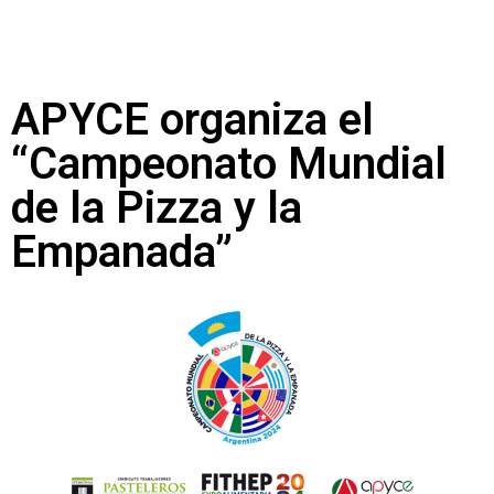
APYCE organiza el
“Campeonato Mundial
de la Pizza y la
Empanada”