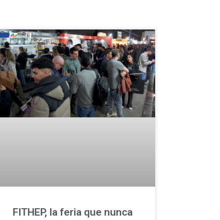
FITHEP, la feria que nunca