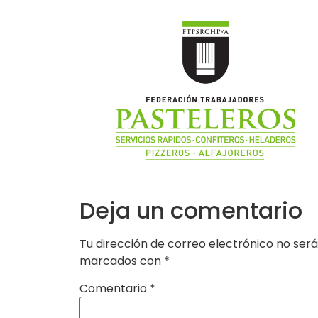
Deja un comentario
Tu dirección de correo electrónico no será
marcados con
*
Comentario
*