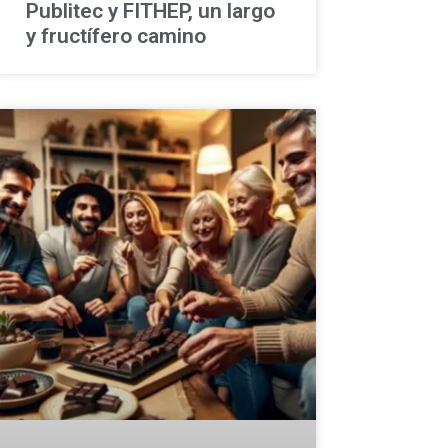
Publitec y FITHEP, un largo
y fructífero camino