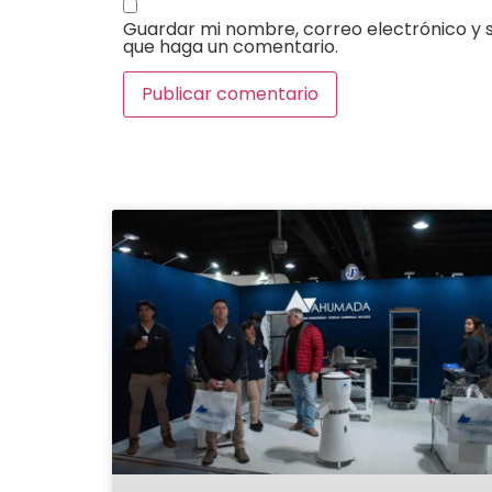
Guardar mi nombre, correo electrónico y s
que haga un comentario.