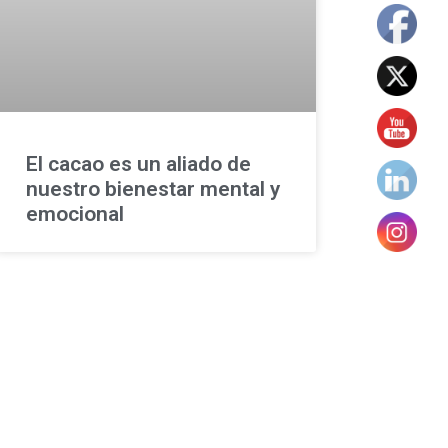
El cacao es un aliado de
nuestro bienestar mental y
emocional