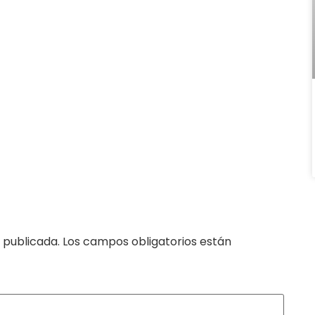
 publicada.
Los campos obligatorios están