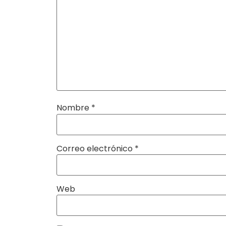
Nombre
*
Correo electrónico
*
Web