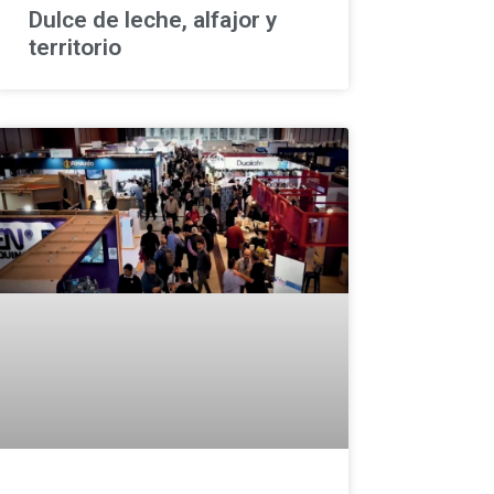
Dulce de leche, alfajor y
territorio