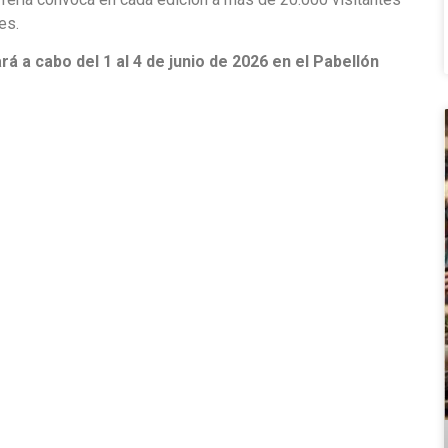
es.
á a cabo del 1 al 4 de junio de 2026 en el Pabellón