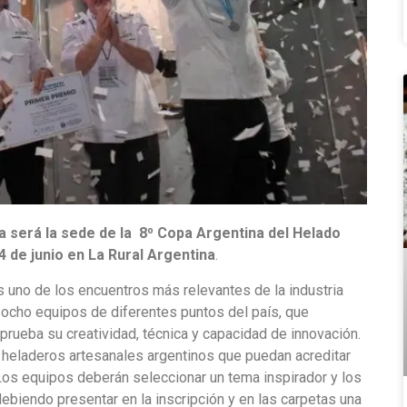
será la sede de la 8⁰ Copa Argentina del Helado
 4 de junio en La Rural Argentina
.
 uno de los encuentros más relevantes de la industria
a ocho equipos de diferentes puntos del país, que
prueba su creatividad, técnica y capacidad de innovación.
heladeros artesanales argentinos que puedan acreditar
 Los equipos deberán seleccionar un tema inspirador y los
debiendo presentar en la inscripción y en las carpetas una