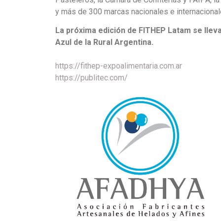
y más de 300 marcas nacionales e internacional
La próxima edición de FITHEP Latam se llevar
Azul de la Rural Argentina.
https://fithep-expoalimentaria.com.ar
https://publitec.com/