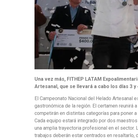
Una vez más, FITHEP LATAM Expoalimentaria 
Artesanal, que se llevará a cabo los días 3 y
El Campeonato Nacional del Helado Artesanal es
gastronómica de la región. El certamen reunirá 
competirán en distintas categorías para poner a 
Cada equipo estará integrado por dos maestros 
una amplia trayectoria profesional en el sector.
trabajos deberán estar centrados en resaltarlo, 