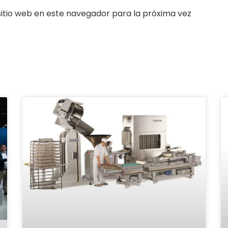
itio web en este navegador para la próxima vez