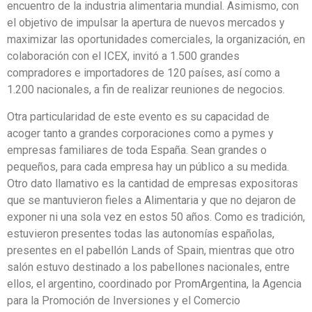
encuentro de la industria alimentaria mundial. Asimismo, con
el objetivo de impulsar la apertura de nuevos mercados y
maximizar las oportunidades comerciales, la organización, en
colaboración con el ICEX, invitó a 1.500 grandes
compradores e importadores de 120 países, así como a
1.200 nacionales, a fin de realizar reuniones de negocios.
Otra particularidad de este evento es su capacidad de
acoger tanto a grandes corporaciones como a pymes y
empresas familiares de toda España. Sean grandes o
pequeños, para cada empresa hay un público a su medida.
Otro dato llamativo es la cantidad de empresas expositoras
que se mantuvieron fieles a Alimentaria y que no dejaron de
exponer ni una sola vez en estos 50 años. Como es tradición,
estuvieron presentes todas las autonomías españolas,
presentes en el pabellón Lands of Spain, mientras que otro
salón estuvo destinado a los pabellones nacionales, entre
ellos, el argentino, coordinado por PromArgentina, la Agencia
para la Promoción de Inversiones y el Comercio