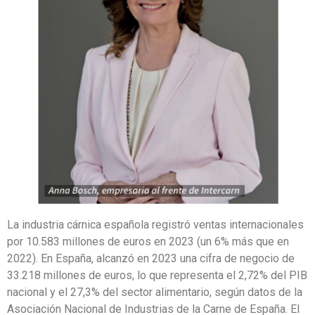
La industria cárnica española registró ventas internacionales
por 10.583 millones de euros en 2023 (un 6% más que en
2022). En España, alcanzó en 2023 una cifra de negocio de
33.218 millones de euros, lo que representa el 2,72% del PIB
nacional y el 27,3% del sector alimentario, según datos de la
Asociación Nacional de Industrias de la Carne de España. El