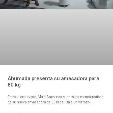
Ahumada presenta su amasadora para
80 kg
En esta entrevista, Maia Anca, nos cuenta las características
de su nueva amasadora de 80 kilos. ¡Dale un vistazo!