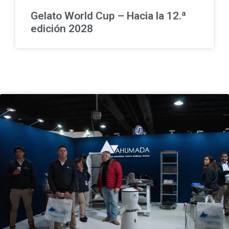
Gelato World Cup – Hacia la 12.ª
edición 2028