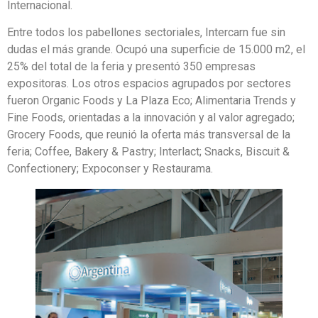
Internacional.
Entre todos los pabellones sectoriales, Intercarn fue sin
dudas el más grande. Ocupó una superficie de 15.000 m2, el
25% del total de la feria y presentó 350 empresas
expositoras. Los otros espacios agrupados por sectores
fueron Organic Foods y La Plaza Eco; Alimentaria Trends y
Fine Foods, orientadas a la innovación y al valor agregado;
Grocery Foods, que reunió la oferta más transversal de la
feria; Coffee, Bakery & Pastry; Interlact; Snacks, Biscuit &
Confectionery; Expoconser y Restaurama.