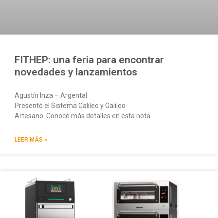
FITHEP: una feria para encontrar
novedades y lanzamientos
Agustín Inza – Argental
Presentó el Sistema Galileo y Galileo
Artesano. Conocé más detalles en esta nota.
LEER MÁS »