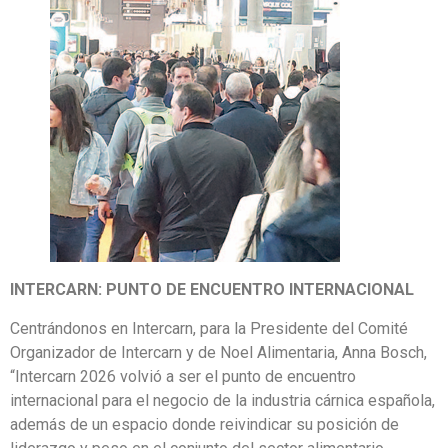
INTERCARN: PUNTO DE ENCUENTRO INTERNACIONAL
Centrándonos en Intercarn, para la Presidente del Comité
Organizador de Intercarn y de Noel Alimentaria, Anna Bosch,
“Intercarn 2026 volvió a ser el punto de encuentro
internacional para el negocio de la industria cárnica española,
además de un espacio donde reivindicar su posición de