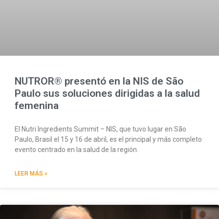
NUTROR® presentó en la NIS de São
Paulo sus soluciones dirigidas a la salud
femenina
El Nutri Ingredients Summit – NIS, que tuvo lugar en São
Paulo, Brasil el 15 y 16 de abril, es el principal y más completo
evento centrado en la salud de la región.
LEER MÁS »