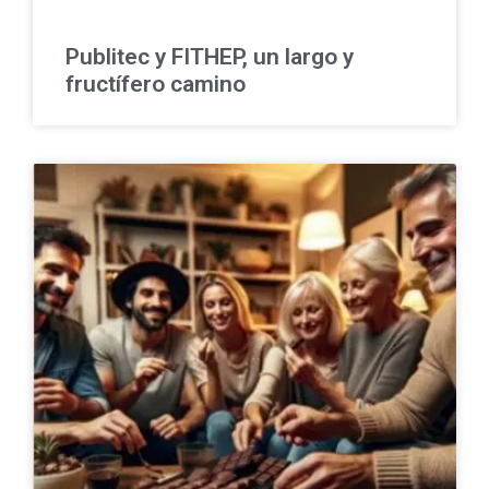
Publitec y FITHEP, un largo y
fructífero camino