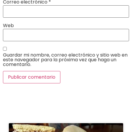
Correo electrónico
*
Web
Guardar mi nombre, correo electrónico y sitio web en
este navegador para la próxima vez que haga un
comentario.