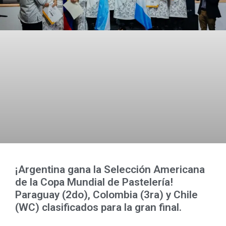
¡Argentina gana la Selección Americana
de la Copa Mundial de Pastelería!
Paraguay (2do), Colombia (3ra) y Chile
(WC) clasificados para la gran final.