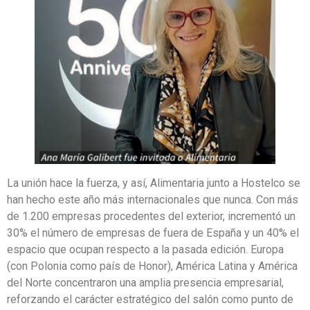
La unión hace la fuerza, y así, Alimentaria junto a Hostelco se
han hecho este año más internacionales que nunca. Con más
de 1.200 empresas procedentes del exterior, incrementó un
30% el número de empresas de fuera de España y un 40% el
espacio que ocupan respecto a la pasada edición. Europa
(con Polonia como país de Honor), América Latina y América
del Norte concentraron una amplia presencia empresarial,
reforzando el carácter estratégico del salón como punto de