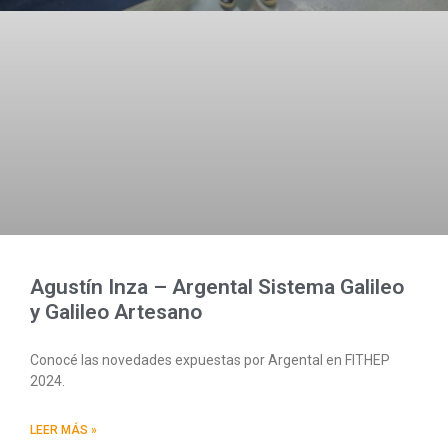
Agustín Inza – Argental Sistema Galileo
y Galileo Artesano
Conocé las novedades expuestas por Argental en FITHEP
2024.
LEER MÁS »