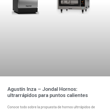
Agustín Inza – Jondal Hornos:
ultrarrápidos para puntos calientes
Conoce todo sobre la propuesta de hornos ultrrápidos de