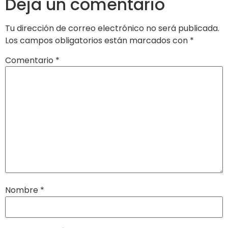
Deja un comentario
Tu dirección de correo electrónico no será publicada.
Los campos obligatorios están marcados con
*
Comentario
*
Nombre
*