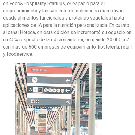
en Food&Hospitality Startups, el espacio para el
emprendimiento y lanzamiento de soluciones disruptivas,
desde alimentos funcionales y proteínas vegetales hasta
aplicaciones de IA para la nutrición personalizada. En cuanto
al canal Horeca, en esta edición se incrementó su espacio en
un 40% respecto de la edición anterior, ocupando 20.000 m2
con más de 600 empresas de equipamiento, hostelería, retail
y foodservice.