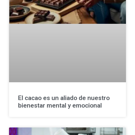
El cacao es un aliado de nuestro
bienestar mental y emocional