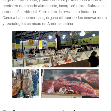
sectores del mundo alimentario, incorporó otros títulos a su
producción editorial. Entre ellos, la revista La Industria
Cárnica Latinoamericana, órgano difusor de las innovaciones
y tecnologías cárnicas en América Latina.