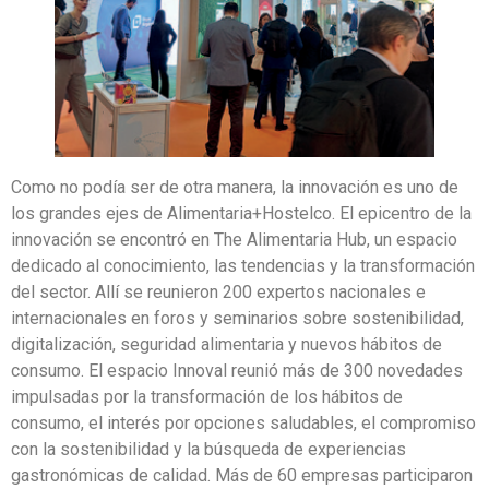
Como no podía ser de otra manera, la innovación es uno de
los grandes ejes de Alimentaria+Hostelco. El epicentro de la
innovación se encontró en The Alimentaria Hub, un espacio
dedicado al conocimiento, las tendencias y la transformación
del sector. Allí se reunieron 200 expertos nacionales e
internacionales en foros y seminarios sobre sostenibilidad,
digitalización, seguridad alimentaria y nuevos hábitos de
consumo. El espacio Innoval reunió más de 300 novedades
impulsadas por la transformación de los hábitos de
consumo, el interés por opciones saludables, el compromiso
con la sostenibilidad y la búsqueda de experiencias
gastronómicas de calidad. Más de 60 empresas participaron