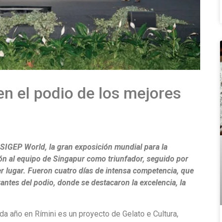
n el podio de los mejores
SIGEP World, la gran exposición mundial para la
ción al equipo de Singapur como triunfador, seguido por
er lugar. Fueron cuatro días de intensa competencia, que
antes del podio, donde se destacaron la excelencia, la
da año en Rímini es un proyecto de Gelato e Cultura,