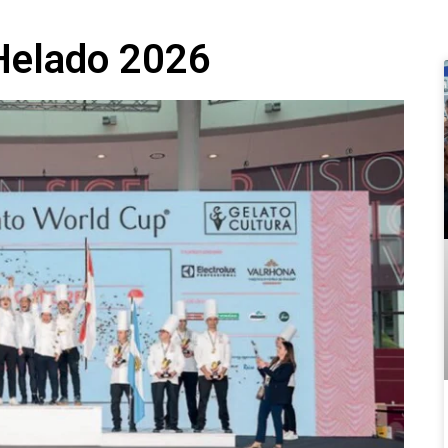
Helado 2026