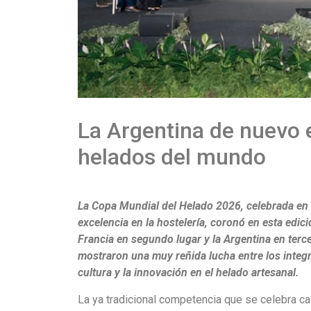
La Argentina de nuevo e
helados del mundo
La Copa Mundial del Helado 2026, celebrada en 
excelencia en la hostelería, coronó en esta edi
Francia en segundo lugar y la Argentina en terc
mostraron una muy reñida lucha entre los integr
cultura y la innovación en el helado artesanal.
La ya tradicional competencia que se celebra ca