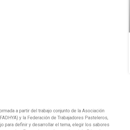
ormada a partir del trabajo conjunto de la Asociación
AFADHYA) y la Federación de Trabajadores Pasteleros,
o para definir y desarrollar el tema, elegir los sabores