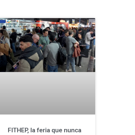
FITHEP, la feria que nunca