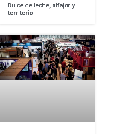
Dulce de leche, alfajor y
territorio