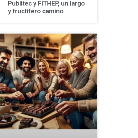
Publitec y FITHEP, un largo
y fructífero camino