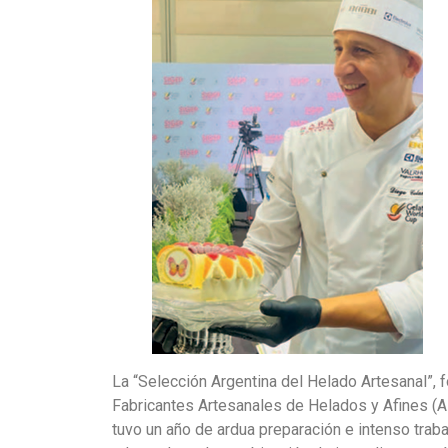
La “Selección Argentina del Helado Artesanal”, f
Fabricantes Artesanales de Helados y Afines (
tuvo un año de ardua preparación e intenso trabaj