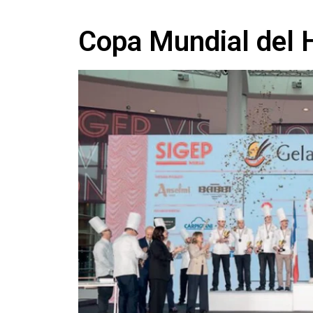
Copa Mundial del 