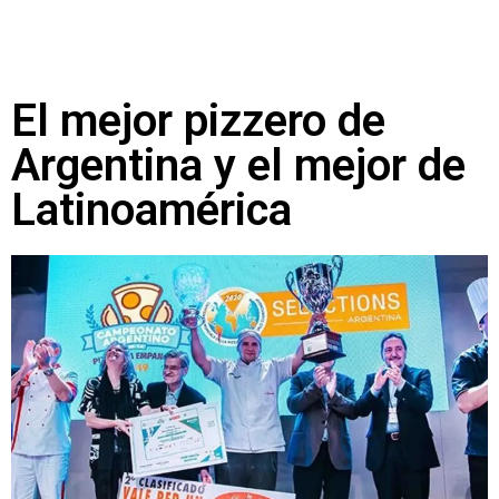
El mejor pizzero de
Argentina y el mejor de
Latinoamérica