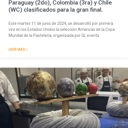
Paraguay (2do), Colombia (3ra) y Chile
(WC) clasificados para la gran final.
Este martes 11 de junio de 2024, se desarrolló por primera
vez en los Estados Unidos la selección Americas de la Copa
Mundial de la Pastelería, organizada por GL events.
LEER MÁS »