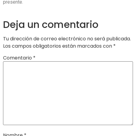
presente.
Deja un comentario
Tu dirección de correo electrónico no será publicada.
Los campos obligatorios están marcados con
*
Comentario
*
Nombre
*