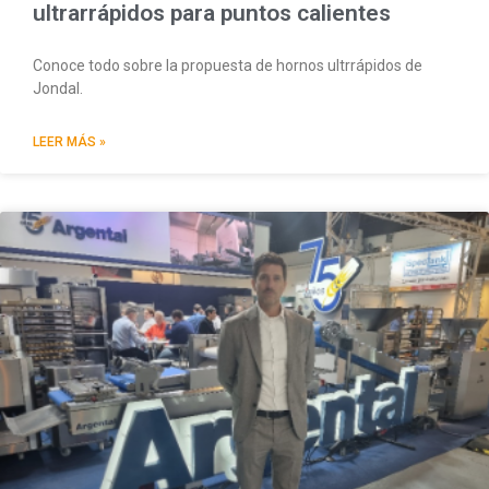
ultrarrápidos para puntos calientes
Conoce todo sobre la propuesta de hornos ultrrápidos de
Jondal.
LEER MÁS »