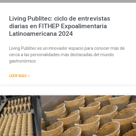
Living Publitec: ciclo de entrevistas
diarias en FITHEP Expoalimentaria
Latinoamericana 2024
Living Publitec es un innovador espacio para conocer más de
cerca a las personalidades más destacadas del mundo
gastronómico.
LEER MÁS »