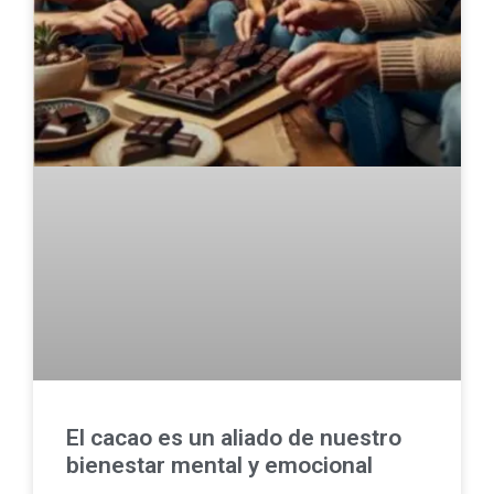
El cacao es un aliado de nuestro
bienestar mental y emocional