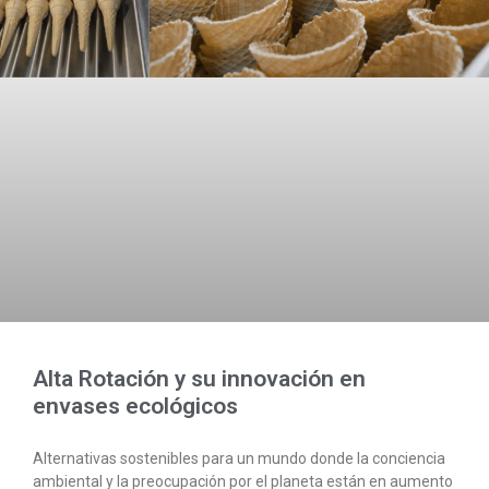
Alta Rotación y su innovación en
envases ecológicos
Alternativas sostenibles para un mundo donde la conciencia
ambiental y la preocupación por el planeta están en aumento