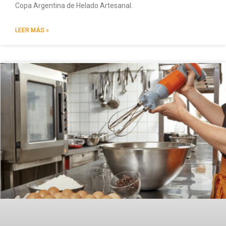
Copa Argentina de Helado Artesanal.
LEER MÁS »