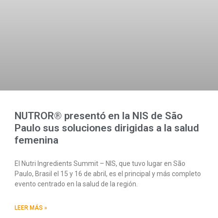
NUTROR® presentó en la NIS de São
Paulo sus soluciones dirigidas a la salud
femenina
El Nutri Ingredients Summit – NIS, que tuvo lugar en São
Paulo, Brasil el 15 y 16 de abril, es el principal y más completo
evento centrado en la salud de la región.
LEER MÁS »