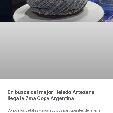
En busca del mejor Helado Artesanal
llega la 7ma Copa Argentina
Conocé los detalles y a los equipos participantes de la 7ma