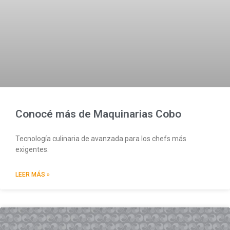
Conocé más de Maquinarias Cobo
Tecnología culinaria de avanzada para los chefs más
exigentes.
LEER MÁS »