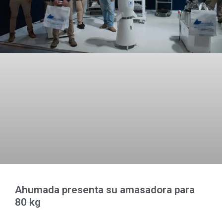
Ahumada presenta su amasadora para
80 kg