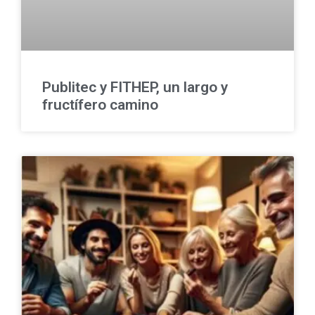
Publitec y FITHEP, un largo y
fructífero camino