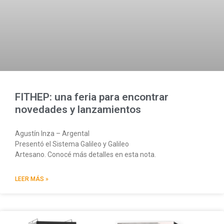
FITHEP: una feria para encontrar
novedades y lanzamientos
Agustín Inza – Argental
Presentó el Sistema Galileo y Galileo
Artesano. Conocé más detalles en esta nota.
LEER MÁS »