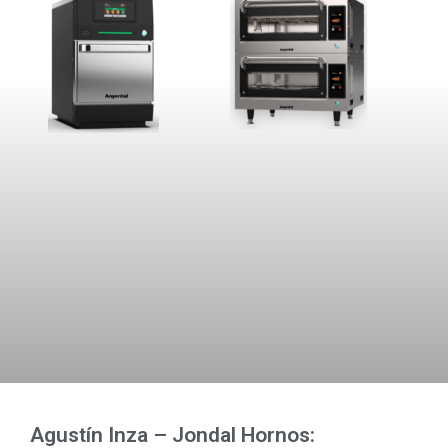
Agustín Inza – Jondal Hornos: