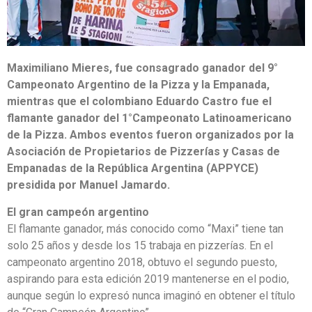
Maximiliano Mieres, fue consagrado ganador del 9°
Campeonato Argentino de la Pizza y la Empanada,
mientras que el colombiano Eduardo Castro fue el
flamante ganador del 1°Campeonato Latinoamericano
de la Pizza. Ambos eventos fueron organizados por la
Asociación de Propietarios de Pizzerías y Casas de
Empanadas de la República Argentina (APPYCE)
presidida por Manuel Jamardo.
El gran campeón argentino
El flamante ganador, más conocido como “Maxi” tiene tan
solo 25 años y desde los 15 trabaja en pizzerías. En el
campeonato argentino 2018, obtuvo el segundo puesto,
aspirando para esta edición 2019 mantenerse en el podio,
aunque según lo expresó nunca imaginó en obtener el título