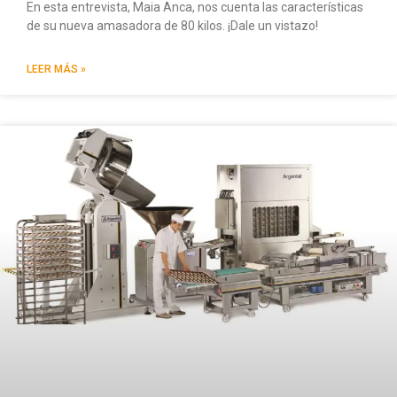
En esta entrevista, Maia Anca, nos cuenta las características
de su nueva amasadora de 80 kilos. ¡Dale un vistazo!
LEER MÁS »