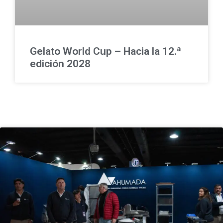
Gelato World Cup – Hacia la 12.ª
edición 2028