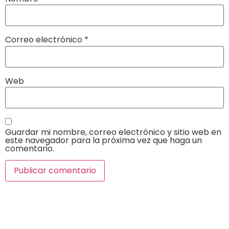
Correo electrónico
*
Web
Guardar mi nombre, correo electrónico y sitio web en
este navegador para la próxima vez que haga un
comentario.