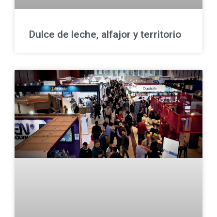
Dulce de leche, alfajor y territorio