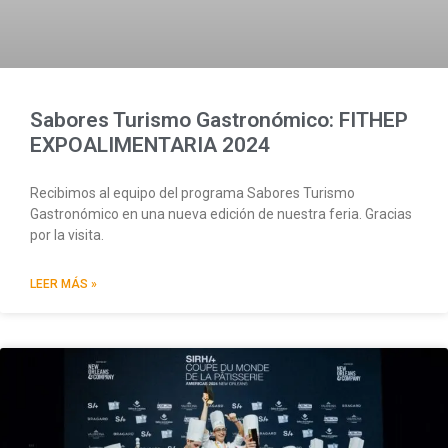
Sabores Turismo Gastronómico: FITHEP
EXPOALIMENTARIA 2024
Recibimos al equipo del programa Sabores Turismo
Gastronómico en una nueva edición de nuestra feria. Gracias
por la visita.
LEER MÁS »