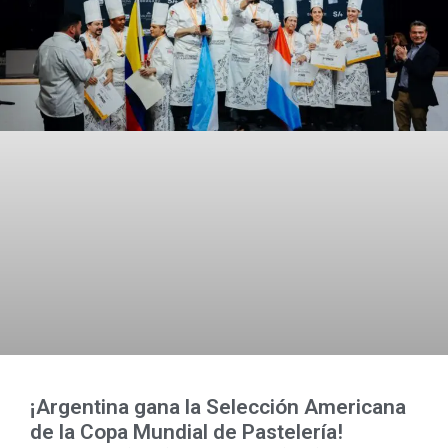
¡Argentina gana la Selección Americana
de la Copa Mundial de Pastelería!