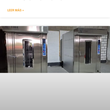
LEER MÁS »