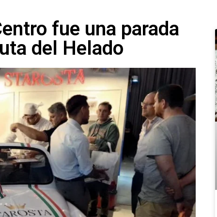
entro fue una parada
Ruta del Helado