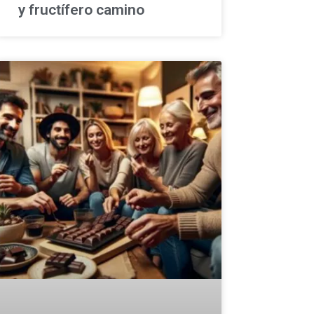
y fructífero camino