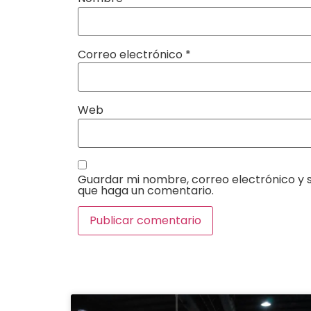
Correo electrónico
*
Web
Guardar mi nombre, correo electrónico y s
que haga un comentario.