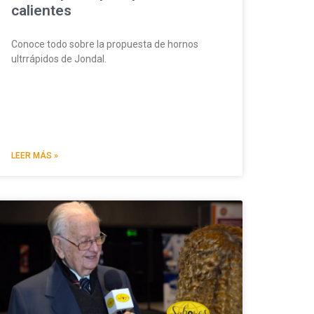
calientes
Conoce todo sobre la propuesta de hornos
ultrrápidos de Jondal.
LEER MÁS »