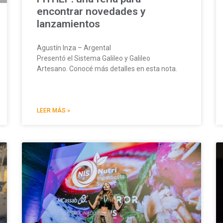
encontrar novedades y
lanzamientos
Agustín Inza – Argental
Presentó el Sistema Galileo y Galileo
Artesano. Conocé más detalles en esta nota.
LEER MÁS »