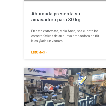
Ahumada presenta su
amasadora para 80 kg
En esta entrevista, Maia Anca, nos cuenta las
características de su nueva amasadora de 80
kilos. ¡Dale un vistazo!
LEER MÁS »