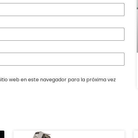
itio web en este navegador para la próxima vez