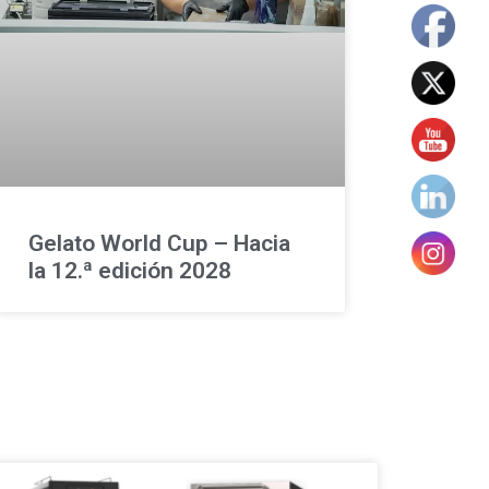
Gelato World Cup – Hacia
la 12.ª edición 2028