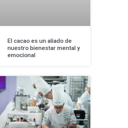
El cacao es un aliado de
nuestro bienestar mental y
emocional