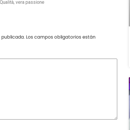
 Qualità, vera passione
 publicada.
Los campos obligatorios están