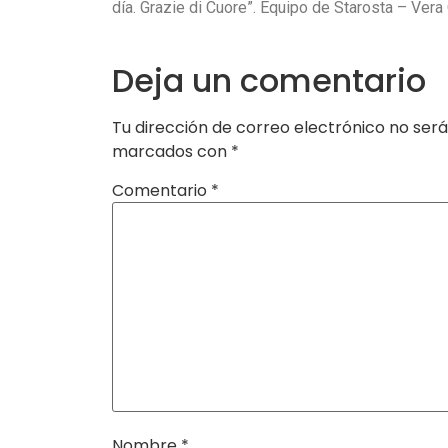
día. Grazie di Cuore”. Equipo de Starosta – Vera
Deja un comentario
Tu dirección de correo electrónico no será
marcados con
*
Comentario
*
Nombre
*