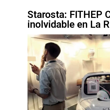
Starosta: FITHEP C
inolvidable en La 