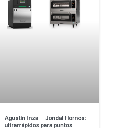
Agustín Inza – Jondal Hornos:
ultrarrápidos para puntos