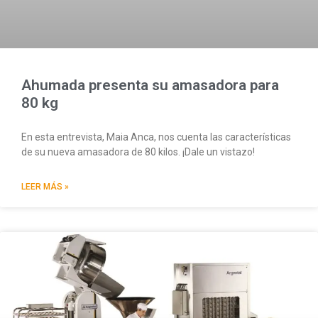
Ahumada presenta su amasadora para
80 kg
En esta entrevista, Maia Anca, nos cuenta las características
de su nueva amasadora de 80 kilos. ¡Dale un vistazo!
LEER MÁS »