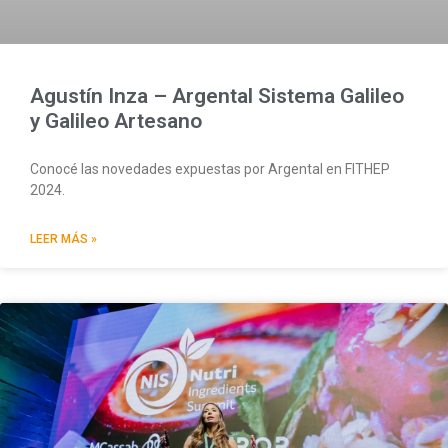
Agustín Inza – Argental Sistema Galileo
y Galileo Artesano
Conocé las novedades expuestas por Argental en FITHEP
2024.
LEER MÁS »