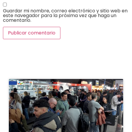
Guardar mi nombre, correo electrónico y sitio web en
este navegador para la próxima vez que haga un
comentario.