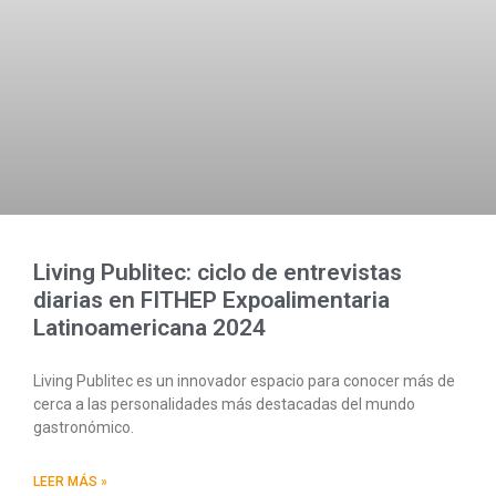
Living Publitec: ciclo de entrevistas
diarias en FITHEP Expoalimentaria
Latinoamericana 2024
Living Publitec es un innovador espacio para conocer más de
cerca a las personalidades más destacadas del mundo
gastronómico.
LEER MÁS »