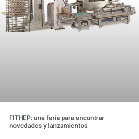
FITHEP: una feria para encontrar
novedades y lanzamientos