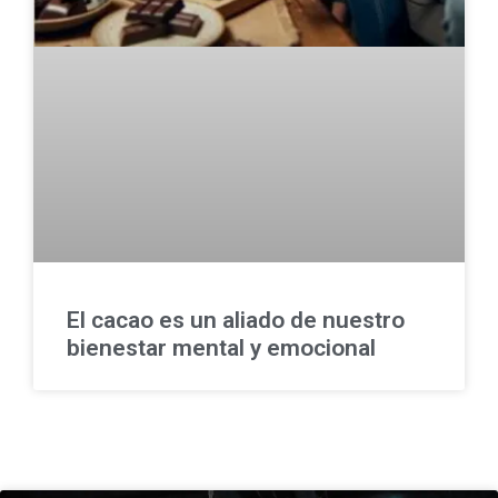
El cacao es un aliado de nuestro
bienestar mental y emocional