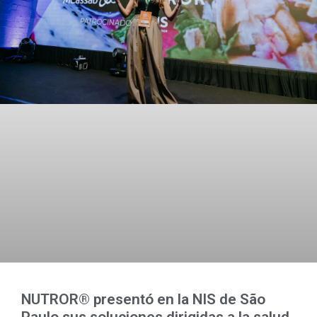
NUTROR® presentó en la NIS de São