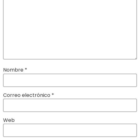
Nombre
*
Correo electrónico
*
Web