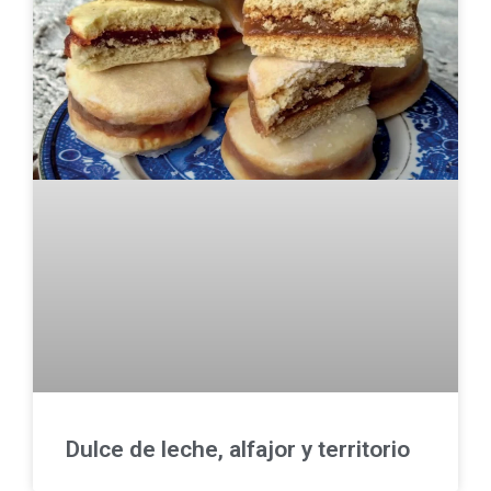
Dulce de leche, alfajor y territorio