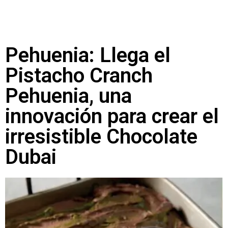
Pehuenia: Llega el
Pistacho Cranch
Pehuenia, una
innovación para crear el
irresistible Chocolate
Dubai