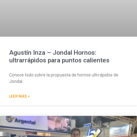
Agustín Inza – Jondal Hornos:
ultrarrápidos para puntos calientes
Conoce todo sobre la propuesta de hornos ultrrápidos de
Jondal.
LEER MÁS »