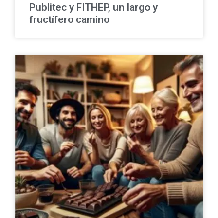
Publitec y FITHEP, un largo y
fructífero camino