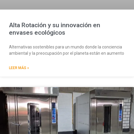
Alta Rotación y su innovación en
envases ecológicos
Alternativas sostenibles para un mundo donde la conciencia
ambiental y la preocupación por el planeta están en aumento
LEER MÁS »