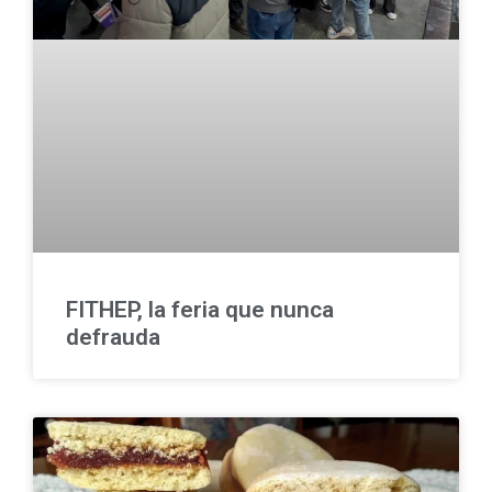
FITHEP, la feria que nunca
defrauda