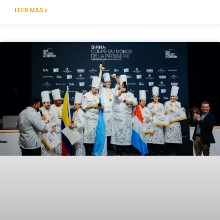
LEER MÁS »