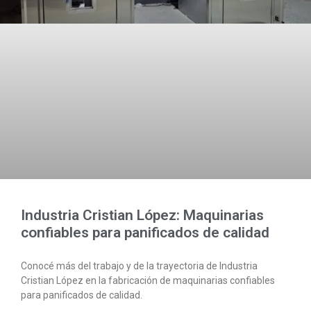
Industria Cristian López: Maquinarias
confiables para panificados de calidad
Conocé más del trabajo y de la trayectoria de Industria
Cristian López en la fabricación de maquinarias confiables
para panificados de calidad.