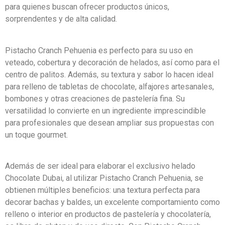
para quienes buscan ofrecer productos únicos,
sorprendentes y de alta calidad.
Pistacho Cranch Pehuenia es perfecto para su uso en
veteado, cobertura y decoración de helados, así como para el
centro de palitos. Además, su textura y sabor lo hacen ideal
para relleno de tabletas de chocolate, alfajores artesanales,
bombones y otras creaciones de pastelería fina. Su
versatilidad lo convierte en un ingrediente imprescindible
para profesionales que desean ampliar sus propuestas con
un toque gourmet.
Además de ser ideal para elaborar el exclusivo helado
Chocolate Dubai, al utilizar Pistacho Cranch Pehuenia, se
obtienen múltiples beneficios: una textura perfecta para
decorar bachas y baldes, un excelente comportamiento como
relleno o interior en productos de pastelería y chocolatería,