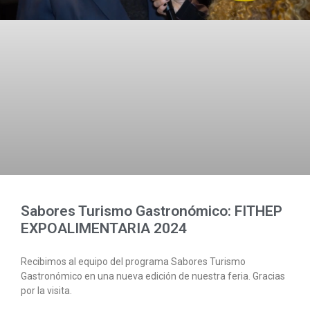
Sabores Turismo Gastronómico: FITHEP
EXPOALIMENTARIA 2024
Recibimos al equipo del programa Sabores Turismo
Gastronómico en una nueva edición de nuestra feria. Gracias
por la visita.