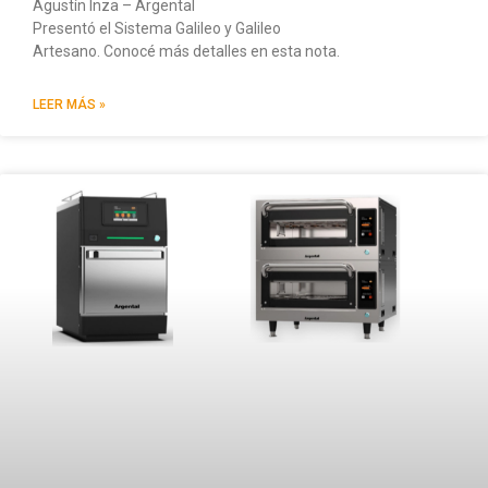
Agustín Inza – Argental
Presentó el Sistema Galileo y Galileo
Artesano. Conocé más detalles en esta nota.
LEER MÁS »