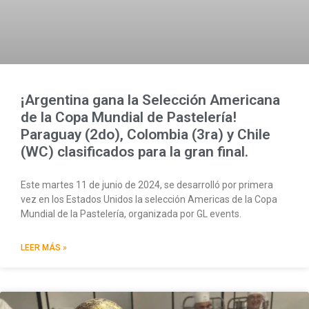
¡Argentina gana la Selección Americana
de la Copa Mundial de Pastelería!
Paraguay (2do), Colombia (3ra) y Chile
(WC) clasificados para la gran final.
Este martes 11 de junio de 2024, se desarrolló por primera
vez en los Estados Unidos la selección Americas de la Copa
Mundial de la Pastelería, organizada por GL events.
LEER MÁS »