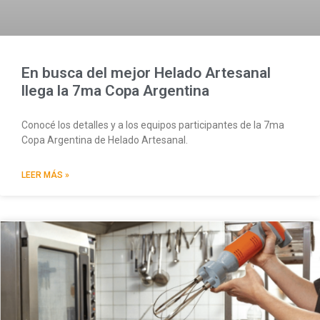
En busca del mejor Helado Artesanal
llega la 7ma Copa Argentina
Conocé los detalles y a los equipos participantes de la 7ma
Copa Argentina de Helado Artesanal.
LEER MÁS »