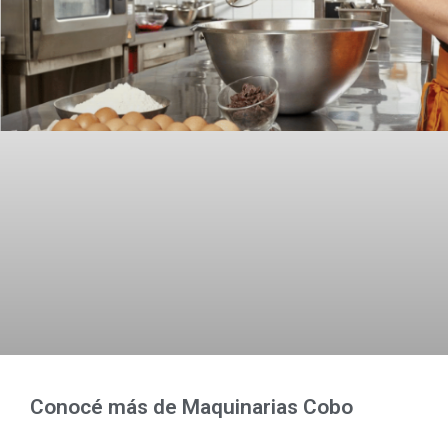
Conocé más de Maquinarias Cobo