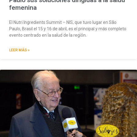
Paulo sus soluciones dirigidas a la salud
femenina
El Nutri Ingredients Summit – NIS, que tuvo lugar en São
Paulo, Brasil el 15 y 16 de abril, es el principal y más completo
evento centrado en la salud de la región.
LEER MÁS »