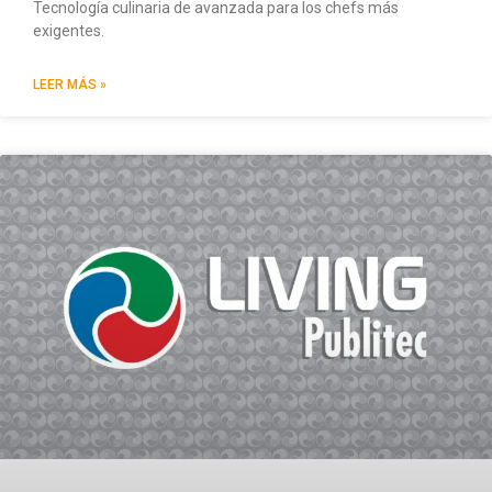
Tecnología culinaria de avanzada para los chefs más
exigentes.
LEER MÁS »