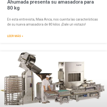
Ahumada presenta su amasadora para
80 kg
En esta entrevista, Maia Anca, nos cuenta las características
de su nueva amasadora de 80 kilos. ¡Dale un vistazo!
LEER MÁS »