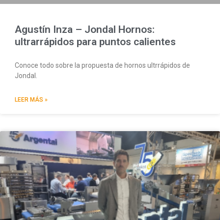
Agustín Inza – Jondal Hornos:
ultrarrápidos para puntos calientes
Conoce todo sobre la propuesta de hornos ultrrápidos de
Jondal.
LEER MÁS »