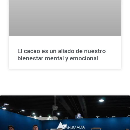
El cacao es un aliado de nuestro
bienestar mental y emocional