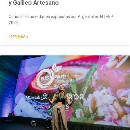
y Galileo Artesano
Conocé las novedades expuestas por Argental en FITHEP
2024.
LEER MÁS »