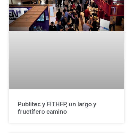
Publitec y FITHEP, un largo y
fructífero camino