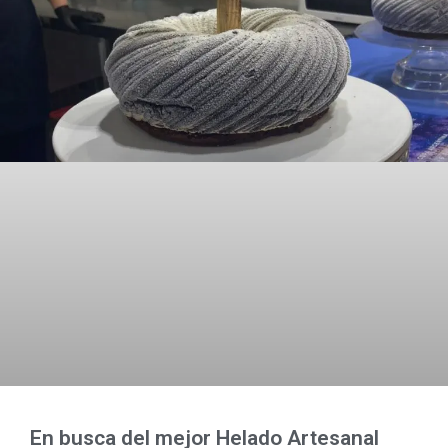
En busca del mejor Helado Artesanal