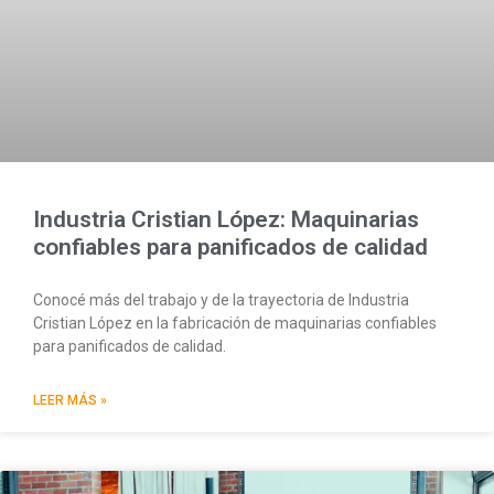
Industria Cristian López: Maquinarias
confiables para panificados de calidad
Conocé más del trabajo y de la trayectoria de Industria
Cristian López en la fabricación de maquinarias confiables
para panificados de calidad.
LEER MÁS »