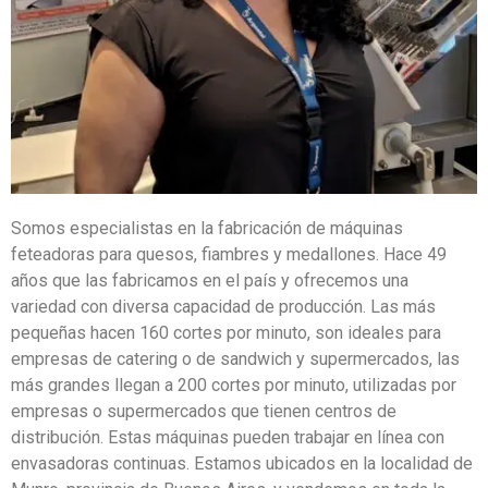
Somos especialistas en la fabricación de máquinas
feteadoras para quesos, fiambres y medallones. Hace 49
años que las fabricamos en el país y ofrecemos una
variedad con diversa capacidad de producción. Las más
pequeñas hacen 160 cortes por minuto, son ideales para
empresas de catering o de sandwich y supermercados, las
más grandes llegan a 200 cortes por minuto, utilizadas por
empresas o supermercados que tienen centros de
distribución. Estas máquinas pueden trabajar en línea con
envasadoras continuas. Estamos ubicados en la localidad de