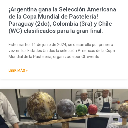
¡Argentina gana la Selección Americana
de la Copa Mundial de Pastelería!
Paraguay (2do), Colombia (3ra) y Chile
(WC) clasificados para la gran final.
Este martes 11 de junio de 2024, se desarrolló por primera
vez en los Estados Unidos la selección Americas de la Copa
Mundial de la Pastelería, organizada por GL events.
LEER MÁS »