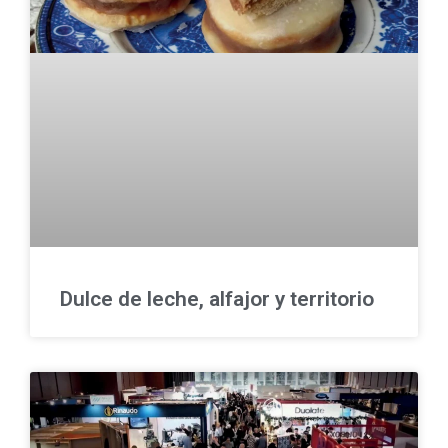
Dulce de leche, alfajor y territorio