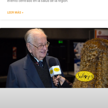
evento centrado en la salud de la región.
LEER MÁS »