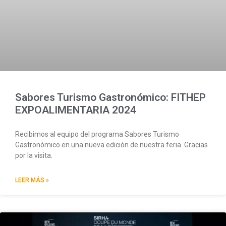
Sabores Turismo Gastronómico: FITHEP
EXPOALIMENTARIA 2024
Recibimos al equipo del programa Sabores Turismo
Gastronómico en una nueva edición de nuestra feria. Gracias
por la visita.
LEER MÁS »