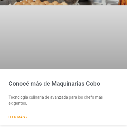
Conocé más de Maquinarias Cobo
Tecnología culinaria de avanzada para los chefs más
exigentes.
LEER MÁS »