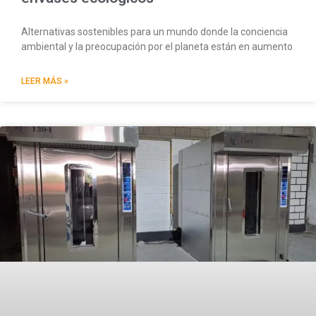
Alternativas sostenibles para un mundo donde la conciencia
ambiental y la preocupación por el planeta están en aumento
LEER MÁS »