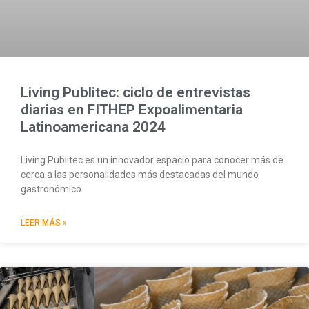
Living Publitec: ciclo de entrevistas
diarias en FITHEP Expoalimentaria
Latinoamericana 2024
Living Publitec es un innovador espacio para conocer más de
cerca a las personalidades más destacadas del mundo
gastronómico.
LEER MÁS »