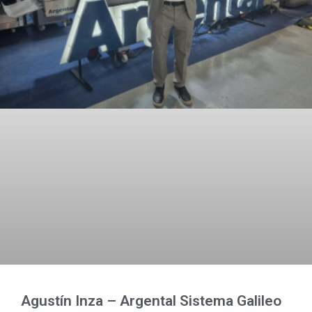
Agustín Inza – Argental Sistema Galileo