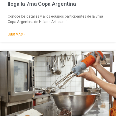
llega la 7ma Copa Argentina
Conocé los detalles y a los equipos participantes de la 7ma
Copa Argentina de Helado Artesanal.
LEER MÁS »