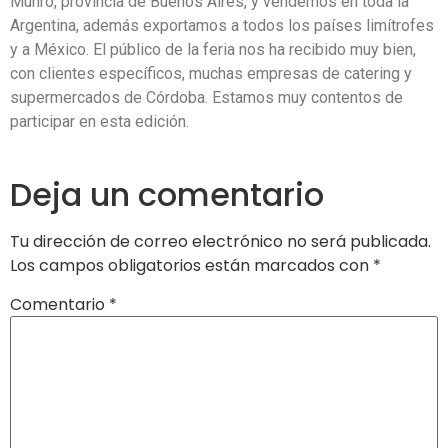
Munro, provincia de Buenos Aires, y vendemos en toda la
Argentina, además exportamos a todos los países limítrofes
y a México. El público de la feria nos ha recibido muy bien,
con clientes específicos, muchas empresas de catering y
supermercados de Córdoba. Estamos muy contentos de
participar en esta edición.
Deja un comentario
Tu dirección de correo electrónico no será publicada.
Los campos obligatorios están marcados con
*
Comentario
*