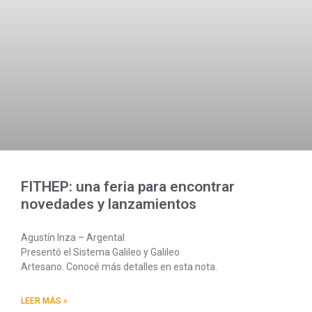
FITHEP: una feria para encontrar
novedades y lanzamientos
Agustín Inza – Argental
Presentó el Sistema Galileo y Galileo
Artesano. Conocé más detalles en esta nota.
LEER MÁS »