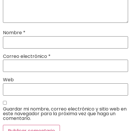
Nombre
*
Correo electrónico
*
Web
Guardar mi nombre, correo electrónico y sitio web en
este navegador para la próxima vez que haga un
comentario.