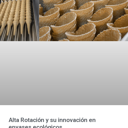
Alta Rotación y su innovación en
envases ecológicos