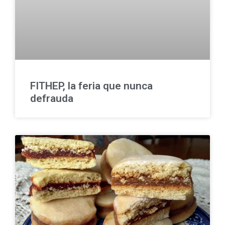
FITHEP, la feria que nunca
defrauda