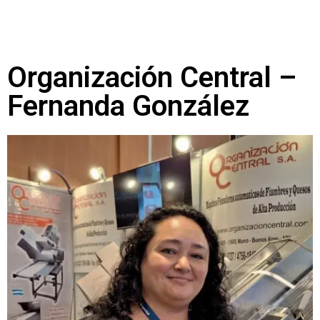
Organización Central –
Fernanda González