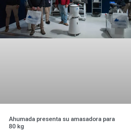
Ahumada presenta su amasadora para
80 kg