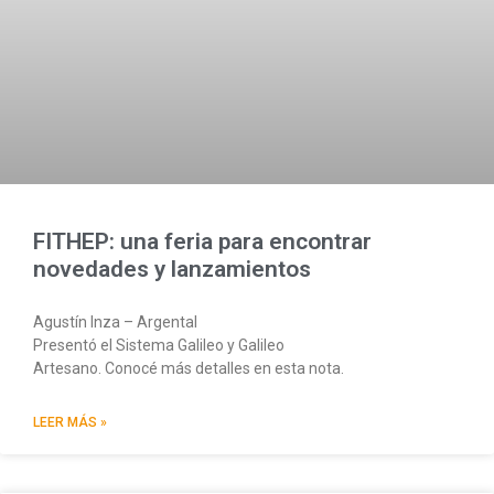
FITHEP: una feria para encontrar
novedades y lanzamientos
Agustín Inza – Argental
Presentó el Sistema Galileo y Galileo
Artesano. Conocé más detalles en esta nota.
LEER MÁS »