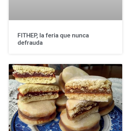
FITHEP, la feria que nunca
defrauda