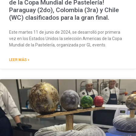
de la Copa Mundial de Pastelería!
Paraguay (2do), Colombia (3ra) y Chile
(WC) clasificados para la gran final.
Este martes 11 de junio de 2024, se desarrolló por primera
vez en los Estados Unidos la selección Americas de la Copa
Mundial de la Pastelería, organizada por GL events.
LEER MÁS »