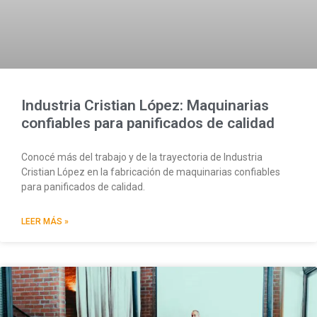
Industria Cristian López: Maquinarias
confiables para panificados de calidad
Conocé más del trabajo y de la trayectoria de Industria
Cristian López en la fabricación de maquinarias confiables
para panificados de calidad.
LEER MÁS »