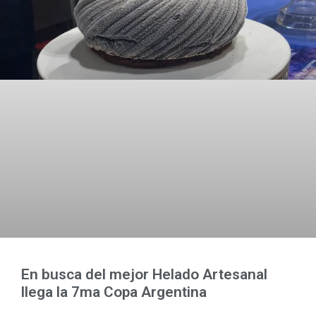
En busca del mejor Helado Artesanal
llega la 7ma Copa Argentina