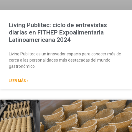
Living Publitec: ciclo de entrevistas
diarias en FITHEP Expoalimentaria
Latinoamericana 2024
Living Publitec es un innovador espacio para conocer más de
cerca a las personalidades más destacadas del mundo
gastronómico.
LEER MÁS »