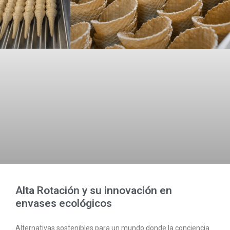
Alta Rotación y su innovación en
envases ecológicos
Alternativas sostenibles para un mundo donde la conciencia