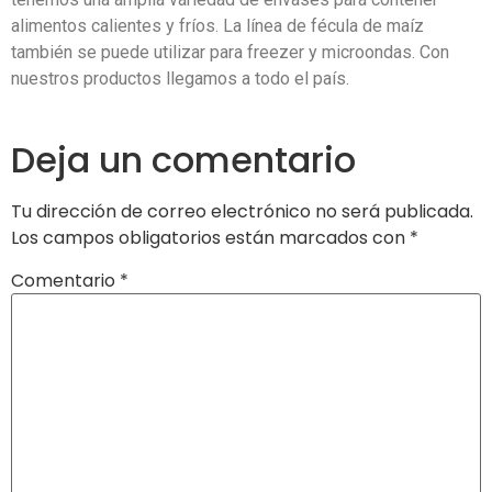
alimentos calientes y fríos. La línea de fécula de maíz
también se puede utilizar para freezer y microondas. Con
nuestros productos llegamos a todo el país.
Deja un comentario
Tu dirección de correo electrónico no será publicada.
Los campos obligatorios están marcados con
*
Comentario
*