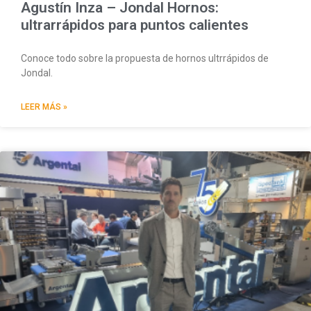
Agustín Inza – Jondal Hornos:
ultrarrápidos para puntos calientes
Conoce todo sobre la propuesta de hornos ultrrápidos de
Jondal.
LEER MÁS »