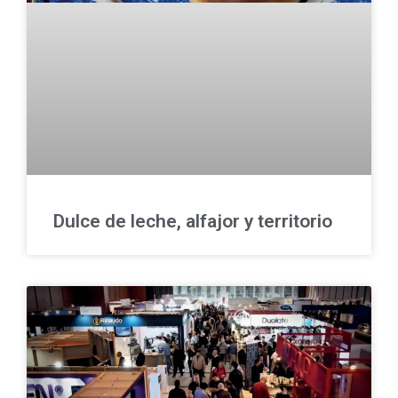
Dulce de leche, alfajor y territorio