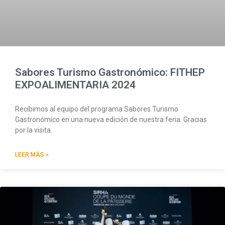
Sabores Turismo Gastronómico: FITHEP
EXPOALIMENTARIA 2024
Recibimos al equipo del programa Sabores Turismo
Gastronómico en una nueva edición de nuestra feria. Gracias
por la visita.
LEER MÁS »