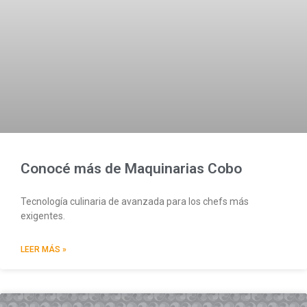
Conocé más de Maquinarias Cobo
Tecnología culinaria de avanzada para los chefs más
exigentes.
LEER MÁS »