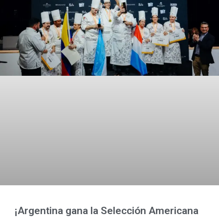
¡Argentina gana la Selección Americana