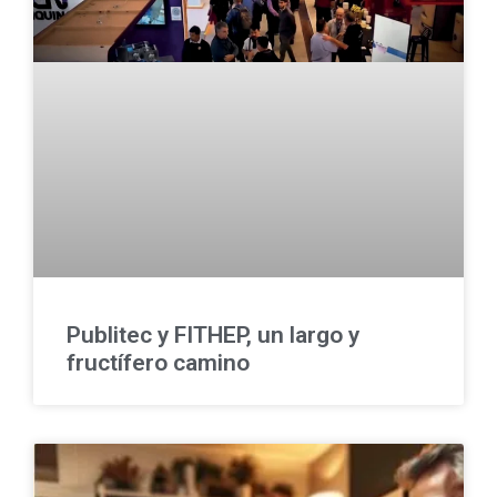
Publitec y FITHEP, un largo y
fructífero camino