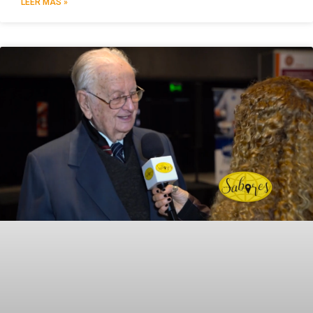
LEER MÁS »