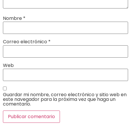
Nombre
*
Correo electrónico
*
Web
Guardar mi nombre, correo electrónico y sitio web en
este navegador para la próxima vez que haga un
comentario.