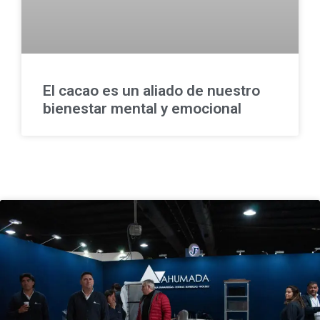
El cacao es un aliado de nuestro
bienestar mental y emocional