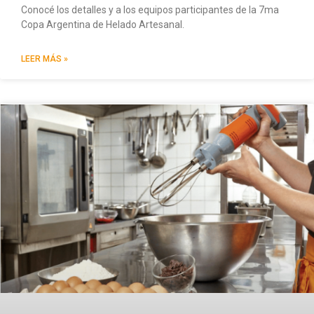
Conocé los detalles y a los equipos participantes de la 7ma
Copa Argentina de Helado Artesanal.
LEER MÁS »