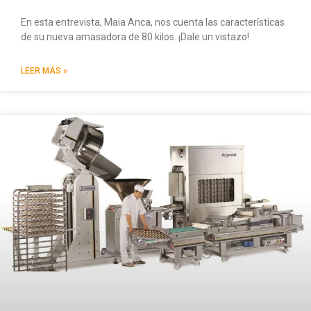
En esta entrevista, Maia Anca, nos cuenta las características
de su nueva amasadora de 80 kilos. ¡Dale un vistazo!
LEER MÁS »