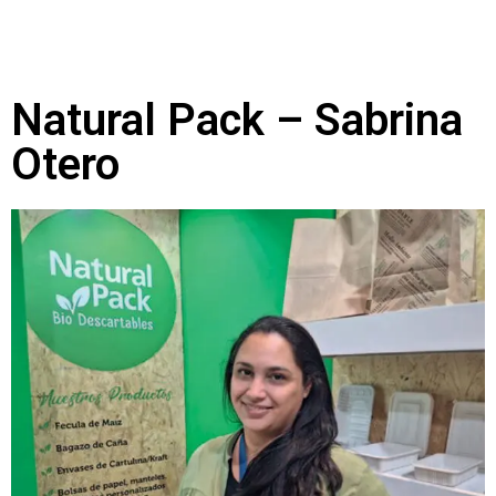
Natural Pack – Sabrina
Otero