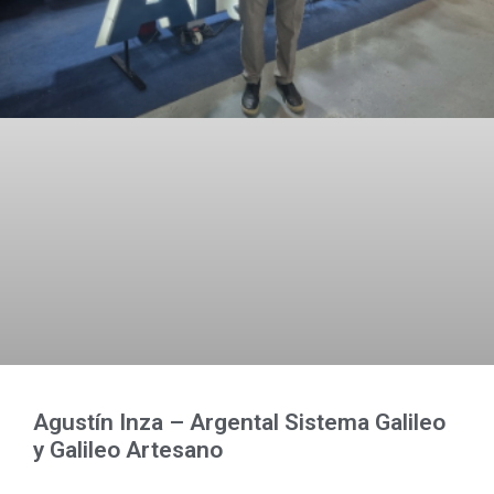
Agustín Inza – Argental Sistema Galileo
y Galileo Artesano