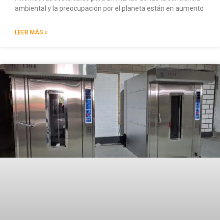
ambiental y la preocupación por el planeta están en aumento
LEER MÁS »