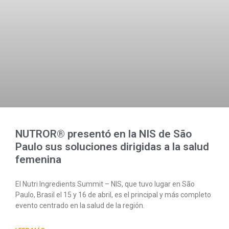
NUTROR® presentó en la NIS de São
Paulo sus soluciones dirigidas a la salud
femenina
El Nutri Ingredients Summit – NIS, que tuvo lugar en São
Paulo, Brasil el 15 y 16 de abril, es el principal y más completo
evento centrado en la salud de la región.