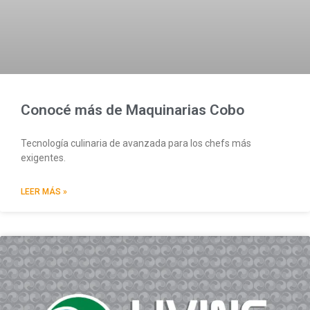
Conocé más de Maquinarias Cobo
Tecnología culinaria de avanzada para los chefs más
exigentes.
LEER MÁS »