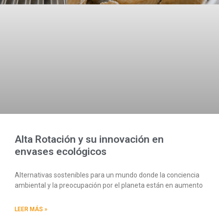
Alta Rotación y su innovación en
envases ecológicos
Alternativas sostenibles para un mundo donde la conciencia
ambiental y la preocupación por el planeta están en aumento
LEER MÁS »