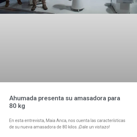
Ahumada presenta su amasadora para
80 kg
En esta entrevista, Maia Anca, nos cuenta las características
de su nueva amasadora de 80 kilos. ¡Dale un vistazo!