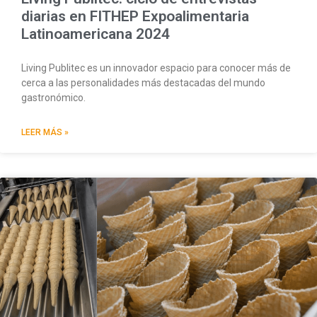
diarias en FITHEP Expoalimentaria
Latinoamericana 2024
Living Publitec es un innovador espacio para conocer más de
cerca a las personalidades más destacadas del mundo
gastronómico.
LEER MÁS »