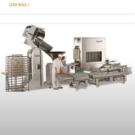
LEER MÁS »