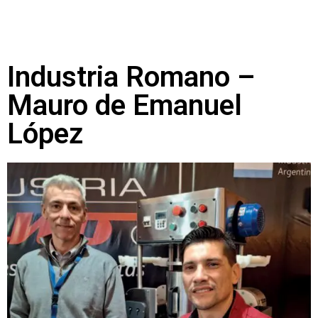
Industria Romano –
Mauro de Emanuel
López