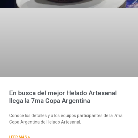
En busca del mejor Helado Artesanal
llega la 7ma Copa Argentina
Conocé los detalles y a los equipos participantes de la 7ma
Copa Argentina de Helado Artesanal.
LEER MÁS »