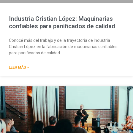
Industria Cristian López: Maquinarias
confiables para panificados de calidad
Conocé más del trabajo y de la trayectoria de Industria
Cristian López en la fabricación de maquinarias confiables
para panificados de calidad.
LEER MÁS »