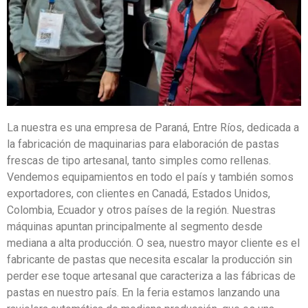
La nuestra es una empresa de Paraná, Entre Ríos, dedicada a
la fabricación de maquinarias para elaboración de pastas
frescas de tipo artesanal, tanto simples como rellenas.
Vendemos equipamientos en todo el país y también somos
exportadores, con clientes en Canadá, Estados Unidos,
Colombia, Ecuador y otros países de la región. Nuestras
máquinas apuntan principalmente al segmento desde
mediana a alta producción. O sea, nuestro mayor cliente es el
fabricante de pastas que necesita escalar la producción sin
perder ese toque artesanal que caracteriza a las fábricas de
pastas en nuestro país. En la feria estamos lanzando una