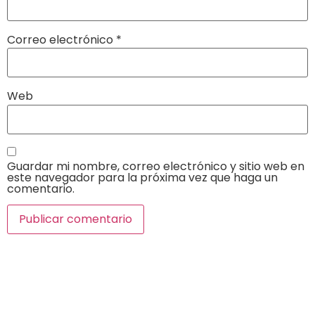
Correo electrónico
*
Web
Guardar mi nombre, correo electrónico y sitio web en
este navegador para la próxima vez que haga un
comentario.