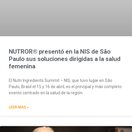
NUTROR® presentó en la NIS de São
Paulo sus soluciones dirigidas a la salud
femenina
El Nutri Ingredients Summit – NIS, que tuvo lugar en São
Paulo, Brasil el 15 y 16 de abril, es el principal y más completo
evento centrado en la salud de la región.
LEER MÁS »