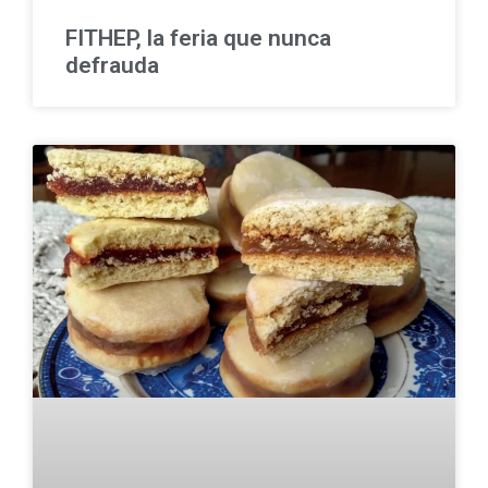
FITHEP, la feria que nunca
defrauda