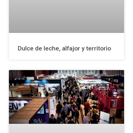
Dulce de leche, alfajor y territorio