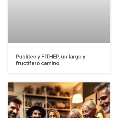
Publitec y FITHEP, un largo y
fructífero camino