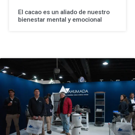
El cacao es un aliado de nuestro
bienestar mental y emocional