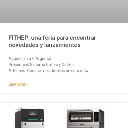
FITHEP: una feria para encontrar
novedades y lanzamientos
Agustín Inza – Argental
Presentó el Sistema Galileo y Galileo
Artesano. Conocé más detalles en esta nota.
LEER MÁS »