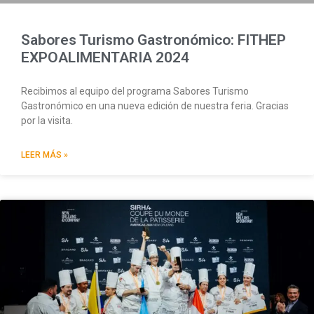
Sabores Turismo Gastronómico: FITHEP
EXPOALIMENTARIA 2024
Recibimos al equipo del programa Sabores Turismo
Gastronómico en una nueva edición de nuestra feria. Gracias
por la visita.
LEER MÁS »