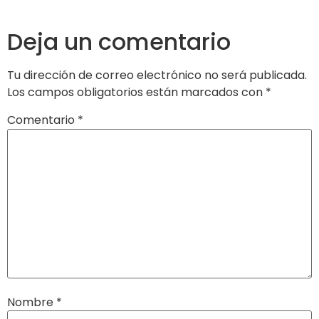
Deja un comentario
Tu dirección de correo electrónico no será publicada.
Los campos obligatorios están marcados con
*
Comentario
*
Nombre
*