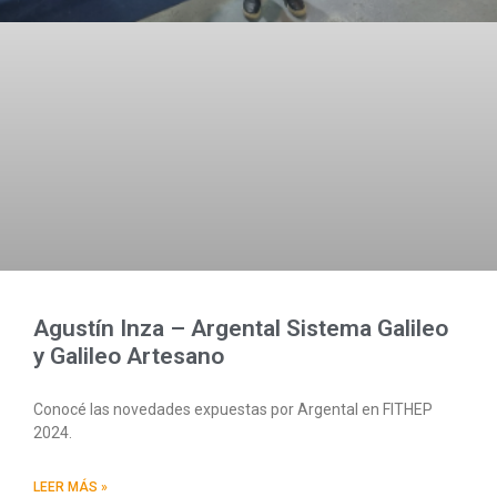
Agustín Inza – Argental Sistema Galileo
y Galileo Artesano
Conocé las novedades expuestas por Argental en FITHEP
2024.
LEER MÁS »