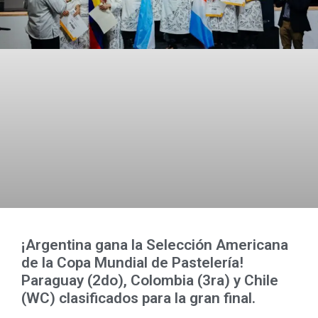
¡Argentina gana la Selección Americana
de la Copa Mundial de Pastelería!
Paraguay (2do), Colombia (3ra) y Chile
(WC) clasificados para la gran final.