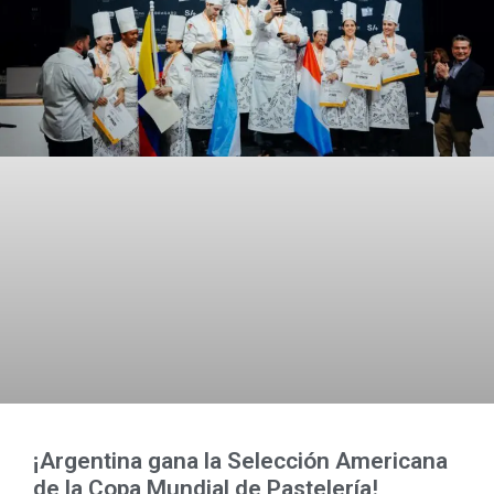
¡Argentina gana la Selección Americana
de la Copa Mundial de Pastelería!