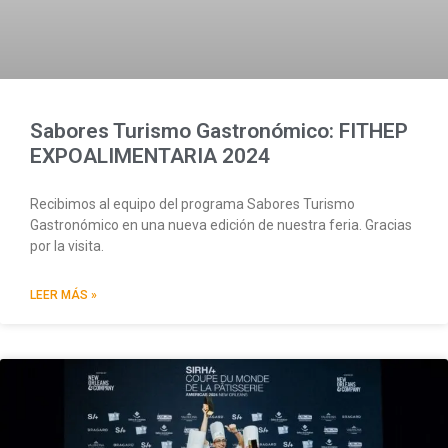
Sabores Turismo Gastronómico: FITHEP
EXPOALIMENTARIA 2024
Recibimos al equipo del programa Sabores Turismo
Gastronómico en una nueva edición de nuestra feria. Gracias
por la visita.
LEER MÁS »