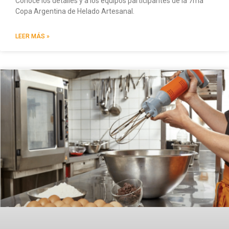
Conocé los detalles y a los equipos participantes de la 7ma
Copa Argentina de Helado Artesanal.
LEER MÁS »