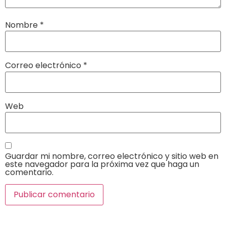
Nombre
*
Correo electrónico
*
Web
Guardar mi nombre, correo electrónico y sitio web en
este navegador para la próxima vez que haga un
comentario.