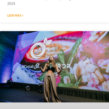
2024.
LEER MÁS »