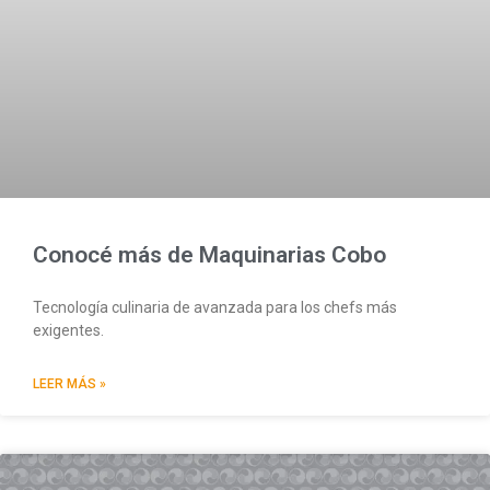
Conocé más de Maquinarias Cobo
Tecnología culinaria de avanzada para los chefs más
exigentes.
LEER MÁS »