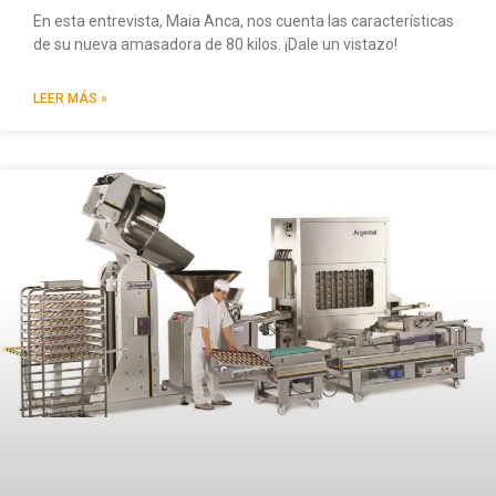
En esta entrevista, Maia Anca, nos cuenta las características
de su nueva amasadora de 80 kilos. ¡Dale un vistazo!
LEER MÁS »