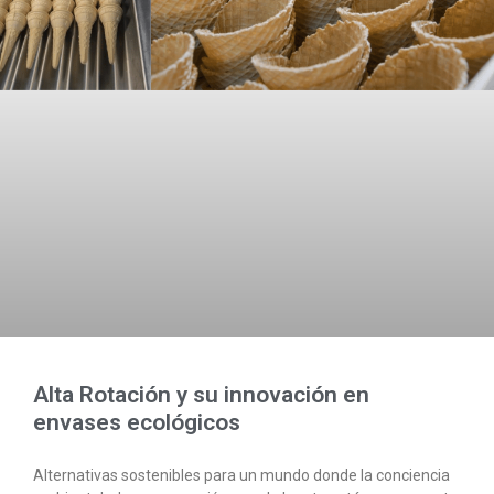
Alta Rotación y su innovación en
envases ecológicos
Alternativas sostenibles para un mundo donde la conciencia