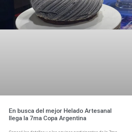
En busca del mejor Helado Artesanal
llega la 7ma Copa Argentina