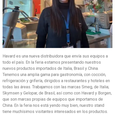
Havard es una nueva distribuidora que envía sus equipos a
todo el país. En la feria estamos presentando nuestros
nuevos productos importados de Italia, Brasil y China.
Tenemos una amplia gama para gastronomía, con cocción,
refrigeración y grifería, dirigidos a restaurantes y hoteles en
todas las áreas. Trabajamos con las marcas Smeg, de Italia;
Skymsen y Gelopar, de Brasil, así como con Havard y Borgen,
que son marcas propias de equipos que importamos de
China. En la feria nos está yendo muy bien, nuestro stand
tiene muchísimos visitantes interesados en los productos.