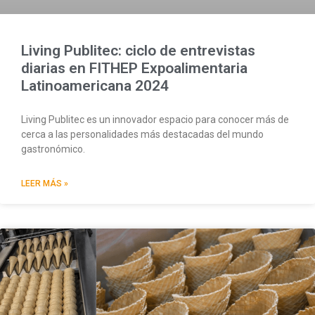
Living Publitec: ciclo de entrevistas
diarias en FITHEP Expoalimentaria
Latinoamericana 2024
Living Publitec es un innovador espacio para conocer más de
cerca a las personalidades más destacadas del mundo
gastronómico.
LEER MÁS »