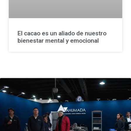
El cacao es un aliado de nuestro
bienestar mental y emocional