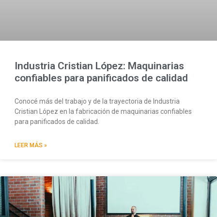
Industria Cristian López: Maquinarias
confiables para panificados de calidad
Conocé más del trabajo y de la trayectoria de Industria
Cristian López en la fabricación de maquinarias confiables
para panificados de calidad.
LEER MÁS »