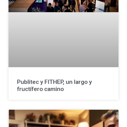
Publitec y FITHEP, un largo y
fructífero camino