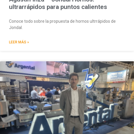
ultrarrápidos para puntos calientes
Conoce todo sobre la propuesta de hornos ultrrápidos de
Jondal.
LEER MÁS »