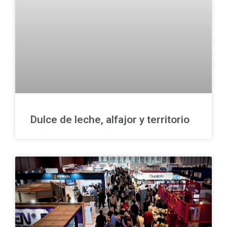
Dulce de leche, alfajor y territorio