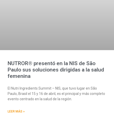
NUTROR® presentó en la NIS de São
Paulo sus soluciones dirigidas a la salud
femenina
El Nutri Ingredients Summit – NIS, que tuvo lugar en São
Paulo, Brasil el 15 y 16 de abril, es el principal y más completo
evento centrado en la salud de la región.
LEER MÁS »