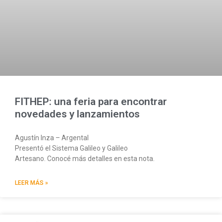
FITHEP: una feria para encontrar
novedades y lanzamientos
Agustín Inza – Argental
Presentó el Sistema Galileo y Galileo
Artesano. Conocé más detalles en esta nota.
LEER MÁS »