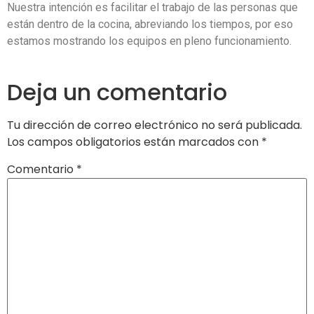
Nuestra intención es facilitar el trabajo de las personas que
están dentro de la cocina, abreviando los tiempos, por eso
estamos mostrando los equipos en pleno funcionamiento.
Deja un comentario
Tu dirección de correo electrónico no será publicada.
Los campos obligatorios están marcados con
*
Comentario
*