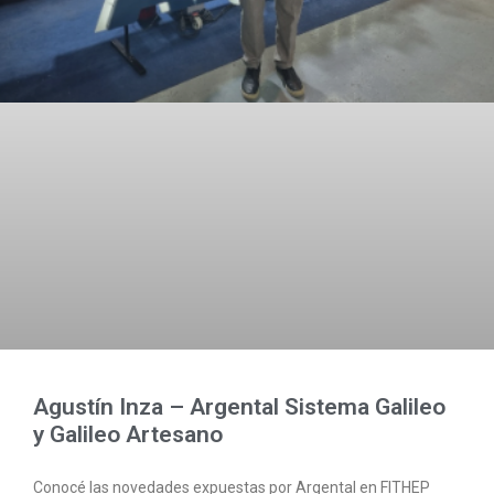
Agustín Inza – Argental Sistema Galileo
y Galileo Artesano
Conocé las novedades expuestas por Argental en FITHEP