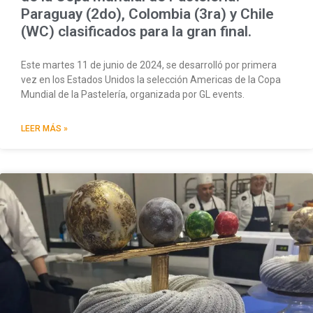
Paraguay (2do), Colombia (3ra) y Chile
(WC) clasificados para la gran final.
Este martes 11 de junio de 2024, se desarrolló por primera
vez en los Estados Unidos la selección Americas de la Copa
Mundial de la Pastelería, organizada por GL events.
LEER MÁS »