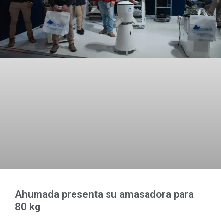
Ahumada presenta su amasadora para
80 kg