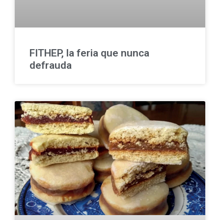
FITHEP, la feria que nunca
defrauda