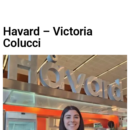
Havard – Victoria
Colucci