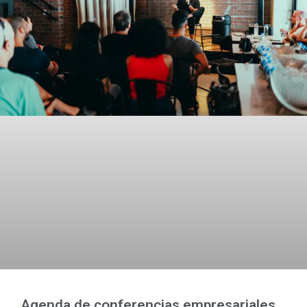
Agenda de conferencias empresariales