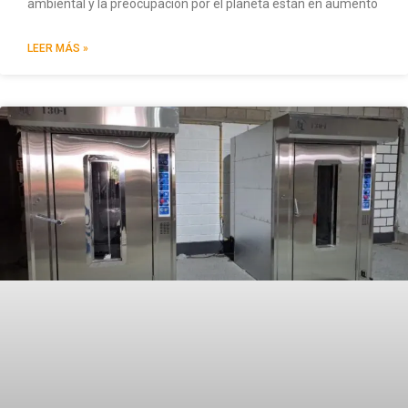
ambiental y la preocupación por el planeta están en aumento
LEER MÁS »