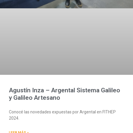
Agustín Inza – Argental Sistema Galileo
y Galileo Artesano
Conocé las novedades expuestas por Argental en FITHEP
2024.
LEER MÁS »