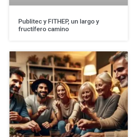
Publitec y FITHEP, un largo y
fructífero camino