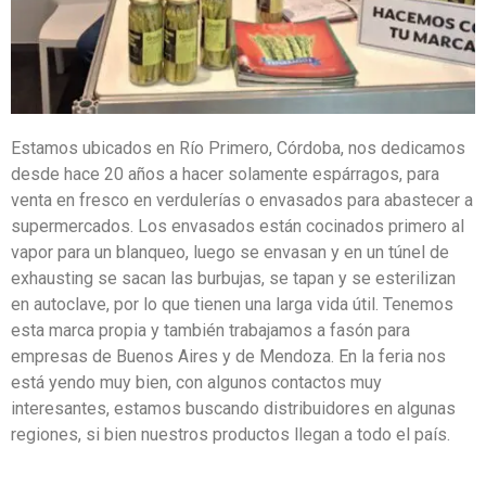
Estamos ubicados en Río Primero, Córdoba, nos dedicamos
desde hace 20 años a hacer solamente espárragos, para
venta en fresco en verdulerías o envasados para abastecer a
supermercados. Los envasados están cocinados primero al
vapor para un blanqueo, luego se envasan y en un túnel de
exhausting se sacan las burbujas, se tapan y se esterilizan
en autoclave, por lo que tienen una larga vida útil. Tenemos
esta marca propia y también trabajamos a fasón para
empresas de Buenos Aires y de Mendoza. En la feria nos
está yendo muy bien, con algunos contactos muy
interesantes, estamos buscando distribuidores en algunas
regiones, si bien nuestros productos llegan a todo el país.