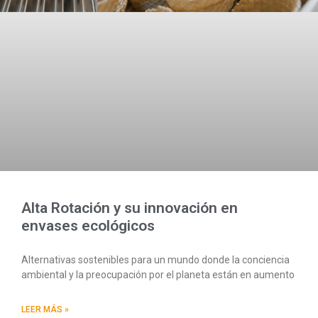
Alta Rotación y su innovación en
envases ecológicos
Alternativas sostenibles para un mundo donde la conciencia
ambiental y la preocupación por el planeta están en aumento
LEER MÁS »