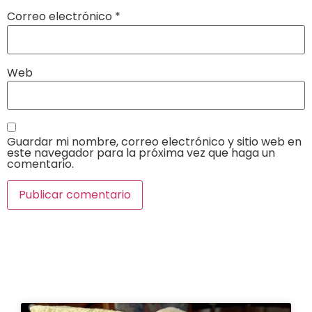
Correo electrónico
*
Web
Guardar mi nombre, correo electrónico y sitio web en
este navegador para la próxima vez que haga un
comentario.