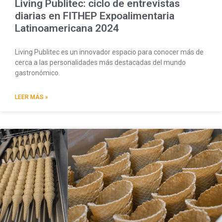
Living Publitec: ciclo de entrevistas
diarias en FITHEP Expoalimentaria
Latinoamericana 2024
Living Publitec es un innovador espacio para conocer más de
cerca a las personalidades más destacadas del mundo
gastronómico.
LEER MÁS »