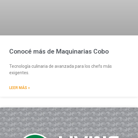
Conocé más de Maquinarias Cobo
Tecnología culinaria de avanzada para los chefs más
exigentes.
LEER MÁS »