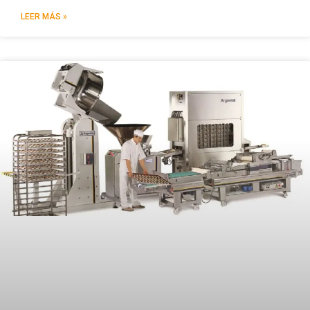
LEER MÁS »