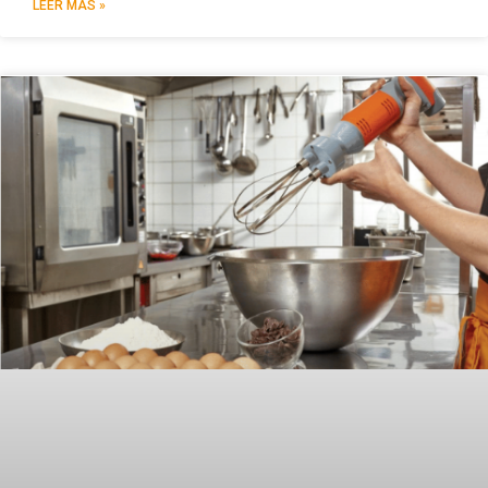
LEER MÁS »