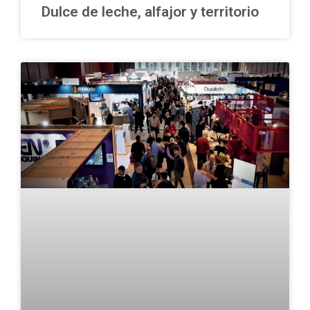
Dulce de leche, alfajor y territorio