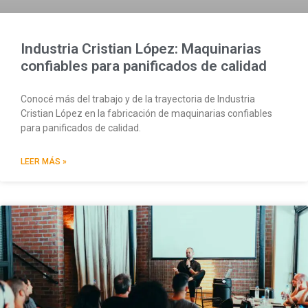
Industria Cristian López: Maquinarias
confiables para panificados de calidad
Conocé más del trabajo y de la trayectoria de Industria
Cristian López en la fabricación de maquinarias confiables
para panificados de calidad.
LEER MÁS »