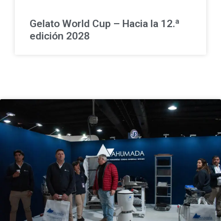
Gelato World Cup – Hacia la 12.ª
edición 2028