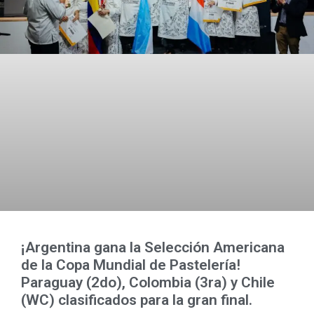
¡Argentina gana la Selección Americana
de la Copa Mundial de Pastelería!
Paraguay (2do), Colombia (3ra) y Chile
(WC) clasificados para la gran final.