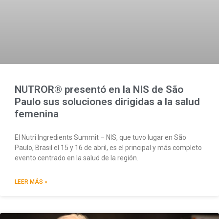
NUTROR® presentó en la NIS de São
Paulo sus soluciones dirigidas a la salud
femenina
El Nutri Ingredients Summit – NIS, que tuvo lugar en São
Paulo, Brasil el 15 y 16 de abril, es el principal y más completo
evento centrado en la salud de la región.
LEER MÁS »