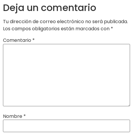
Deja un comentario
Tu dirección de correo electrónico no será publicada.
Los campos obligatorios están marcados con
*
Comentario
*
Nombre
*