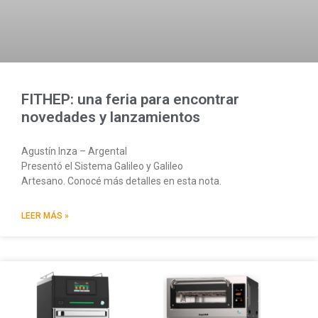
FITHEP: una feria para encontrar
novedades y lanzamientos
Agustín Inza – Argental
Presentó el Sistema Galileo y Galileo
Artesano. Conocé más detalles en esta nota.
LEER MÁS »