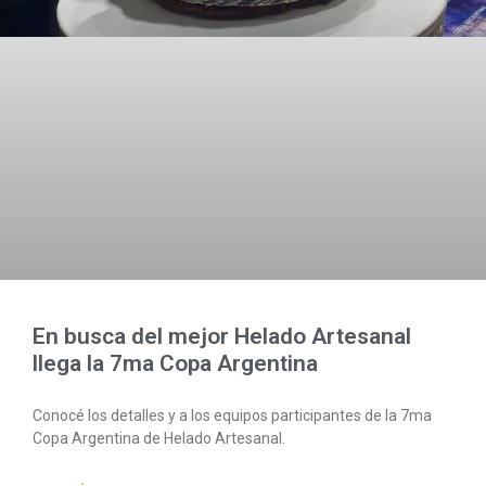
En busca del mejor Helado Artesanal
llega la 7ma Copa Argentina
Conocé los detalles y a los equipos participantes de la 7ma
Copa Argentina de Helado Artesanal.