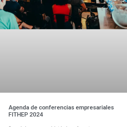
Agenda de conferencias empresariales
FITHEP 2024