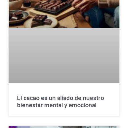
El cacao es un aliado de nuestro
bienestar mental y emocional