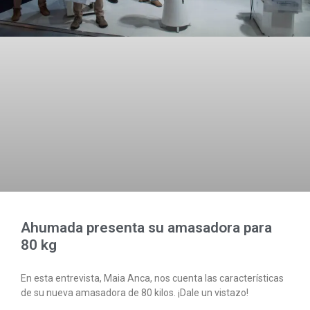
Ahumada presenta su amasadora para
80 kg
En esta entrevista, Maia Anca, nos cuenta las características
de su nueva amasadora de 80 kilos. ¡Dale un vistazo!