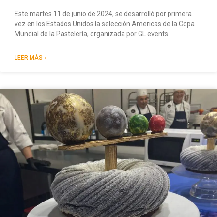
Este martes 11 de junio de 2024, se desarrolló por primera
vez en los Estados Unidos la selección Americas de la Copa
Mundial de la Pastelería, organizada por GL events.
LEER MÁS »