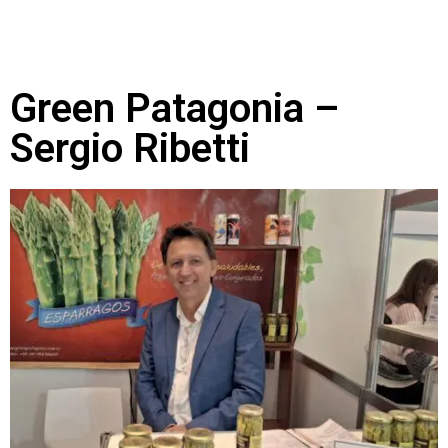
Green Patagonia –
Sergio Ribetti