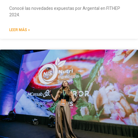
Conocé las novedades expuestas por Argental en FITHEP
2024.
LEER MÁS »