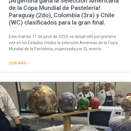
¡Argentina gana la Selección Americana
de la Copa Mundial de Pastelería!
Paraguay (2do), Colombia (3ra) y Chile
(WC) clasificados para la gran final.
Este martes 11 de junio de 2024, se desarrolló por primera
vez en los Estados Unidos la selección Americas de la Copa
Mundial de la Pastelería, organizada por GL events.
LEER MÁS »