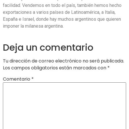
facilidad. Vendemos en todo el país, también hemos hecho
exportaciones a varios países de Latinoamérica, a Italia,
España e Israel, donde hay muchos argentinos que quieren
imponer la milanesa argentina.
Deja un comentario
Tu dirección de correo electrónico no será publicada.
Los campos obligatorios están marcados con
*
Comentario
*