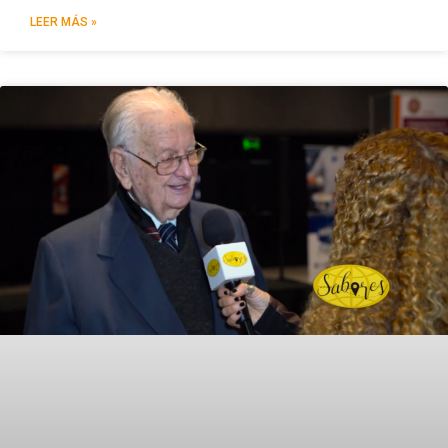
LEER MÁS »