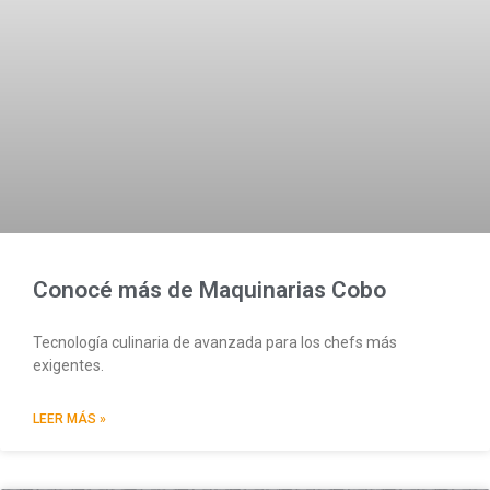
Conocé más de Maquinarias Cobo
Tecnología culinaria de avanzada para los chefs más
exigentes.
LEER MÁS »