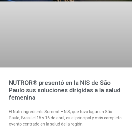
NUTROR® presentó en la NIS de São
Paulo sus soluciones dirigidas a la salud
femenina
El Nutri Ingredients Summit – NIS, que tuvo lugar en São
Paulo, Brasil el 15 y 16 de abril, es el principal y más completo
evento centrado en la salud de la región.