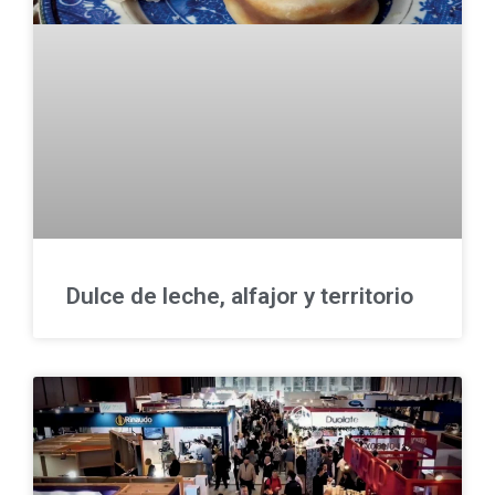
Dulce de leche, alfajor y territorio