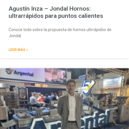
Agustín Inza – Jondal Hornos:
ultrarrápidos para puntos calientes
Conoce todo sobre la propuesta de hornos ultrrápidos de
Jondal.
LEER MÁS »