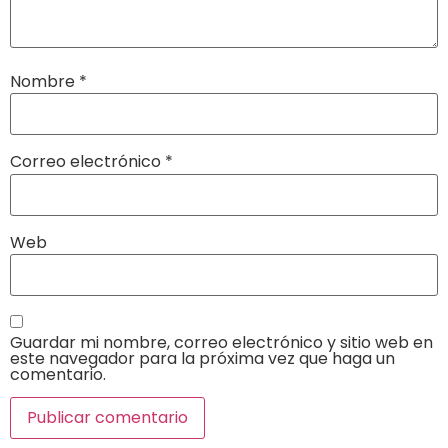
Nombre
*
Correo electrónico
*
Web
Guardar mi nombre, correo electrónico y sitio web en
este navegador para la próxima vez que haga un
comentario.