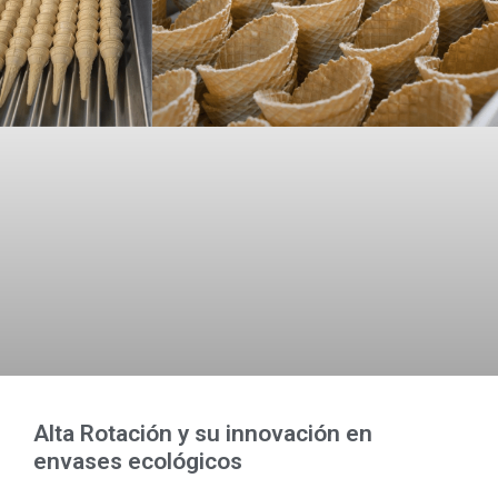
Alta Rotación y su innovación en
envases ecológicos