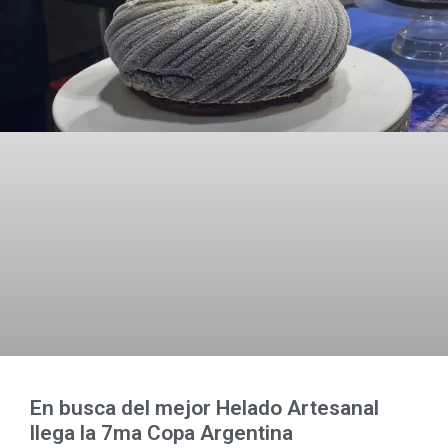
En busca del mejor Helado Artesanal
llega la 7ma Copa Argentina