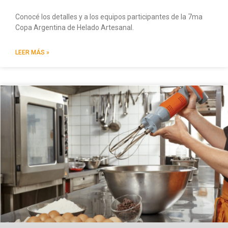
Conocé los detalles y a los equipos participantes de la 7ma
Copa Argentina de Helado Artesanal.
LEER MÁS »