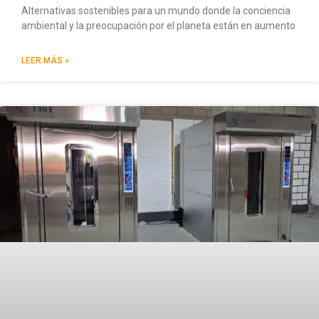
Alternativas sostenibles para un mundo donde la conciencia
ambiental y la preocupación por el planeta están en aumento
LEER MÁS »