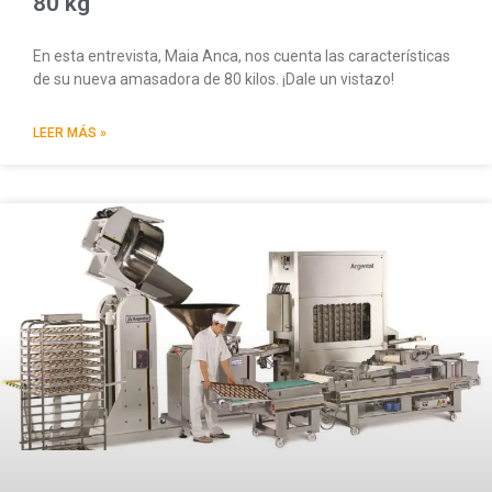
80 kg
En esta entrevista, Maia Anca, nos cuenta las características
de su nueva amasadora de 80 kilos. ¡Dale un vistazo!
LEER MÁS »