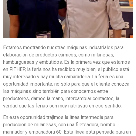
Estamos mostrando nuestras máquinas industriales para
elaboración de productos cárnicos, como milanesas,
hamburguesas y embutidos. Es la primera vez que estamos
en FITHEP, la feria nos ha recibido muy bien, el público está
muy interesado y hay mucha camaradería. La feria es una
oportunidad importante, no sólo para que el cliente conozca
las máquinas sino también para conocernos entre
productores, darnos la mano, intercambiar contactos, la
verdad que las ferias son muy nutritivas en ese sentido.
En esta oportunidad trajimos la línea intermedia para
producción de milanesas, con una fileteadora, bombo
marinador y empanadora 60. Esta línea está pensada para un