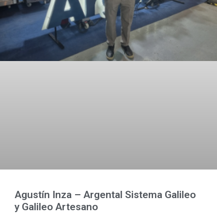
Agustín Inza – Argental Sistema Galileo
y Galileo Artesano