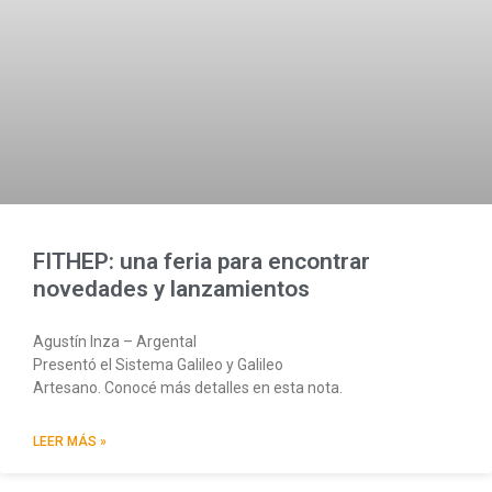
FITHEP: una feria para encontrar
novedades y lanzamientos
Agustín Inza – Argental
Presentó el Sistema Galileo y Galileo
Artesano. Conocé más detalles en esta nota.
LEER MÁS »