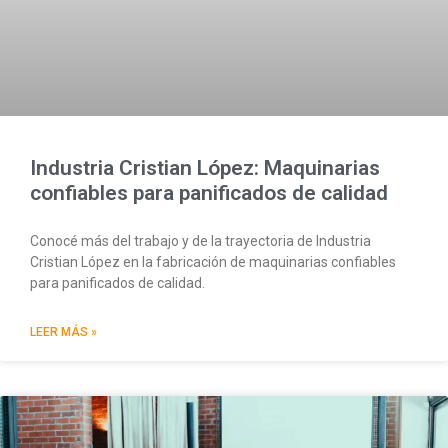
Industria Cristian López: Maquinarias
confiables para panificados de calidad
Conocé más del trabajo y de la trayectoria de Industria
Cristian López en la fabricación de maquinarias confiables
para panificados de calidad.
LEER MÁS »