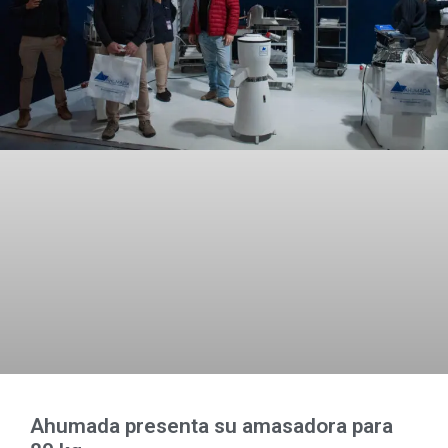
Ahumada presenta su amasadora para