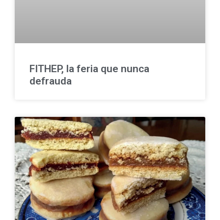
FITHEP, la feria que nunca
defrauda