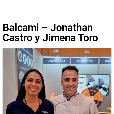
Balcami – Jonathan
Castro y Jimena Toro