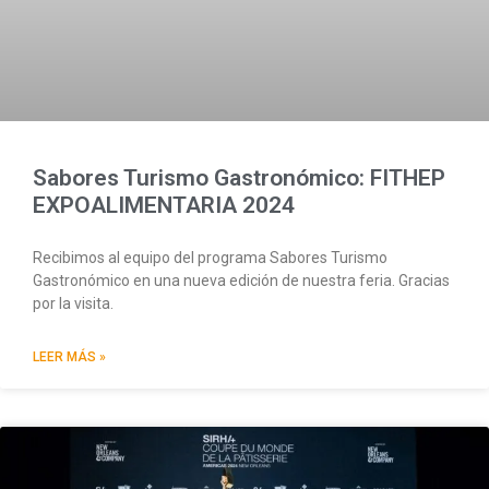
Sabores Turismo Gastronómico: FITHEP
EXPOALIMENTARIA 2024
Recibimos al equipo del programa Sabores Turismo
Gastronómico en una nueva edición de nuestra feria. Gracias
por la visita.
LEER MÁS »