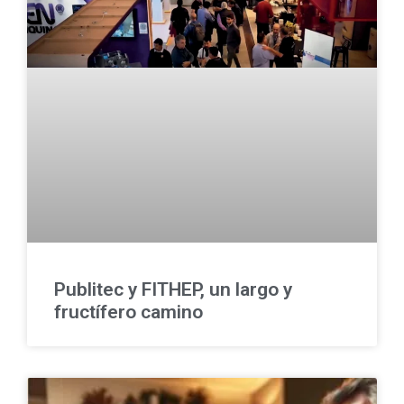
Publitec y FITHEP, un largo y
fructífero camino