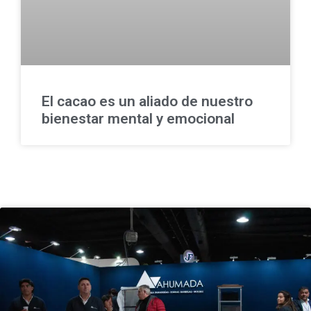
El cacao es un aliado de nuestro
bienestar mental y emocional