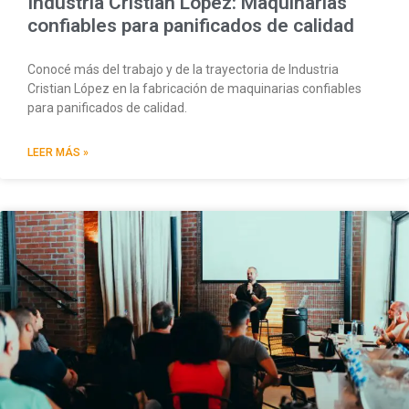
Industria Cristian López: Maquinarias
confiables para panificados de calidad
Conocé más del trabajo y de la trayectoria de Industria
Cristian López en la fabricación de maquinarias confiables
para panificados de calidad.
LEER MÁS »