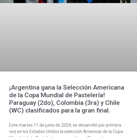
¡Argentina gana la Selección Americana
de la Copa Mundial de Pastelería!
Paraguay (2do), Colombia (3ra) y Chile
(WC) clasificados para la gran final.
Este martes 11 de junio de 2024, se desarrolló por primera
vez en los Estados Unidos la selección Americas de la Copa