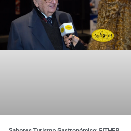
Sabores Turismo Gastronómico: FITHEP