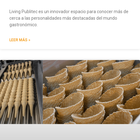
Living Publitec es un innovador espacio para conocer más de
cerca a las personalidades más destacadas del mundo
gastronómico.
LEER MÁS »