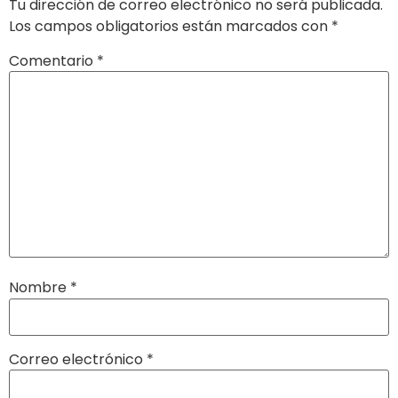
Tu dirección de correo electrónico no será publicada.
Los campos obligatorios están marcados con
*
Comentario
*
Nombre
*
Correo electrónico
*