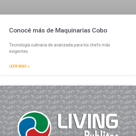
Conocé más de Maquinarias Cobo
Tecnología culinaria de avanzada para los chefs más
exigentes.
LEER MÁS »