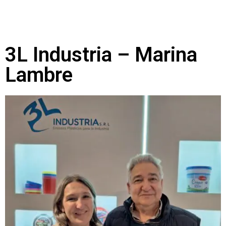
3L Industria – Marina
Lambre