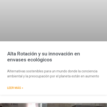
Alta Rotación y su innovación en
envases ecológicos
Alternativas sostenibles para un mundo donde la conciencia
ambiental y la preocupación por el planeta están en aumento
LEER MÁS »