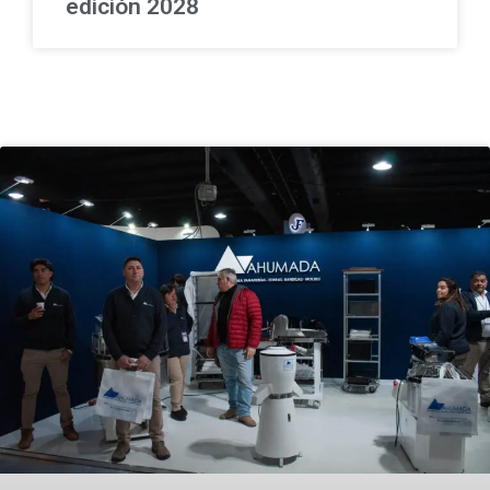
edición 2028