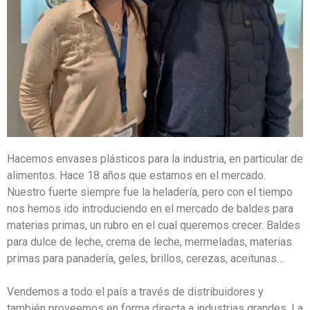
Hacemos envases plásticos para la industria, en particular de
alimentos. Hace 18 años que estamos en el mercado.
Nuestro fuerte siempre fue la heladería, pero con el tiempo
nos hemos ido introduciendo en el mercado de baldes para
materias primas, un rubro en el cual queremos crecer. Baldes
para dulce de leche, crema de leche, mermeladas, materias
primas para panadería, geles, brillos, cerezas, aceitunas…
Vendemos a todo el país a través de distribuidores y
también proveemos en forma directa a industrias grandes. La