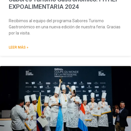
EXPOALIMENTARIA 2024
Recibimos al equipo del programa Sabores Turismo
Gastronómico en una nueva edición de nuestra feria. Gracias
por la visita.
LEER MÁS »