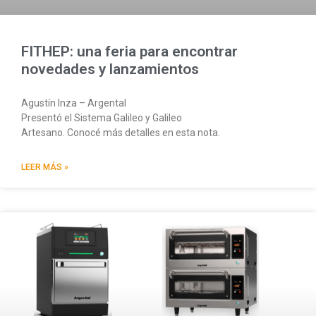
FITHEP: una feria para encontrar
novedades y lanzamientos
Agustín Inza – Argental
Presentó el Sistema Galileo y Galileo
Artesano. Conocé más detalles en esta nota.
LEER MÁS »