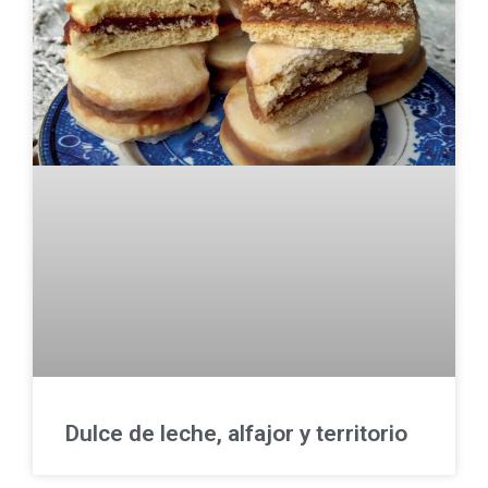
Dulce de leche, alfajor y territorio