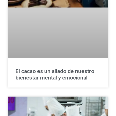
El cacao es un aliado de nuestro
bienestar mental y emocional