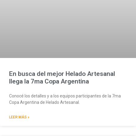
En busca del mejor Helado Artesanal
llega la 7ma Copa Argentina
Conocé los detalles y a los equipos participantes de la 7ma
Copa Argentina de Helado Artesanal.
LEER MÁS »