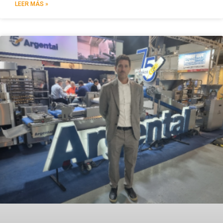
LEER MÁS »