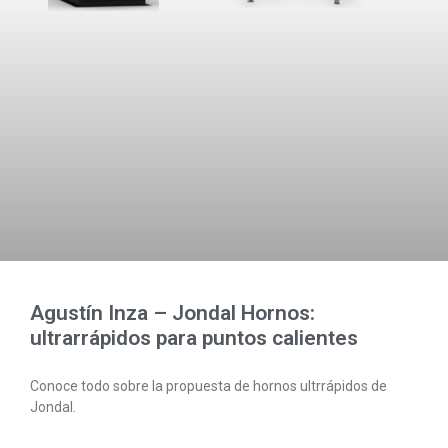
Agustín Inza – Jondal Hornos:
ultrarrápidos para puntos calientes
Conoce todo sobre la propuesta de hornos ultrrápidos de
Jondal.