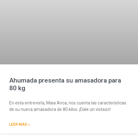
Ahumada presenta su amasadora para
80 kg
En esta entrevista, Maia Anca, nos cuenta las características
de su nueva amasadora de 80 kilos. ¡Dale un vistazo!
LEER MÁS »