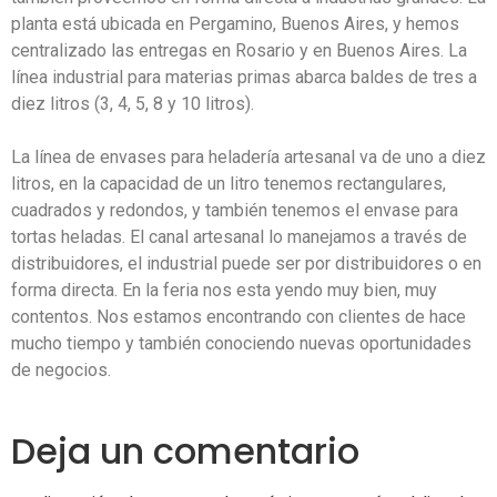
planta está ubicada en Pergamino, Buenos Aires, y hemos
centralizado las entregas en Rosario y en Buenos Aires. La
línea industrial para materias primas abarca baldes de tres a
diez litros (3, 4, 5, 8 y 10 litros).
La línea de envases para heladería artesanal va de uno a diez
litros, en la capacidad de un litro tenemos rectangulares,
cuadrados y redondos, y también tenemos el envase para
tortas heladas. El canal artesanal lo manejamos a través de
distribuidores, el industrial puede ser por distribuidores o en
forma directa. En la feria nos esta yendo muy bien, muy
contentos. Nos estamos encontrando con clientes de hace
mucho tiempo y también conociendo nuevas oportunidades
de negocios.
Deja un comentario