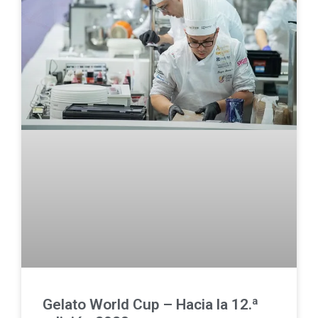
Gelato World Cup – Hacia la 12.ª