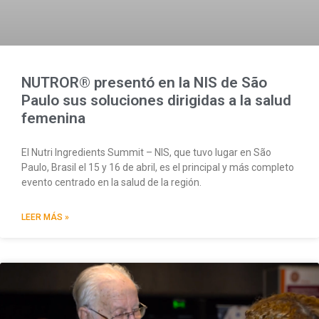
NUTROR® presentó en la NIS de São
Paulo sus soluciones dirigidas a la salud
femenina
El Nutri Ingredients Summit – NIS, que tuvo lugar en São
Paulo, Brasil el 15 y 16 de abril, es el principal y más completo
evento centrado en la salud de la región.
LEER MÁS »