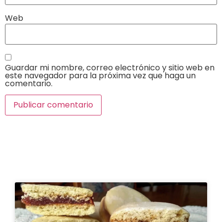
Web
Guardar mi nombre, correo electrónico y sitio web en
este navegador para la próxima vez que haga un
comentario.