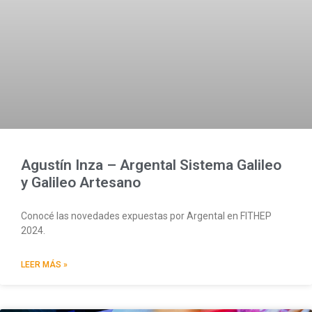
Agustín Inza – Argental Sistema Galileo
y Galileo Artesano
Conocé las novedades expuestas por Argental en FITHEP
2024.
LEER MÁS »