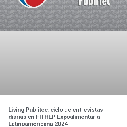
Living Publitec: ciclo de entrevistas
diarias en FITHEP Expoalimentaria
Latinoamericana 2024