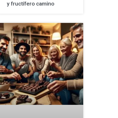
y fructífero camino