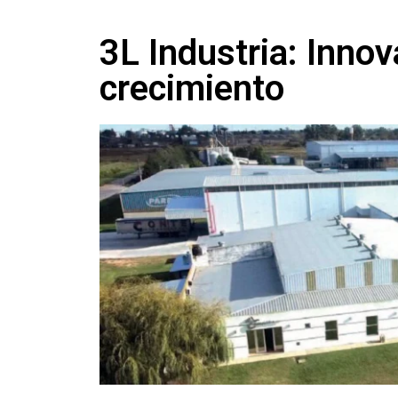
3L Industria: Inno
crecimiento