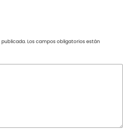
 publicada.
Los campos obligatorios están