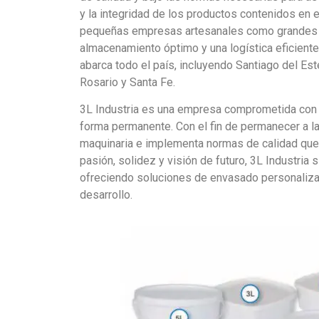
y la integridad de los productos contenidos en 
pequeñas empresas artesanales como grandes e
almacenamiento óptimo y una logística eficiente
abarca todo el país, incluyendo Santiago del Es
Rosario y Santa Fe.
3L Industria es una empresa comprometida con l
forma permanente. Con el fin de permanecer a la
maquinaria e implementa normas de calidad que l
pasión, solidez y visión de futuro, 3L Industria 
ofreciendo soluciones de envasado personaliza
desarrollo.