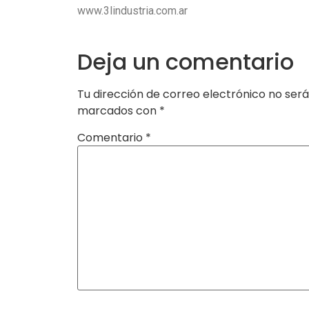
www.3lindustria.com.ar
Deja un comentario
Tu dirección de correo electrónico no será
marcados con
*
Comentario
*