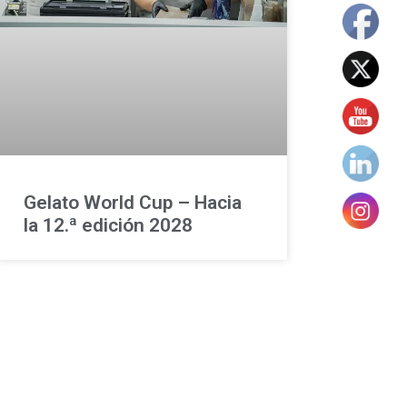
Gelato World Cup – Hacia
la 12.ª edición 2028