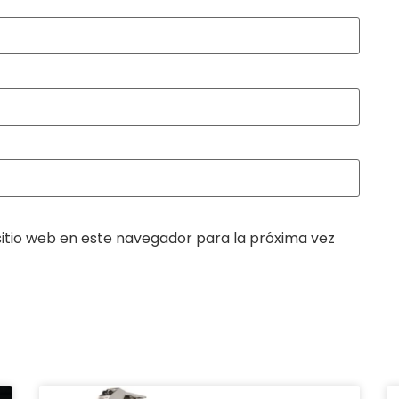
itio web en este navegador para la próxima vez