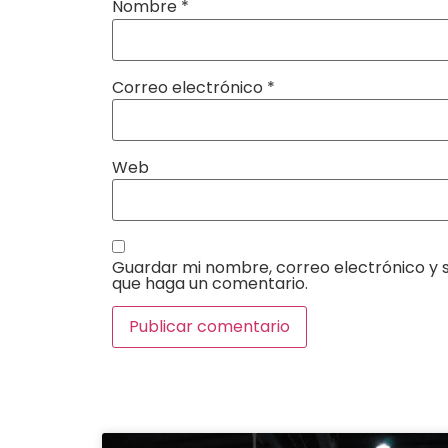
Nombre
*
Correo electrónico
*
Web
Guardar mi nombre, correo electrónico y s
que haga un comentario.