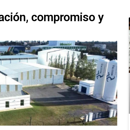
vación, compromiso y