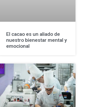
El cacao es un aliado de
nuestro bienestar mental y
emocional