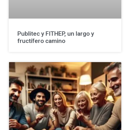
Publitec y FITHEP, un largo y
fructífero camino