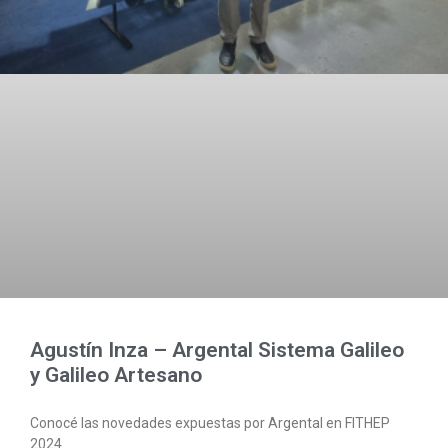
Agustín Inza – Argental Sistema Galileo
y Galileo Artesano
Conocé las novedades expuestas por Argental en FITHEP
2024.