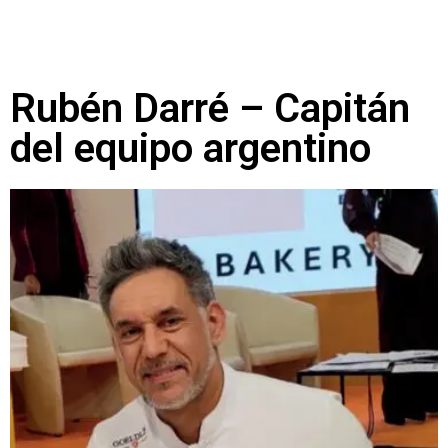
Rubén Darré – Capitán
del equipo argentino