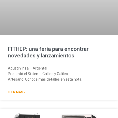
FITHEP: una feria para encontrar
novedades y lanzamientos
Agustín Inza – Argental
Presentó el Sistema Galileo y Galileo
Artesano. Conocé más detalles en esta nota.
LEER MÁS »