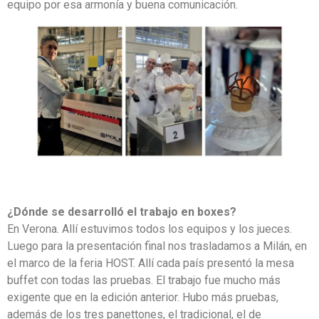
equipo por esa armonía y buena comunicación.
¿Dónde se desarrolló el trabajo en boxes?
En Verona. Allí estuvimos todos los equipos y los jueces.
Luego para la presentación final nos trasladamos a Milán, en
el marco de la feria HOST. Allí cada país presentó la mesa
buffet con todas las pruebas. El trabajo fue mucho más
exigente que en la edición anterior. Hubo más pruebas,
además de los tres panettones, el tradicional, el de