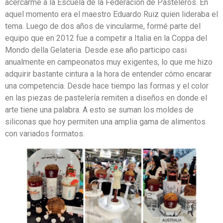
acercarme a la Escuela de la Federación de Pasteleros. En
aquel momento era el maestro Eduardo Ruiz quien lideraba el
tema. Luego de dos años de vincularme, formé parte del
equipo que en 2012 fue a competir a Italia en la Coppa del
Mondo della Gelateria. Desde ese año participo casi
anualmente en campeonatos muy exigentes, lo que me hizo
adquirir bastante cintura a la hora de entender cómo encarar
una competencia. Desde hace tiempo las formas y el color
en las piezas de pastelería remiten a diseños en donde el
arte tiene una palabra. A esto se suman los moldes de
siliconas que hoy permiten una amplia gama de alimentos
con variados formatos.