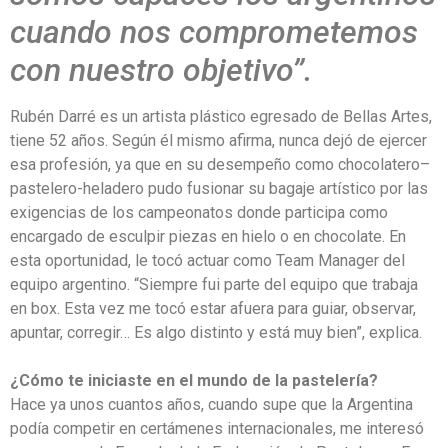
cuando nos comprometemos
con nuestro objetivo”.
Rubén Darré es un artista plástico egresado de Bellas Artes,
tiene 52 años. Según él mismo afirma, nunca dejó de ejercer
esa profesión, ya que en su desempeño como chocolatero–
pastelero-heladero pudo fusionar su bagaje artístico por las
exigencias de los campeonatos donde participa como
encargado de esculpir piezas en hielo o en chocolate. En
esta oportunidad, le tocó actuar como Team Manager del
equipo argentino. “Siempre fui parte del equipo que trabaja
en box. Esta vez me tocó estar afuera para guiar, observar,
apuntar, corregir… Es algo distinto y está muy bien”, explica.
¿Cómo te iniciaste en el mundo de la pastelería?
Hace ya unos cuantos años, cuando supe que la Argentina
podía competir en certámenes internacionales, me interesó