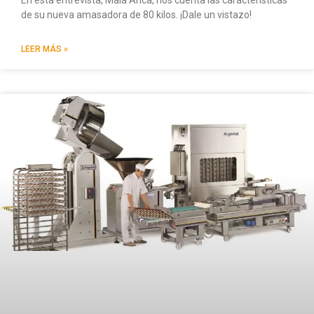
de su nueva amasadora de 80 kilos. ¡Dale un vistazo!
LEER MÁS »