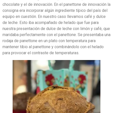
chocolate y el de innovación. En el panettone de innovación la
consigna era incorporar algún ingrediente típico del país del
equipo en cuestión. En nuestro caso llevamos café y dulce
de leche. Esto iba acompañado de helado que fue para
nuestra presentación de dulce de leche con limón y café, que
maridaba perfectamente con el panettone. Se presentaba una
rodaja de panettone en un plato con temperatura para
mantener tibio al panettone y combinándolo con el helado
para provocar el contraste de temperaturas.