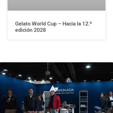
Gelato World Cup – Hacia la 12.ª
edición 2028