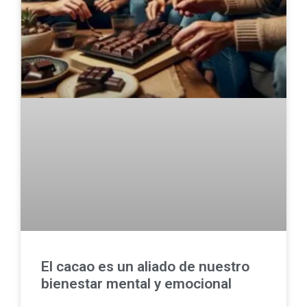
El cacao es un aliado de nuestro
bienestar mental y emocional