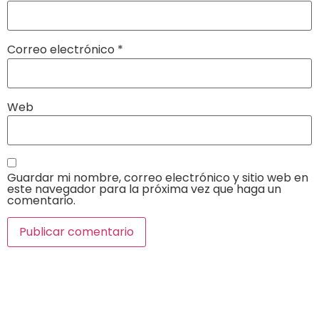
Correo electrónico
*
Web
Guardar mi nombre, correo electrónico y sitio web en
este navegador para la próxima vez que haga un
comentario.