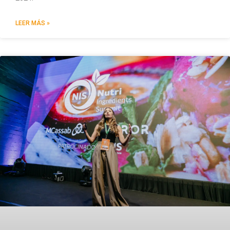
LEER MÁS »