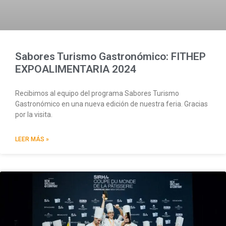
Sabores Turismo Gastronómico: FITHEP
EXPOALIMENTARIA 2024
Recibimos al equipo del programa Sabores Turismo
Gastronómico en una nueva edición de nuestra feria. Gracias
por la visita.
LEER MÁS »