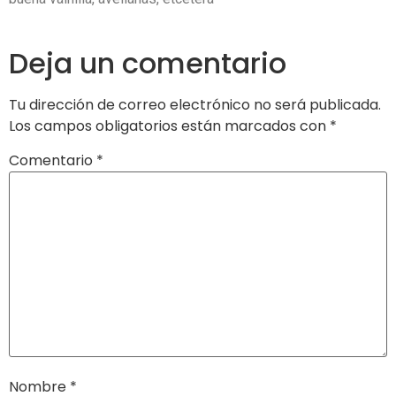
Deja un comentario
Tu dirección de correo electrónico no será publicada.
Los campos obligatorios están marcados con
*
Comentario
*
Nombre
*