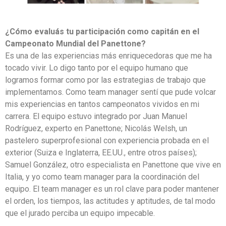
¿Cómo evaluás tu participación como capitán en el
Campeonato Mundial del Panettone?
Es una de las experiencias más enriquecedoras que me ha
tocado vivir. Lo digo tanto por el equipo humano que
logramos formar como por las estrategias de trabajo que
implementamos. Como team manager sentí que pude volcar
mis experiencias en tantos campeonatos vividos en mi
carrera. El equipo estuvo integrado por Juan Manuel
Rodríguez, experto en Panettone; Nicolás Welsh, un
pastelero superprofesional con experiencia probada en el
exterior (Suiza e Inglaterra, EE.UU., entre otros países);
Samuel González, otro especialista en Panettone que vive en
Italia, y yo como team manager para la coordinación del
equipo. El team manager es un rol clave para poder mantener
el orden, los tiempos, las actitudes y aptitudes, de tal modo
que el jurado perciba un equipo impecable.