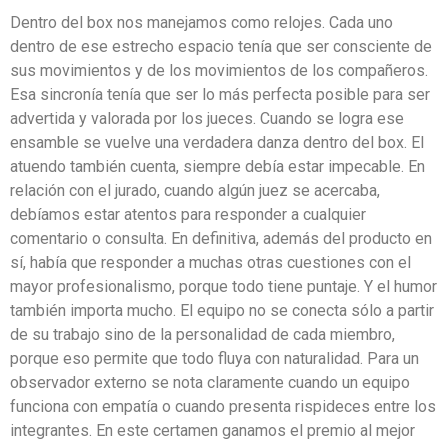
Dentro del box nos manejamos como relojes. Cada uno
dentro de ese estrecho espacio tenía que ser consciente de
sus movimientos y de los movimientos de los compañeros.
Esa sincronía tenía que ser lo más perfecta posible para ser
advertida y valorada por los jueces. Cuando se logra ese
ensamble se vuelve una verdadera danza dentro del box. El
atuendo también cuenta, siempre debía estar impecable. En
relación con el jurado, cuando algún juez se acercaba,
debíamos estar atentos para responder a cualquier
comentario o consulta. En definitiva, además del producto en
sí, había que responder a muchas otras cuestiones con el
mayor profesionalismo, porque todo tiene puntaje. Y el humor
también importa mucho. El equipo no se conecta sólo a partir
de su trabajo sino de la personalidad de cada miembro,
porque eso permite que todo fluya con naturalidad. Para un
observador externo se nota claramente cuando un equipo
funciona con empatía o cuando presenta rispideces entre los
integrantes. En este certamen ganamos el premio al mejor