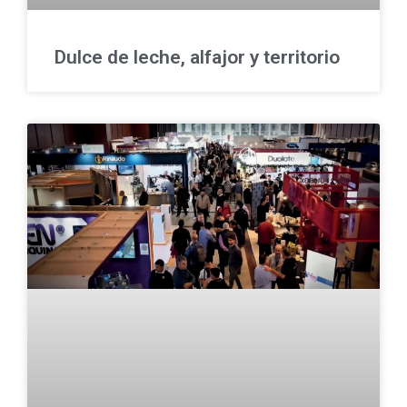
Dulce de leche, alfajor y territorio