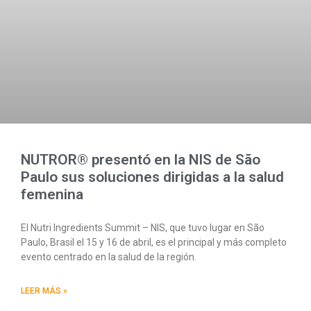
NUTROR® presentó en la NIS de São
Paulo sus soluciones dirigidas a la salud
femenina
El Nutri Ingredients Summit – NIS, que tuvo lugar en São
Paulo, Brasil el 15 y 16 de abril, es el principal y más completo
evento centrado en la salud de la región.
LEER MÁS »