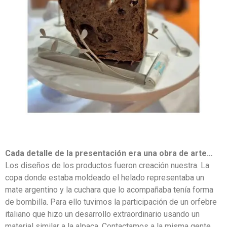
Cada detalle de la presentación era una obra de arte…
Los diseños de los productos fueron creación nuestra. La
copa donde estaba moldeado el helado representaba un
mate argentino y la cuchara que lo acompañaba tenía forma
de bombilla. Para ello tuvimos la participación de un orfebre
italiano que hizo un desarrollo extraordinario usando un
material similar a la alpaca. Contactamos a la misma gente