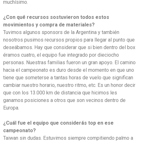
muchísimo.
¿Con qué recursos sostuvieron todos estos
movimientos y compra de materiales?
Tuvimos algunos sponsors de la Argentina y también
nosotros pusimos recursos propios para llegar al punto que
deseábamos. Hay que considerar que si bien dentro del box
éramos cuatro, el equipo fue integrado por dieciocho
personas. Nuestras familias fueron un gran apoyo. El camino
hacia el campeonato es duro desde el momento en que uno
tiene que someterse a tantas horas de vuelo que significan
cambiar nuestro horario, nuestro ritmo, etc. Es un honor decir
que con los 13.000 km de distancia que hicimos les
ganamos posiciones a otros que son vecinos dentro de
Europa.
¿Cuál fue el equipo que considerás top en ese
campeonato?
Taiwan sin dudas. Estuvimos siempre compitiendo palmo a