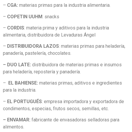
–
CGA:
materias primas para la industria alimentaria.
–
COPETIN UUHM
: snacks
–
CORDIS
: materia prima y aditivos para la industria
alimentaria, distribuidora de Levaduras Ángel
–
DISTRIBUIDORA LAZOS
: materias primas para heladería,
panadería, pastelería, chocolates.
– DUO LATE:
distribuidora de materias primas e insumos
para heladería, repostería y panadería.
–
EL BAHIENSE:
materias primas, aditivos e ingredientes
para la industria.
–
EL PORTUGUÉS
: empresa importadora y exportadora de
condimentos, especias, frutos secos, semillas, etc.
– ENVAMAR:
fabricante de envasadoras selladoras para
alimentos.