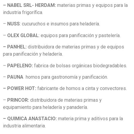
– NABEL SRL- HERDAM:
materias primas y equipos para la
industria frigorífica.
–
NUSS
: cucuruchos e insumos para heladería.
–
OLEX GLOBAL
: equipos para panificación y pastelería.
– PANHEL:
distribuidora de materias primas y de equipos
para panificación y heladería.
–
PAPELENO:
fabrica de bolsas orgánicas biodegradables.
–
PAUNA
hornos para gastronomía y panificación.
– POWER HOT:
fabricante de hornos a cinta y convectores.
–
PRINCOR:
distribuidora de materias primas y
equipamiento para heladería y panadería.
– QUIMICA ANASTACIO:
materia prima y aditivos para la
industria alimentaria.