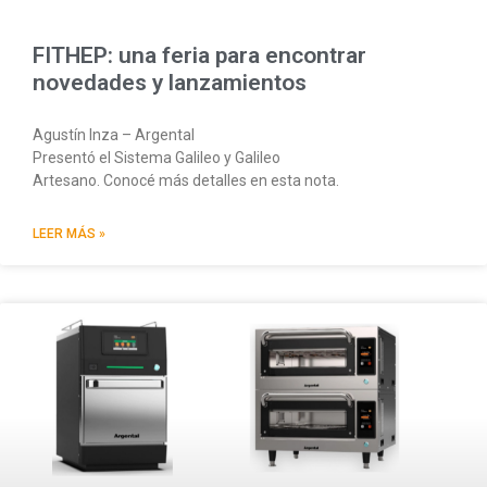
FITHEP: una feria para encontrar
novedades y lanzamientos
Agustín Inza – Argental
Presentó el Sistema Galileo y Galileo
Artesano. Conocé más detalles en esta nota.
LEER MÁS »