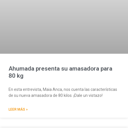
Ahumada presenta su amasadora para
80 kg
En esta entrevista, Maia Anca, nos cuenta las características
de su nueva amasadora de 80 kilos. ¡Dale un vistazo!
LEER MÁS »