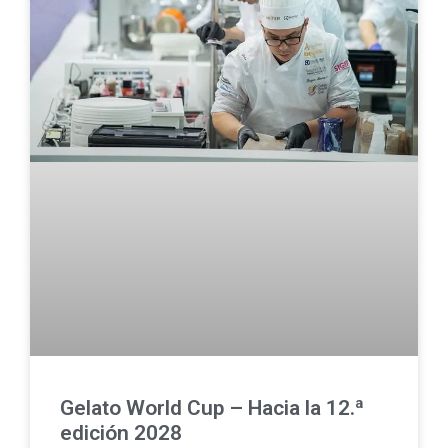
Gelato World Cup – Hacia la 12.ª
edición 2028