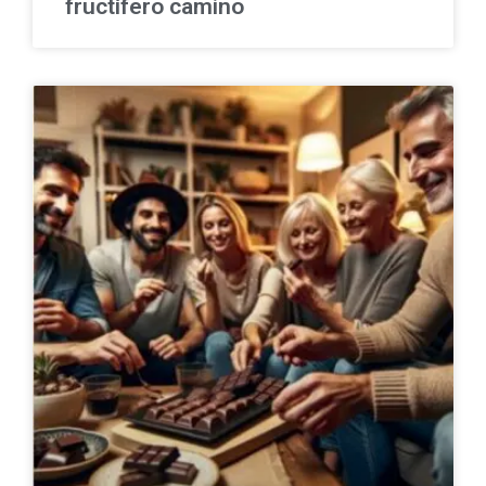
fructífero camino