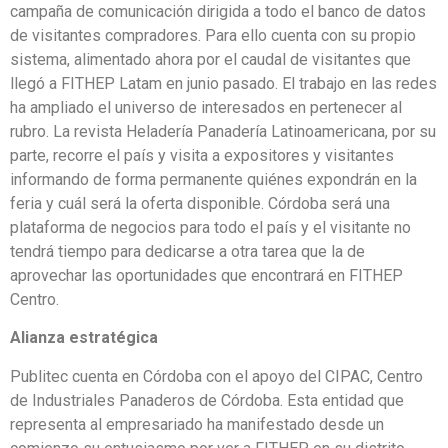
campaña de comunicación dirigida a todo el banco de datos
de visitantes compradores. Para ello cuenta con su propio
sistema, alimentado ahora por el caudal de visitantes que
llegó a FITHEP Latam en junio pasado. El trabajo en las redes
ha ampliado el universo de interesados en pertenecer al
rubro. La revista Heladería Panadería Latinoamericana, por su
parte, recorre el país y visita a expositores y visitantes
informando de forma permanente quiénes expondrán en la
feria y cuál será la oferta disponible. Córdoba será una
plataforma de negocios para todo el país y el visitante no
tendrá tiempo para dedicarse a otra tarea que la de
aprovechar las oportunidades que encontrará en FITHEP
Centro.
Alianza estratégica
Publitec cuenta en Córdoba con el apoyo del CIPAC, Centro
de Industriales Panaderos de Córdoba. Esta entidad que
representa al empresariado ha manifestado desde un