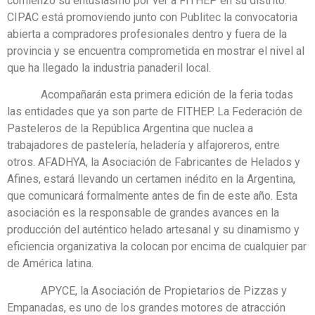
comienzo su entusiasmo por ver a FITHEP en su distrito.
CIPAC está promoviendo junto con Publitec la convocatoria
abierta a compradores profesionales dentro y fuera de la
provincia y se encuentra comprometida en mostrar el nivel al
que ha llegado la industria panaderil local.
Acompañarán esta primera edición de la feria todas
las entidades que ya son parte de FITHEP. La Federación de
Pasteleros de la República Argentina que nuclea a
trabajadores de pastelería, heladería y alfajoreros, entre
otros. AFADHYA, la Asociación de Fabricantes de Helados y
Afines, estará llevando un certamen inédito en la Argentina,
que comunicará formalmente antes de fin de este año. Esta
asociación es la responsable de grandes avances en la
producción del auténtico helado artesanal y su dinamismo y
eficiencia organizativa la colocan por encima de cualquier par
de América latina.
APYCE, la Asociación de Propietarios de Pizzas y
Empanadas, es uno de los grandes motores de atracción