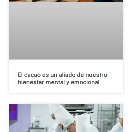
El cacao es un aliado de nuestro
bienestar mental y emocional