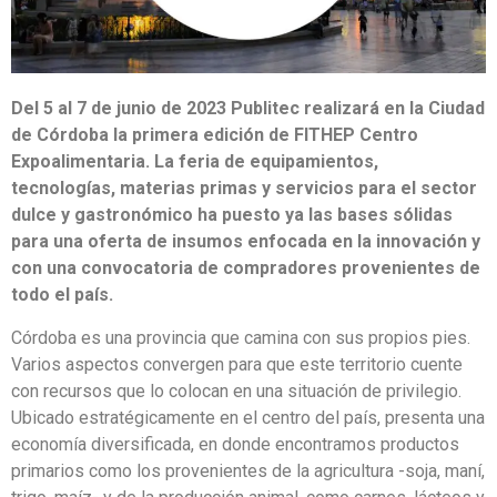
Del 5 al 7 de junio de 2023 Publitec realizará en la Ciudad
de Córdoba la primera edición de FITHEP Centro
Expoalimentaria. La feria de equipamientos,
tecnologías, materias primas y servicios para el sector
dulce y gastronómico ha puesto ya las bases sólidas
para una oferta de insumos enfocada en la innovación y
con una convocatoria de compradores provenientes de
todo el país.
Córdoba es una provincia que camina con sus propios pies.
Varios aspectos convergen para que este territorio cuente
con recursos que lo colocan en una situación de privilegio.
Ubicado estratégicamente en el centro del país, presenta una
economía diversificada, en donde encontramos productos
primarios como los provenientes de la agricultura -soja, maní,