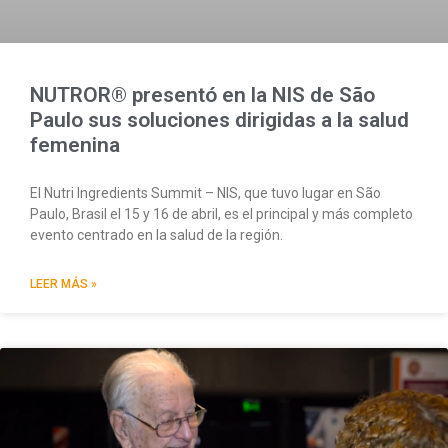
NUTROR® presentó en la NIS de São
Paulo sus soluciones dirigidas a la salud
femenina
El Nutri Ingredients Summit – NIS, que tuvo lugar en São
Paulo, Brasil el 15 y 16 de abril, es el principal y más completo
evento centrado en la salud de la región.
LEER MÁS »