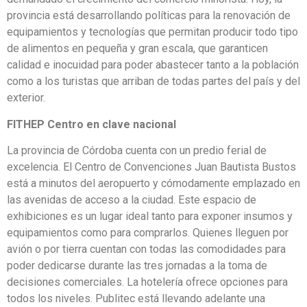
provincia está desarrollando políticas para la renovación de
equipamientos y tecnologías que permitan producir todo tipo
de alimentos en pequeña y gran escala, que garanticen
calidad e inocuidad para poder abastecer tanto a la población
como a los turistas que arriban de todas partes del país y del
exterior.
FITHEP Centro en clave nacional
La provincia de Córdoba cuenta con un predio ferial de
excelencia. El Centro de Convenciones Juan Bautista Bustos
está a minutos del aeropuerto y cómodamente emplazado en
las avenidas de acceso a la ciudad. Este espacio de
exhibiciones es un lugar ideal tanto para exponer insumos y
equipamientos como para comprarlos. Quienes lleguen por
avión o por tierra cuentan con todas las comodidades para
poder dedicarse durante las tres jornadas a la toma de
decisiones comerciales. La hotelería ofrece opciones para
todos los niveles. Publitec está llevando adelante una