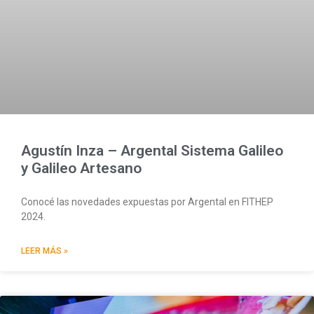
Agustín Inza – Argental Sistema Galileo
y Galileo Artesano
Conocé las novedades expuestas por Argental en FITHEP
2024.
LEER MÁS »