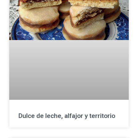
Dulce de leche, alfajor y territorio