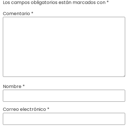
Los campos obligatorios están marcados con
*
Comentario
*
Nombre
*
Correo electrónico
*