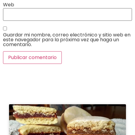
Web
Guardar mi nombre, correo electrónico y sitio web en
este navegador para la próxima vez que haga un
comentario.