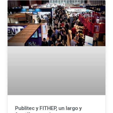
Publitec y FITHEP, un largo y