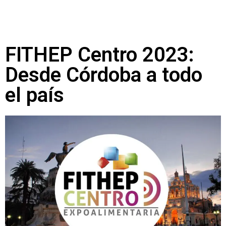
FITHEP Centro 2023:
Desde Córdoba a todo
el país