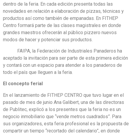
dentro de la feria. En cada edición presenta todas las
novedades en relación a elaboración de pizzas, técnicas y
productos así como también de empanadas. En FITHEP
Centro formará parte de las clases magistrales en donde
grandes maestros ofrecerán al público pizzero nuevos
modos de hacer y potenciar sus productos.
FAIPA, la Federación de Industriales Panaderos ha
aceptado la invitación para ser parte de esta primera edición
y contará con un espacio para atender a los panaderos de
todo el país que lleguen a la feria.
El concepto ferial
En el lanzamiento de FITHEP CENTRO que tuvo lugar en el
pasado de mes de junio Ana Galibert, una de las directoras
de Publitec, explicó a los presentes que la feria no es un
negocio inmobiliario que “vende metros cuadrados”. Para
sus organizadores, esta feria profesional es la propuesta de
compartir un tiempo “recortado del calendario”, en donde