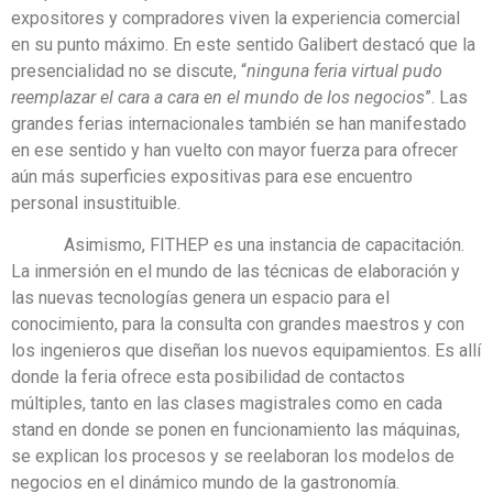
expositores y compradores viven la experiencia comercial
en su punto máximo. En este sentido Galibert destacó que la
presencialidad no se discute, “
ninguna feria virtual pudo
reemplazar el cara a cara en el mundo de los negocios
”. Las
grandes ferias internacionales también se han manifestado
en ese sentido y han vuelto con mayor fuerza para ofrecer
aún más superficies expositivas para ese encuentro
personal insustituible.
Asimismo, FITHEP es una instancia de capacitación.
La inmersión en el mundo de las técnicas de elaboración y
las nuevas tecnologías genera un espacio para el
conocimiento, para la consulta con grandes maestros y con
los ingenieros que diseñan los nuevos equipamientos. Es allí
donde la feria ofrece esta posibilidad de contactos
múltiples, tanto en las clases magistrales como en cada
stand en donde se ponen en funcionamiento las máquinas,
se explican los procesos y se reelaboran los modelos de
negocios en el dinámico mundo de la gastronomía.