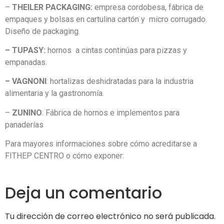
–
THEILER PACKAGING:
empresa cordobesa, fábrica de
empaques y bolsas en cartulina cartón y micro corrugado.
Diseño de packaging.
– TUPASY:
hornos a cintas continúas para pizzas y
empanadas.
– VAGNONI
: hortalizas deshidratadas para la industria
alimentaria y la gastronomía.
–
ZUNINO
: Fábrica de hornos e implementos para
panaderías
Para mayores informaciones sobre cómo acreditarse a
FITHEP CENTRO o cómo exponer:
Deja un comentario
Tu dirección de correo electrónico no será publicada.