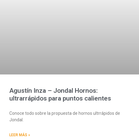
Agustín Inza – Jondal Hornos:
ultrarrápidos para puntos calientes
Conoce todo sobre la propuesta de hornos ultrrápidos de
Jondal.
LEER MÁS »