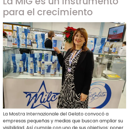
La MIG es un instrumento
para el crecimiento
La Mostra Internazionale del Gelato convocó a
empresas pequeñas y medias que buscan ampliar su
visibilidad. Así cumple con uno de sus objetivos: poner