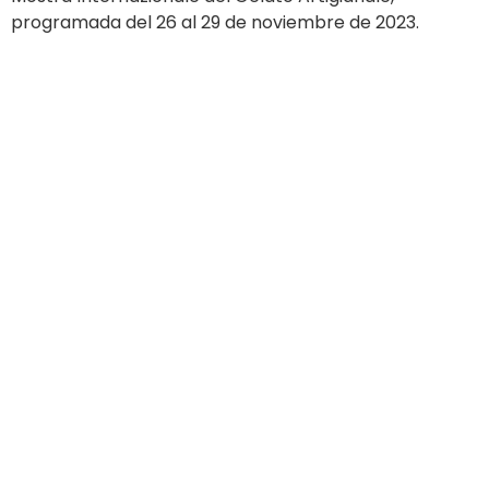
programada del 26 al 29 de noviembre de 2023.