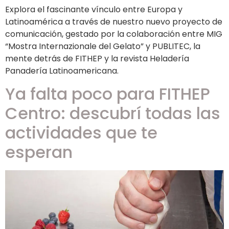
Explora el fascinante vínculo entre Europa y
Latinoamérica a través de nuestro nuevo proyecto de
comunicación, gestado por la colaboración entre MIG
“Mostra Internazionale del Gelato” y PUBLITEC, la
mente detrás de FITHEP y la revista Heladería
Panadería Latinoamericana.
Ya falta poco para FITHEP
Centro: descubrí todas las
actividades que te
esperan