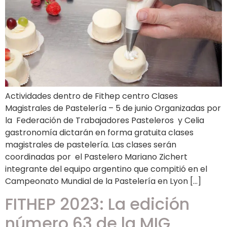
Actividades dentro de Fithep centro Clases
Magistrales de Pastelería – 5 de junio Organizadas por
la Federación de Trabajadores Pasteleros y Celia
gastronomía dictarán en forma gratuita clases
magistrales de pastelería. Las clases serán
coordinadas por el Pastelero Mariano Zichert
integrante del equipo argentino que compitió en el
Campeonato Mundial de la Pastelería en Lyon […]
FITHEP 2023: La edición
número 63 de la MIG