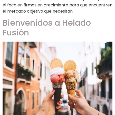
el foco en firmas en crecimiento para que encuentren
el mercado objetivo que necesitan.
Bienvenidos a Helado
Fusión