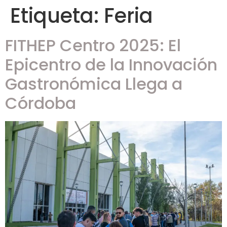
Etiqueta:
Feria
FITHEP Centro 2025: El
Epicentro de la Innovación
Gastronómica Llega a
Córdoba