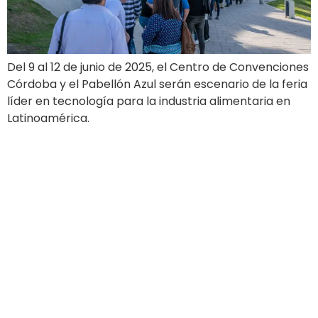
Del 9 al 12 de junio de 2025, el Centro de Convenciones
Córdoba y el Pabellón Azul serán escenario de la feria
líder en tecnología para la industria alimentaria en
Latinoamérica.