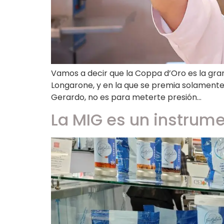
Vamos a decir que la Coppa d’Oro es la gran
Longarone, y en la que se premia solamente 
Gerardo, no es para meterte presión…
La MIG es un instrume