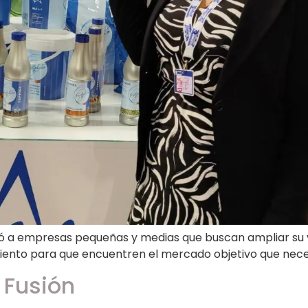
ó a empresas pequeñas y medias que buscan ampliar su vi
imiento para que encuentren el mercado objetivo que nece
 Fusión