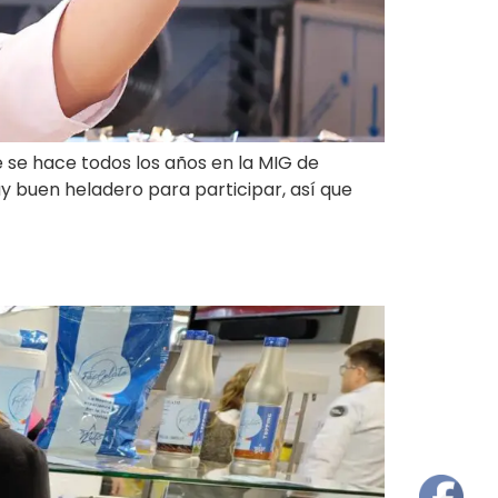
e se hace todos los años en la MIG de
y buen heladero para participar, así que