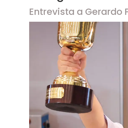
Entrevista a Gerardo 