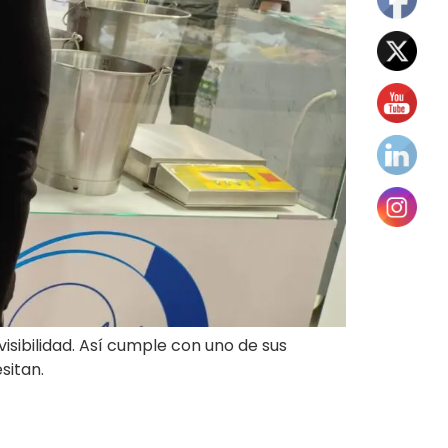
sibilidad. Así cumple con uno de sus
sitan.