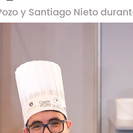
Pozo y Santiago Nieto durant