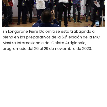
En Longarone Fiere Dolomiti se está trabajando a
pleno en los preparativos de la 63⁰ edición de la MIG –
Mostra Internazionale del Gelato Artigianale,
programada del 26 al 29 de noviembre de 2023.