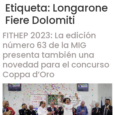
Etiqueta:
Longarone
Fiere Dolomiti
FITHEP 2023: La edición
número 63 de la MIG
presenta también una
novedad para el concurso
Coppa d’Oro