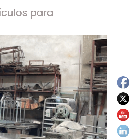
ículos para