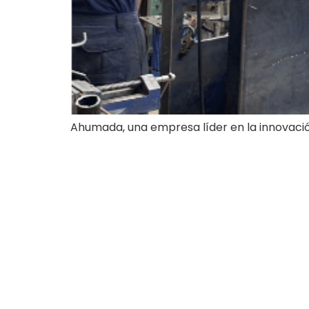
Ahumada, una empresa líder en la innovació