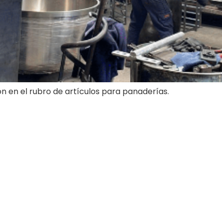
n en el rubro de artículos para panaderías.