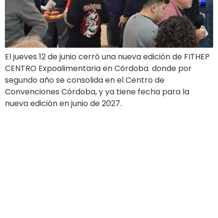
El jueves 12 de junio cerró una nueva edición de FITHEP
CENTRO Expoalimentaria en Córdoba. donde por
segundo año se consolida en el Centro de
Convenciones Córdoba, y ya tiene fecha para la
nueva edición en junio de 2027.