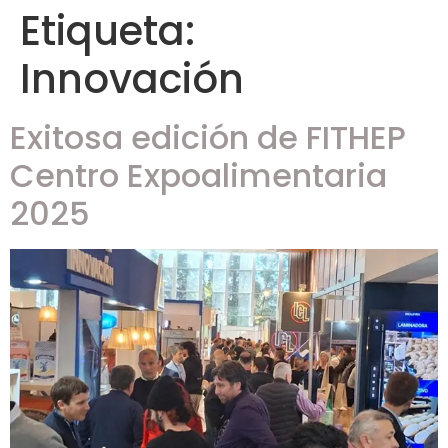
Etiqueta:
Innovación
Exitosa edición de FITHEP
Centro Expoalimentaria
2025