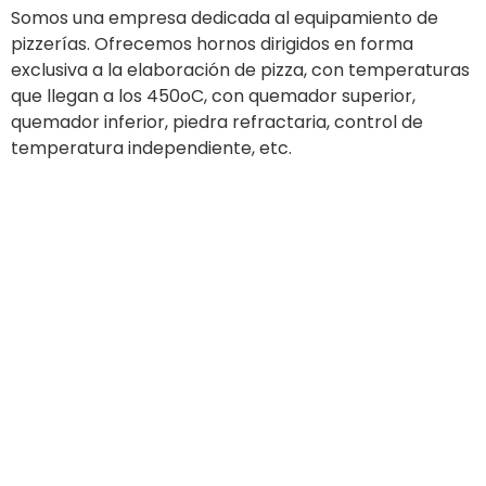
Somos una empresa dedicada al equipamiento de
pizzerías. Ofrecemos hornos dirigidos en forma
exclusiva a la elaboración de pizza, con temperaturas
que llegan a los 450oC, con quemador superior,
quemador inferior, piedra refractaria, control de
temperatura independiente, etc.