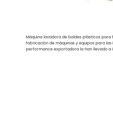
Máquina lavadora de baldes plásticos para 
fabricación de máquinas y equipos para las 
performance exportadora la han llevado a in