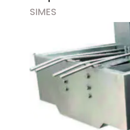
SIMES