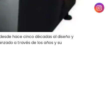
desde hace cinco décadas al diseño y
anzado a través de los años y su