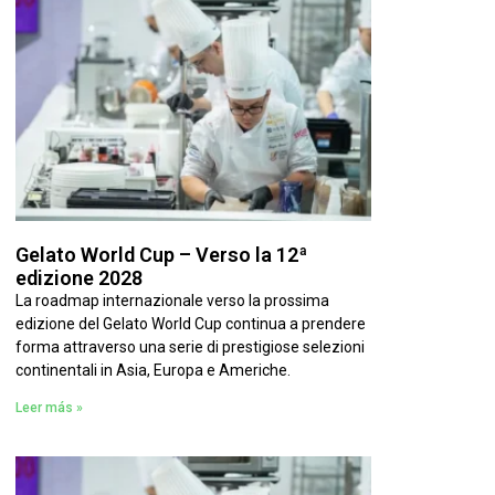
Gelato World Cup – Verso la 12ª
edizione 2028
La roadmap internazionale verso la prossima
edizione del Gelato World Cup continua a prendere
forma attraverso una serie di prestigiose selezioni
continentali in Asia, Europa e Americhe.
Leer más »