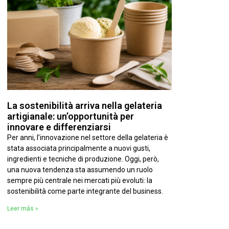
La sostenibilità arriva nella gelateria
artigianale: un’opportunità per
innovare e differenziarsi
Per anni, l’innovazione nel settore della gelateria è
stata associata principalmente a nuovi gusti,
ingredienti e tecniche di produzione. Oggi, però,
una nuova tendenza sta assumendo un ruolo
sempre più centrale nei mercati più evoluti: la
sostenibilità come parte integrante del business.
Leer más »