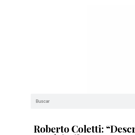
Roberto Coletti: “Descr