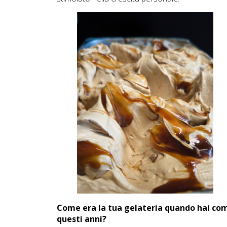
Come era la tua gelateria quando hai comm
questi anni?