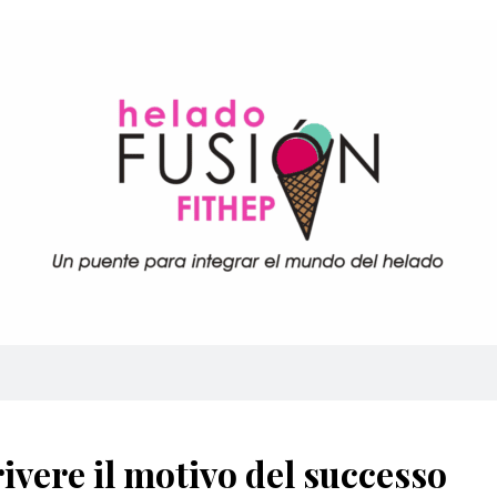
ivere il motivo del successo