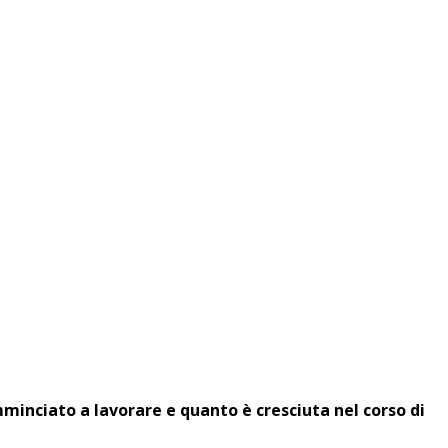
inciato a lavorare e quanto è cresciuta nel corso di