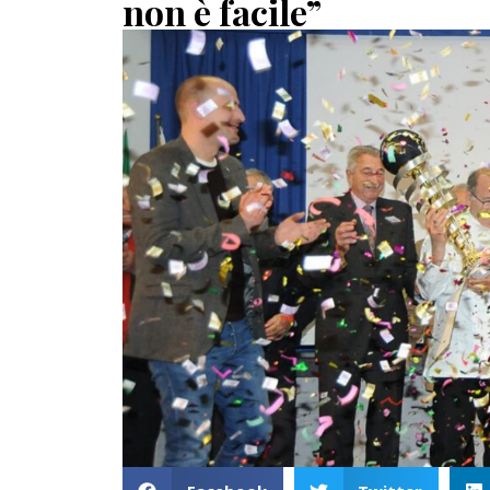
non è facile”