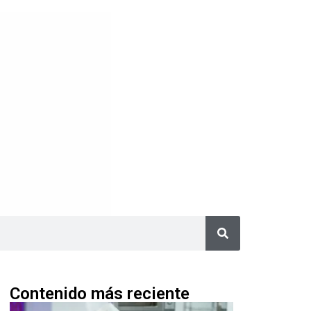
Contenido más reciente