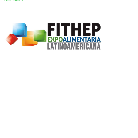
Leer más »