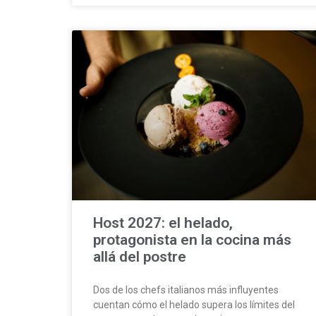
Host 2027: el helado,
protagonista en la cocina más
allá del postre
Dos de los chefs italianos más influyentes
cuentan cómo el helado supera los límites del