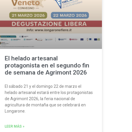
El helado artesanal
protagonista en el segundo fin
de semana de Agrimont 2026
El sábado 21 y el domingo 22 de marzo el
helado artesanal estará entre los protagonistas
de Agrimont 2026, la feria nacional de
agricultura de montaña que se celebrará en
Longarone.
LEER MÁS »