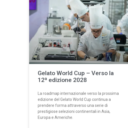
Gelato World Cup – Verso la
12ª edizione 2028
La roadmap internazionale verso la prossima
edizione del Gelato World Cup continua a
prendere forma attraverso una serie di
prestigiose selezioni continentali in Asia,
Europa e Americhe.