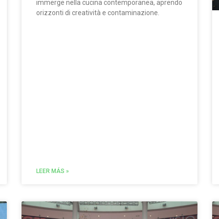
immerge nella cucina contemporanea, aprendo
orizzonti di creatività e contaminazione.
LEER MÁS »