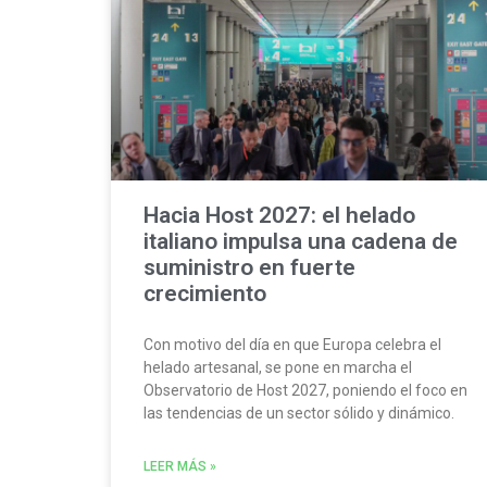
Hacia Host 2027: el helado
italiano impulsa una cadena de
suministro en fuerte
crecimiento
Con motivo del día en que Europa celebra el
helado artesanal, se pone en marcha el
Observatorio de Host 2027, poniendo el foco en
las tendencias de un sector sólido y dinámico.
LEER MÁS »