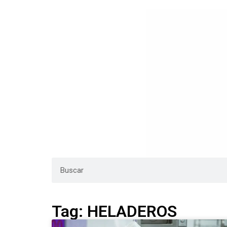
Tag: HELADEROS