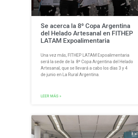
Se acerca la 8⁰ Copa Argentina
del Helado Artesanal en FITHEP
LATAM Expoalimentaria
Una vez más, FITHEP LATAM Expoalimentaria
será la sede de la 8⁰ Copa Argentina del Helado
Artesanal, que se llevará a cabo los días 3 y 4
de junio en La Rural Argentina.
LEER MÁS »