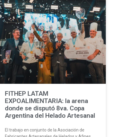
FITHEP LATAM
EXPOALIMENTARIA: la arena
donde se disputó 8va. Copa
Argentina del Helado Artesanal
El trabajo en conjunto de la Asociación de
Fabricantes Artesanales de Helados y Afines