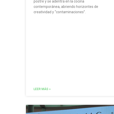
postre y se adentra en la cocina
contemporánea, abriendo horizontes de
creatividad y “contaminaciones”.
LEER MÁS »