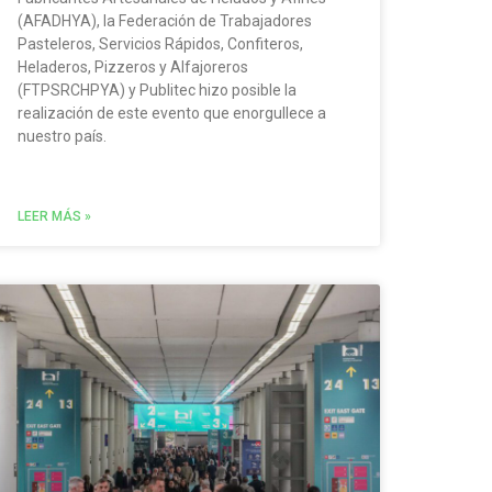
(AFADHYA), la Federación de Trabajadores
Pasteleros, Servicios Rápidos, Confiteros,
Heladeros, Pizzeros y Alfajoreros
(FTPSRCHPYA) y Publitec hizo posible la
realización de este evento que enorgullece a
nuestro país.
LEER MÁS »