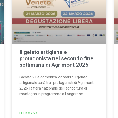
Il gelato artigianale
protagonista nel secondo fine
settimana di Agrimont 2026
Sabato 21 e domenica 22 marzo il gelato
artigianale sarà tra i protagonisti di Agrimont
2026, la fiera nazionale dell’agricoltura di
montagna in programma a Longarone.
LEER MÁS »