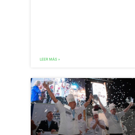
LEER MÁS »