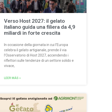
Verso Host 2027: il gelato
italiano guida una filiera da 4,9
miliardi in forte crescita
In occasione della giornata in cui l’Europa
celebra il gelato artigianale, prende il via
l’Osservatorio di Host 2027, accendendo i
riflettori sulle tendenze di un settore solido e
vivace,
LEER MÁS »