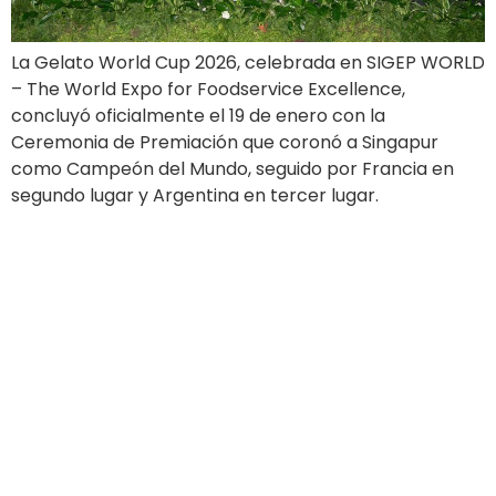
La Gelato World Cup 2026, celebrada en SIGEP WORLD
– The World Expo for Foodservice Excellence,
concluyó oficialmente el 19 de enero con la
Ceremonia de Premiación que coronó a Singapur
como Campeón del Mundo, seguido por Francia en
segundo lugar y Argentina en tercer lugar.