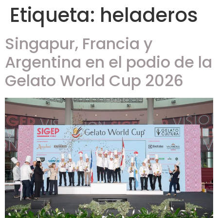
Etiqueta:
heladeros
Singapur, Francia y
Argentina en el podio de la
Gelato World Cup 2026