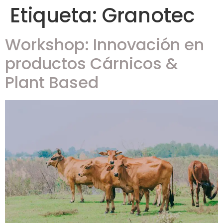
Etiqueta:
Granotec
Workshop: Innovación en
productos Cárnicos &
Plant Based