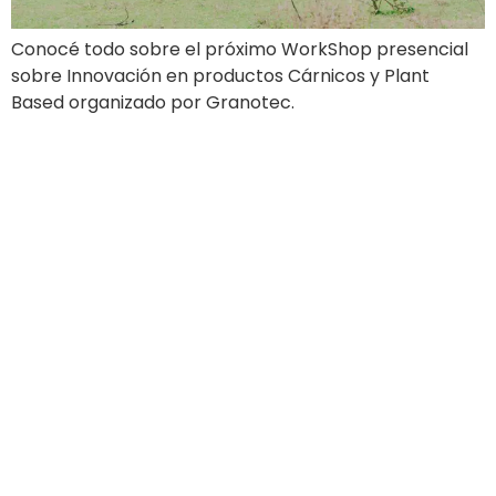
Conocé todo sobre el próximo WorkShop presencial
sobre Innovación en productos Cárnicos y Plant
Based organizado por Granotec.