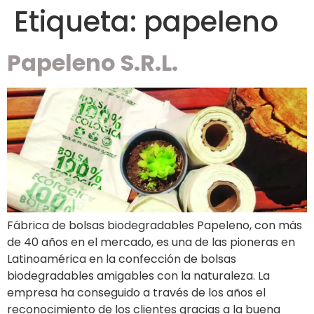
Etiqueta:
papeleno
Papeleno S.R.L.
Fábrica de bolsas biodegradables Papeleno, con más
de 40 años en el mercado, es una de las pioneras en
Latinoamérica en la confección de bolsas
biodegradables amigables con la naturaleza. La
empresa ha conseguido a través de los años el
reconocimiento de los clientes gracias a la buena