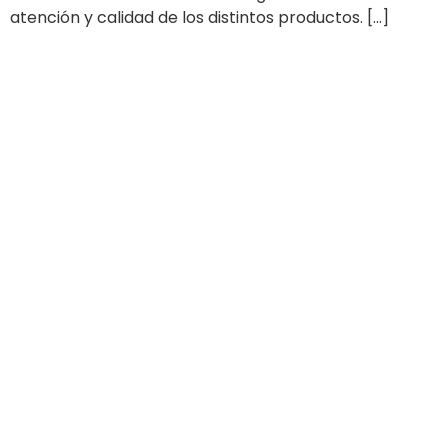
atención y calidad de los distintos productos. […]