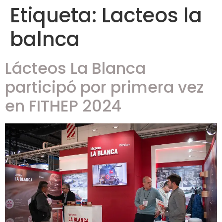
Etiqueta:
Lacteos la
balnca
Lácteos La Blanca
participó por primera vez
en FITHEP 2024