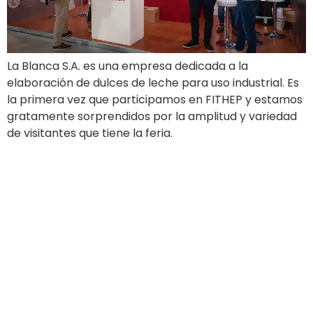
La Blanca S.A. es una empresa dedicada a la
elaboración de dulces de leche para uso industrial. Es
la primera vez que participamos en FITHEP y estamos
gratamente sorprendidos por la amplitud y variedad
de visitantes que tiene la feria.