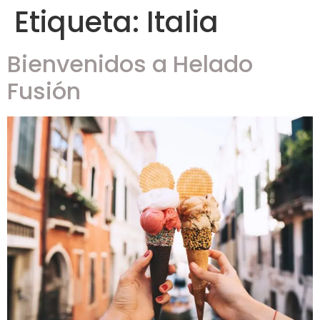
Etiqueta:
Italia
Bienvenidos a Helado
Fusión