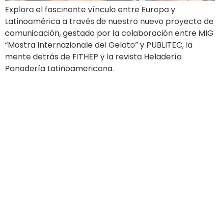
Explora el fascinante vínculo entre Europa y
Latinoamérica a través de nuestro nuevo proyecto de
comunicación, gestado por la colaboración entre MIG
“Mostra Internazionale del Gelato” y PUBLITEC, la
mente detrás de FITHEP y la revista Heladería
Panadería Latinoamericana.