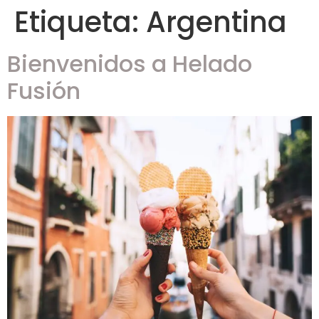
Etiqueta:
Argentina
Bienvenidos a Helado
Fusión