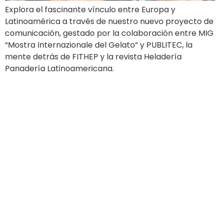
Explora el fascinante vínculo entre Europa y
Latinoamérica a través de nuestro nuevo proyecto de
comunicación, gestado por la colaboración entre MIG
“Mostra Internazionale del Gelato” y PUBLITEC, la
mente detrás de FITHEP y la revista Heladería
Panadería Latinoamericana.