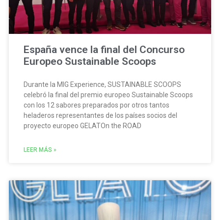
España vence la final del Concurso
Europeo Sustainable Scoops
Durante la MIG Experience, SUSTAINABLE SCOOPS
celebró la final del premio europeo Sustainable Scoops
con los 12 sabores preparados por otros tantos
heladeros representantes de los países socios del
proyecto europeo GELATOn the ROAD
LEER MÁS »