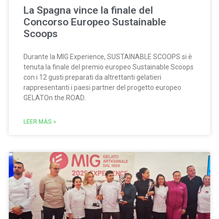
La Spagna vince la finale del
Concorso Europeo Sustainable
Scoops
Durante la MIG Experience, SUSTAINABLE SCOOPS si è
tenuta la finale del premio europeo Sustainable Scoops
con i 12 gusti preparati da altrettanti gelatieri
rappresentanti i paesi partner del progetto europeo
GELATOn the ROAD.
LEER MÁS »