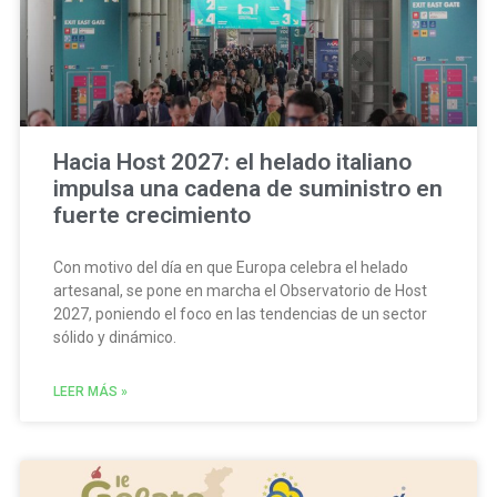
Hacia Host 2027: el helado italiano
impulsa una cadena de suministro en
fuerte crecimiento
Con motivo del día en que Europa celebra el helado
artesanal, se pone en marcha el Observatorio de Host
2027, poniendo el foco en las tendencias de un sector
sólido y dinámico.
LEER MÁS »