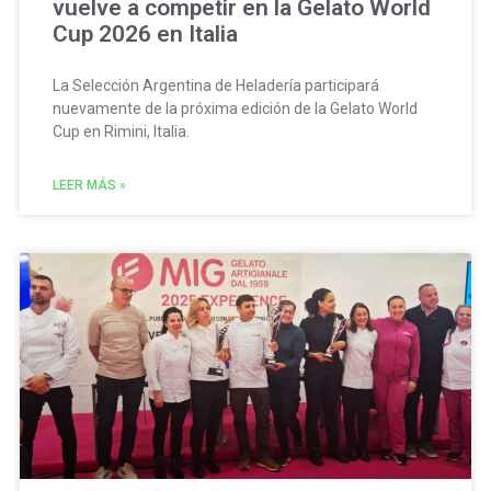
vuelve a competir en la Gelato World
Cup 2026 en Italia
La Selección Argentina de Heladería participará
nuevamente de la próxima edición de la Gelato World
Cup en Rimini, Italia.
LEER MÁS »