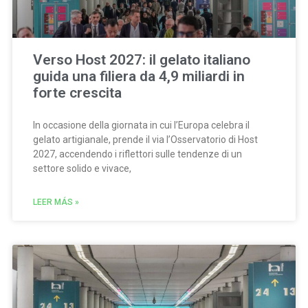
Verso Host 2027: il gelato italiano
guida una filiera da 4,9 miliardi in
forte crescita
In occasione della giornata in cui l’Europa celebra il
gelato artigianale, prende il via l’Osservatorio di Host
2027, accendendo i riflettori sulle tendenze di un
settore solido e vivace,
LEER MÁS »