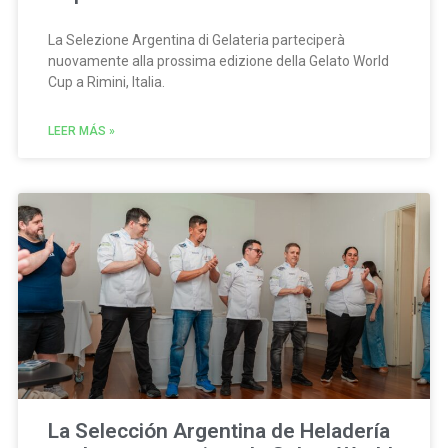
La Selezione Argentina di Gelateria parteciperà
nuovamente alla prossima edizione della Gelato World
Cup a Rimini, Italia.
LEER MÁS »
La Selección Argentina de Heladería