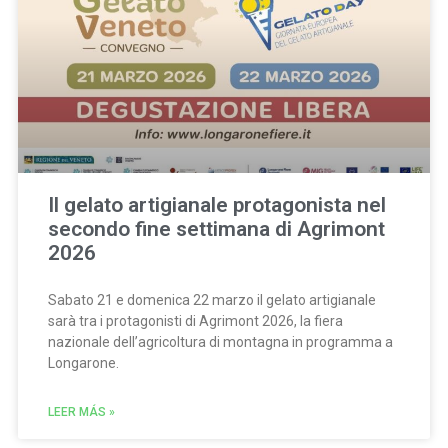
Il gelato artigianale protagonista nel
secondo fine settimana di Agrimont
2026
Sabato 21 e domenica 22 marzo il gelato artigianale
sarà tra i protagonisti di Agrimont 2026, la fiera
nazionale dell’agricoltura di montagna in programma a
Longarone.
LEER MÁS »