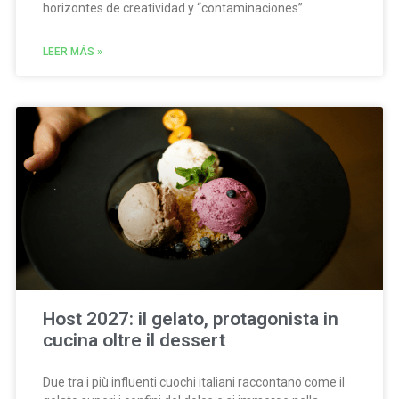
horizontes de creatividad y “contaminaciones”.
LEER MÁS »
Host 2027: il gelato, protagonista in
cucina oltre il dessert
Due tra i più influenti cuochi italiani raccontano come il