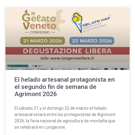
El helado artesanal protagonista en
el segundo fin de semana de
Agrimont 2026
El sábado 21 y el domingo 22 de marzo el helado
artesanal estará entre los protagonistas de Agrimont
2026, la feria nacional de agricultura de montaña que
se celebrará en Longarone.