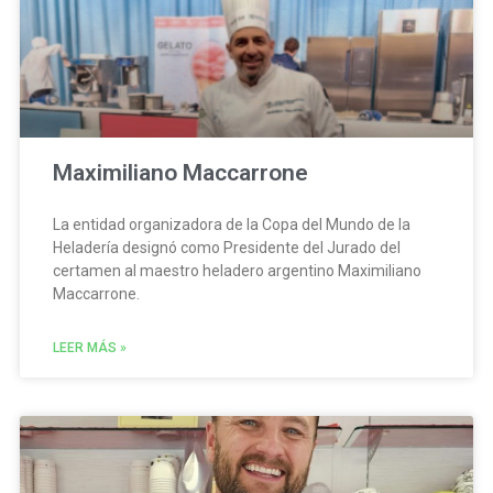
Maximiliano Maccarrone
La entidad organizadora de la Copa del Mundo de la
Heladería designó como Presidente del Jurado del
certamen al maestro heladero argentino Maximiliano
Maccarrone.
LEER MÁS »