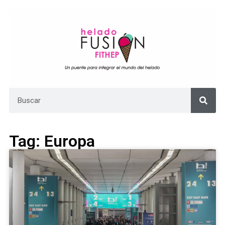
Tag: Europa